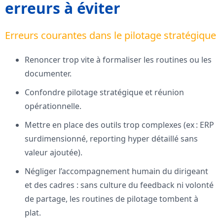
erreurs à éviter
Erreurs courantes dans le pilotage stratégique
Renoncer trop vite à formaliser les routines ou les
documenter.
Confondre pilotage stratégique et réunion
opérationnelle.
Mettre en place des outils trop complexes (ex : ERP
surdimensionné, reporting hyper détaillé sans
valeur ajoutée).
Négliger l’accompagnement humain du dirigeant
et des cadres : sans culture du feedback ni volonté
de partage, les routines de pilotage tombent à
plat.