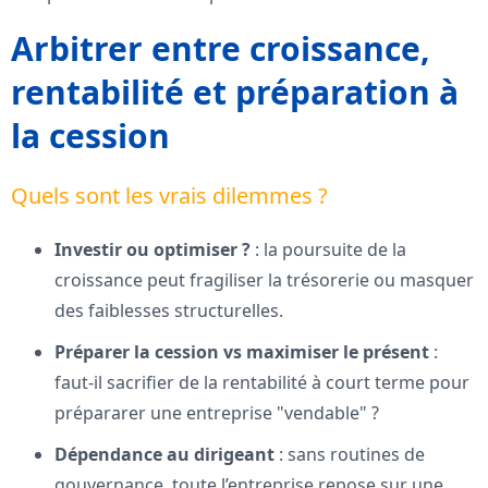
Arbitrer entre croissance,
rentabilité et préparation à
la cession
Quels sont les vrais dilemmes ?
Investir ou optimiser ?
: la poursuite de la
croissance peut fragiliser la trésorerie ou masquer
des faiblesses structurelles.
Préparer la cession vs maximiser le présent
:
faut-il sacrifier de la rentabilité à court terme pour
prépararer une entreprise "vendable" ?
Dépendance au dirigeant
: sans routines de
gouvernance, toute l’entreprise repose sur une