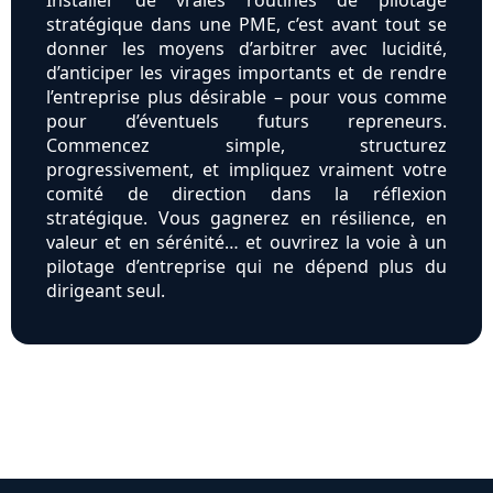
Installer de vraies routines de pilotage
stratégique dans une PME, c’est avant tout se
donner les moyens d’arbitrer avec lucidité,
d’anticiper les virages importants et de rendre
l’entreprise plus désirable – pour vous comme
pour d’éventuels futurs repreneurs.
Commencez simple, structurez
progressivement, et impliquez vraiment votre
comité de direction dans la réflexion
stratégique. Vous gagnerez en résilience, en
valeur et en sérénité… et ouvrirez la voie à un
pilotage d’entreprise qui ne dépend plus du
dirigeant seul.