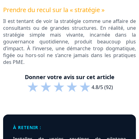
Prendre du recul sur la « stratégie »
Il est tentant de voir la stratégie comme une affaire de
consultants ou de grandes structures. En réalité, une
stratégie simple mais vivante, incarnée dans la
gouvernance quotidienne, produit beaucoup plus
d’impact. À l’inverse, une démarche trop dogmatique,
figée ou hors-sol ne s’ancre jamais dans les pratiques
des PME.
Donner votre avis sur cet article
★
★
★
★
★
4.8/5 (92)
À RETENIR :