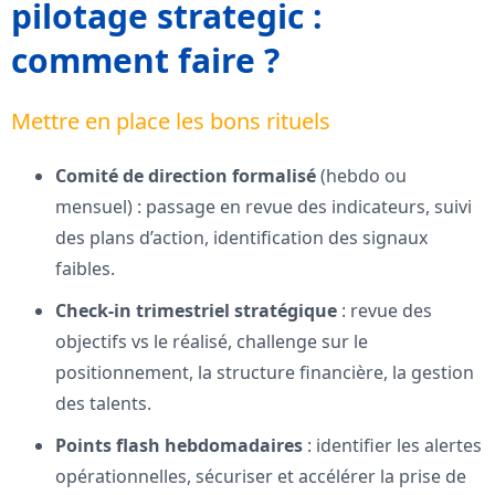
pilotage strategic :
comment faire ?
Mettre en place les bons rituels
Comité de direction formalisé
(hebdo ou
mensuel) : passage en revue des indicateurs, suivi
des plans d’action, identification des signaux
faibles.
Check-in trimestriel stratégique
: revue des
objectifs vs le réalisé, challenge sur le
positionnement, la structure financière, la gestion
des talents.
Points flash hebdomadaires
: identifier les alertes
opérationnelles, sécuriser et accélérer la prise de