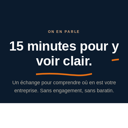
ON EN PARLE
15 minutes pour
y
voir clair.
Un échange pour comprendre où en est votre
entreprise. Sans engagement, sans baratin.