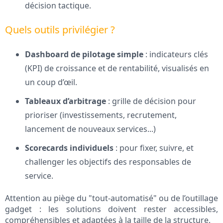
décision tactique.
Quels outils privilégier ?
Dashboard de pilotage simple
: indicateurs clés
(KPI) de croissance et de rentabilité, visualisés en
un coup d’œil.
Tableaux d’arbitrage
: grille de décision pour
prioriser (investissements, recrutement,
lancement de nouveaux services...)
Scorecards individuels
: pour fixer, suivre, et
challenger les objectifs des responsables de
service.
Attention au piège du "tout-automatisé" ou de l’outillage
gadget : les solutions doivent rester accessibles,
compréhensibles et adaptées à la taille de la structure.