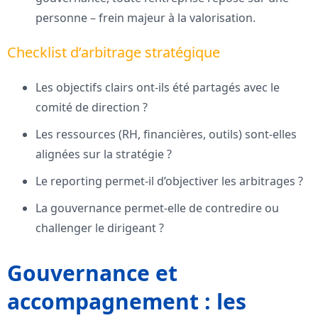
personne – frein majeur à la valorisation.
Checklist d’arbitrage stratégique
Les objectifs clairs ont-ils été partagés avec le
comité de direction ?
Les ressources (RH, financières, outils) sont-elles
alignées sur la stratégie ?
Le reporting permet-il d’objectiver les arbitrages ?
La gouvernance permet-elle de contredire ou
challenger le dirigeant ?
Gouvernance et
accompagnement : les