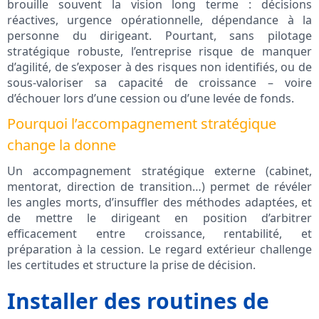
brouille souvent la vision long terme : décisions
réactives, urgence opérationnelle, dépendance à la
personne du dirigeant. Pourtant, sans pilotage
stratégique robuste, l’entreprise risque de manquer
d’agilité, de s’exposer à des risques non identifiés, ou de
sous-valoriser sa capacité de croissance – voire
d’échouer lors d’une cession ou d’une levée de fonds.
Pourquoi l’accompagnement stratégique
change la donne
Un accompagnement stratégique externe (cabinet,
mentorat, direction de transition…) permet de révéler
les angles morts, d’insuffler des méthodes adaptées, et
de mettre le dirigeant en position d’arbitrer
efficacement entre croissance, rentabilité, et
préparation à la cession. Le regard extérieur challenge
les certitudes et structure la prise de décision.
Installer des routines de