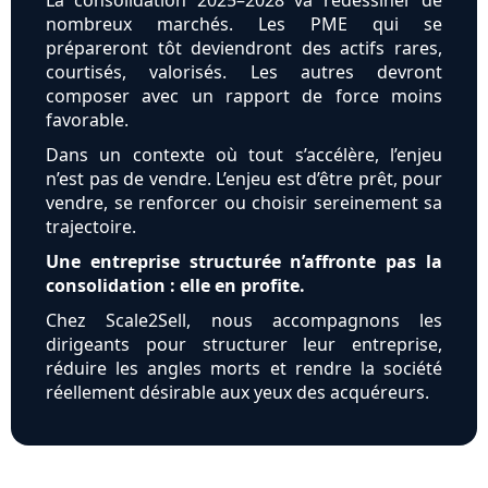
La consolidation 2025–2028 va redessiner de
nombreux marchés. Les PME qui se
prépareront tôt deviendront des actifs rares,
courtisés, valorisés. Les autres devront
composer avec un rapport de force moins
favorable.
Dans un contexte où tout s’accélère, l’enjeu
n’est pas de vendre. L’enjeu est d’être prêt, pour
vendre, se renforcer ou choisir sereinement sa
trajectoire.
Une entreprise structurée n’affronte pas la
consolidation : elle en profite.
Chez Scale2Sell, nous accompagnons les
dirigeants pour structurer leur entreprise,
réduire les angles morts et rendre la société
réellement désirable aux yeux des acquéreurs.