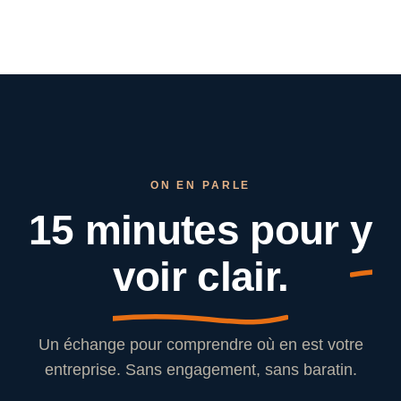
ON EN PARLE
15 minutes pour
y
voir clair.
Un échange pour comprendre où en est votre
entreprise. Sans engagement, sans baratin.