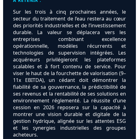
À RETENIR :
Sur les trois à cinq prochaines années, le
secteur du traitement de l’eau restera au cœur
des priorités industrielles et de l’investissement
durable. La valeur se déplacera vers les
entreprises combinant excellence
opérationnelle, modèles récurrents et
technologies de supervision intégrées. Les
acquéreurs privilégieront les plateformes
scalables et à fort contenu de service. Pour
viser le haut de la fourchette de valorisation (9–
11x EBITDA), un cédant doit démontrer la
fiabilité de sa gouvernance, la prédictibilité de
ses revenus et la rentabilité de ses solutions en
environnement réglementé. La réussite d’une
cession en 2026 reposera sur la capacité à
montrer une vision durable et digitale de la
gestion hydrique, alignée sur les attentes ESG
et les synergies industrielles des groupes
acheteurs.