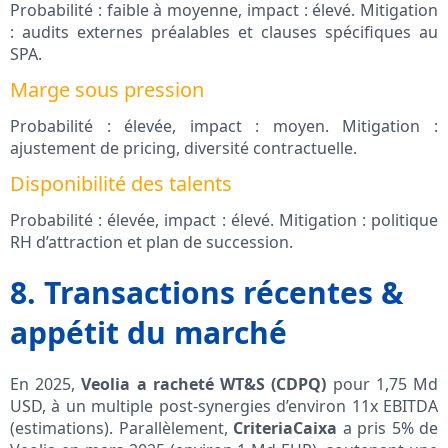
Probabilité : faible à moyenne, impact : élevé. Mitigation
: audits externes préalables et clauses spécifiques au
SPA.
Marge sous pression
Probabilité : élevée, impact : moyen. Mitigation :
ajustement de pricing, diversité contractuelle.
Disponibilité des talents
Probabilité : élevée, impact : élevé. Mitigation : politique
RH d’attraction et plan de succession.
8. Transactions récentes &
appétit du marché
En 2025,
Veolia a racheté WT&S (CDPQ)
pour 1,75 Md
USD, à un multiple post-synergies d’environ 11x EBITDA
(estimations). Parallèlement,
CriteriaCaixa
a pris 5% de