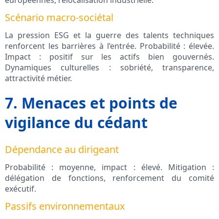
européennes, relocalisation industrielle.
Scénario macro-sociétal
La pression ESG et la guerre des talents techniques
renforcent les barrières à l’entrée. Probabilité : élevée.
Impact : positif sur les actifs bien gouvernés.
Dynamiques culturelles : sobriété, transparence,
attractivité métier.
7. Menaces et points de
vigilance du cédant
Dépendance au dirigeant
Probabilité : moyenne, impact : élevé. Mitigation :
délégation de fonctions, renforcement du comité
exécutif.
Passifs environnementaux