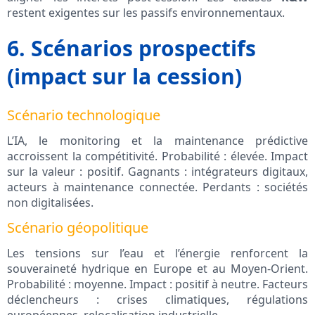
restent exigentes sur les passifs environnementaux.
6. Scénarios prospectifs
(impact sur la cession)
Scénario technologique
L’IA, le monitoring et la maintenance prédictive
accroissent la compétitivité. Probabilité : élevée. Impact
sur la valeur : positif. Gagnants : intégrateurs digitaux,
acteurs à maintenance connectée. Perdants : sociétés
non digitalisées.
Scénario géopolitique
Les tensions sur l’eau et l’énergie renforcent la
souveraineté hydrique en Europe et au Moyen-Orient.
Probabilité : moyenne. Impact : positif à neutre. Facteurs
déclencheurs : crises climatiques, régulations