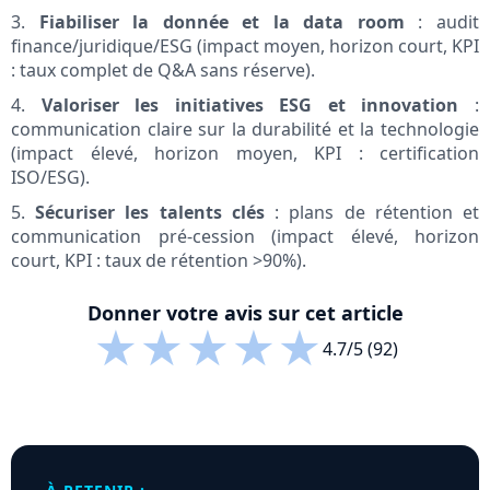
3.
Fiabiliser la donnée et la data room
: audit
finance/juridique/ESG (impact moyen, horizon court, KPI
: taux complet de Q&A sans réserve).
4.
Valoriser les initiatives ESG et innovation
:
communication claire sur la durabilité et la technologie
(impact élevé, horizon moyen, KPI : certification
ISO/ESG).
5.
Sécuriser les talents clés
: plans de rétention et
communication pré-cession (impact élevé, horizon
court, KPI : taux de rétention >90%).
Donner votre avis sur cet article
★
★
★
★
★
4.7/5 (92)