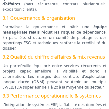
d’affaires
(part récurrente, contrats pluriannuels,
exposition clients).
3.1 Gouvernance & organisation
Formaliser la gouvernance et bâtir une
équipe
managériale relais
réduit les risques de dépendance.
En parallèle, structurer un comité de pilotage et des
reportings ESG et techniques renforce la crédibilité du
dossier.
3.2 Qualité du chiffre d’affaires & mix revenus
Un portefeuille équilibré entre services récurrents et
projets capex améliore la visibilité et donc la
valorisation. Les marges des contrats d’exploitation
longue durée (O&M) peuvent soutenir un multiple
EV/EBITDA supérieur de 1 à 2x à la moyenne du secteur.
3.3 Performance opérationnelle & systèmes
L’intégration de systèmes ERP, la fiabilité des données et