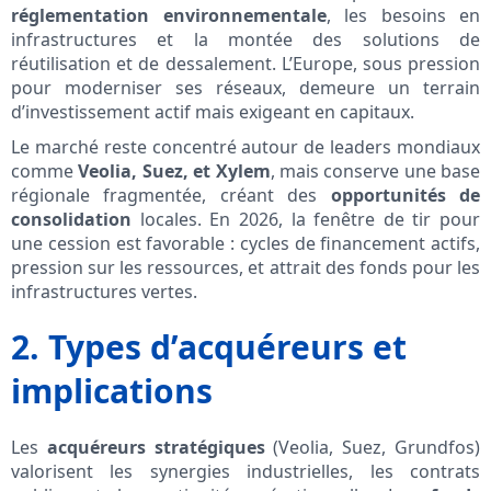
réglementation environnementale
, les besoins en
infrastructures et la montée des solutions de
réutilisation et de dessalement. L’Europe, sous pression
pour moderniser ses réseaux, demeure un terrain
d’investissement actif mais exigeant en capitaux.
Le marché reste concentré autour de leaders mondiaux
comme
Veolia, Suez, et Xylem
, mais conserve une base
régionale fragmentée, créant des
opportunités de
consolidation
locales. En 2026, la fenêtre de tir pour
une cession est favorable : cycles de financement actifs,
pression sur les ressources, et attrait des fonds pour les
infrastructures vertes.
2. Types d’acquéreurs et
implications
Les
acquéreurs stratégiques
(Veolia, Suez, Grundfos)
valorisent les synergies industrielles, les contrats