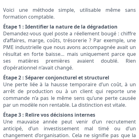
Voici une méthode simple, utilisable même sans
formation comptable.
Étape 1 : Identifier la nature de la dégradation
Demandez-vous quel poste a réellement bougé : chiffre
d’affaires, marge, coûts, trésorerie ? Par exemple, une
PME industrielle que nous avons accompagnée avait un
résultat en forte baisse… mais uniquement parce que
ses matières premières avaient doublé. Rien
d’opérationnel n’avait changé.
Étape 2 : Séparer conjoncturel et structurel
Une perte liée à la hausse temporaire d’un coût, à un
arrêt de production ou à un client qui reporte une
commande n’a pas le même sens qu’une perte causée
par un modèle non rentable. La distinction est vitale.
Étape 3 : Relire vos décisions internes
Une mauvaise année peut venir d’un recrutement
anticipé, d’un investissement mal timé ou d’un
changement d’organisation. Cela ne signifie pas que la