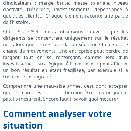
d’indicateurs : marge brute, masse salariale, niveau
d’activité, trésorerie, investissements, dépendance à
quelques clients… Chaque élément raconte une partie
de l’histoire.
Chez Scale2Sell, nous observons souvent que les
dirigeants se concentrent uniquement sur le résultat
net, alors que ce n’est que la conséquence finale d’une
chaîne de mouvements. Une entreprise peut perdre de
l’argent tout en se renforçant, comme lors d’un
investissement stratégique. À l’inverse, elle peut afficher
un bon résultat en étant fragilisée, par exemple si la
trésorerie se dégrade.
Comprendre une mauvaise année, c’est donc accepter
que les comptes sont un thermomètre : ils ne jugent
pas, ils mesurent. Encore faut‑il savoir quoi mesurer.
Comment analyser votre
situation