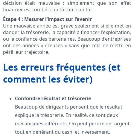
décision était mauvaise : simplement que son effet
financier est tombé trop tôt ou trop fort.
Étape 4 : Mesurer l’impact sur l’avenir
Une mauvaise année est grave seulement si elle met en
danger la trésorerie, la capacité à financer l’exploitation,
ou la confiance des partenaires. Beaucoup d’entreprises
ont des années « creuses » sans que cela ne mette en
péril leur trajectoire.
Les erreurs fréquentes (et
comment les éviter)
Confondre résultat et trésorerie
Beaucoup de dirigeants pensent que le résultat
explique la trésorerie. En réalité, ce sont deux
mécanismes différents. On peut perdre de l’argent
tout en générant du cash, et inversement.