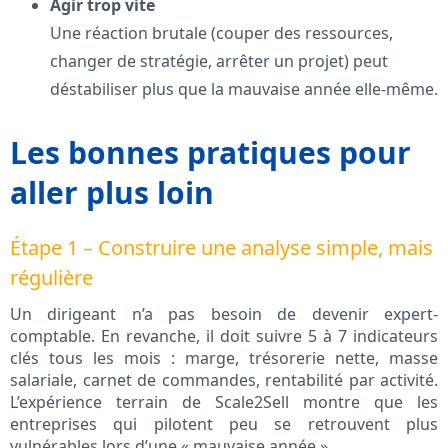
Agir trop vite
Une réaction brutale (couper des ressources,
changer de stratégie, arrêter un projet) peut
déstabiliser plus que la mauvaise année elle-même.
Les bonnes pratiques pour
aller plus loin
Étape 1 – Construire une analyse simple, mais
régulière
Un dirigeant n’a pas besoin de devenir expert-
comptable. En revanche, il doit suivre 5 à 7 indicateurs
clés tous les mois : marge, trésorerie nette, masse
salariale, carnet de commandes, rentabilité par activité.
L’expérience terrain de Scale2Sell montre que les
entreprises qui pilotent peu se retrouvent plus
vulnérables lors d’une « mauvaise année ».