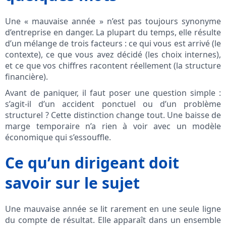
Une « mauvaise année » n’est pas toujours synonyme
d’entreprise en danger. La plupart du temps, elle résulte
d’un mélange de trois facteurs : ce qui vous est arrivé (le
contexte), ce que vous avez décidé (les choix internes),
et ce que vos chiffres racontent réellement (la structure
financière).
Avant de paniquer, il faut poser une question simple :
s’agit‑il d’un accident ponctuel ou d’un problème
structurel ? Cette distinction change tout. Une baisse de
marge temporaire n’a rien à voir avec un modèle
économique qui s’essouffle.
Ce qu’un dirigeant doit
savoir sur le sujet
Une mauvaise année se lit rarement en une seule ligne
du compte de résultat. Elle apparaît dans un ensemble