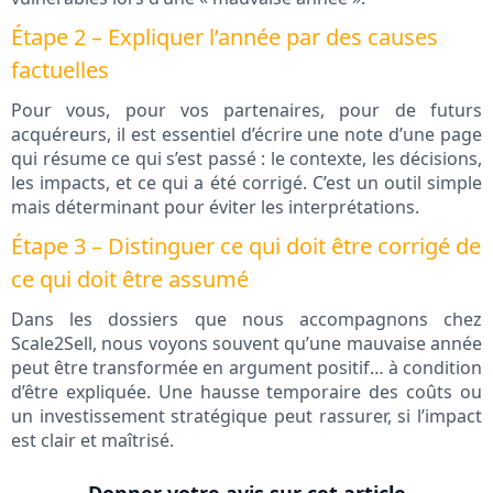
Étape 2 – Expliquer l’année par des causes
factuelles
Pour vous, pour vos partenaires, pour de futurs
acquéreurs, il est essentiel d’écrire une note d’une page
qui résume ce qui s’est passé : le contexte, les décisions,
les impacts, et ce qui a été corrigé. C’est un outil simple
mais déterminant pour éviter les interprétations.
Étape 3 – Distinguer ce qui doit être corrigé de
ce qui doit être assumé
Dans les dossiers que nous accompagnons chez
Scale2Sell, nous voyons souvent qu’une mauvaise année
peut être transformée en argument positif… à condition
d’être expliquée. Une hausse temporaire des coûts ou
un investissement stratégique peut rassurer, si l’impact
est clair et maîtrisé.