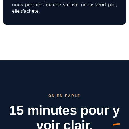
nous pensons qu'une société ne se vend pas,
elle s'achète.
ON EN PARLE
15 minutes pour
y
voir clair.