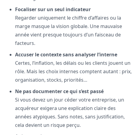
Focaliser sur un seul indicateur
Regarder uniquement le chiffre d’affaires ou la
marge masque la vision globale. Une mauvaise
année vient presque toujours d’un faisceau de
facteurs.
Accuser le contexte sans analyser l’interne
Certes, l’inflation, les délais ou les clients jouent un
rôle. Mais les choix internes comptent autant : prix,
organisation, stocks, priorités…
Ne pas documenter ce qui s’est passé
Si vous devez un jour céder votre entreprise, un
acquéreur exigera une explication claire des
années atypiques. Sans notes, sans justification,
cela devient un risque perçu.