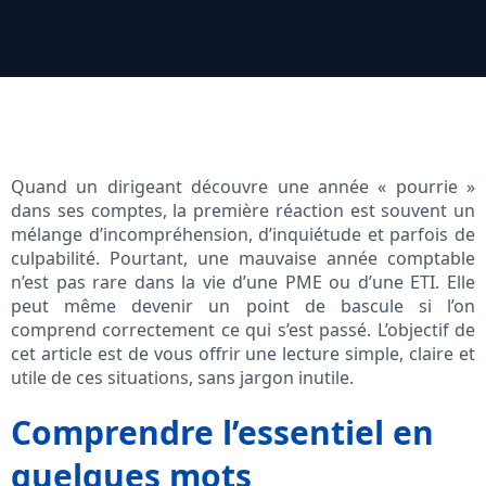
Quand un dirigeant découvre une année « pourrie »
dans ses comptes, la première réaction est souvent un
mélange d’incompréhension, d’inquiétude et parfois de
culpabilité. Pourtant, une mauvaise année comptable
n’est pas rare dans la vie d’une PME ou d’une ETI. Elle
peut même devenir un point de bascule si l’on
comprend correctement ce qui s’est passé. L’objectif de
cet article est de vous offrir une lecture simple, claire et
utile de ces situations, sans jargon inutile.
Comprendre l’essentiel en
quelques mots