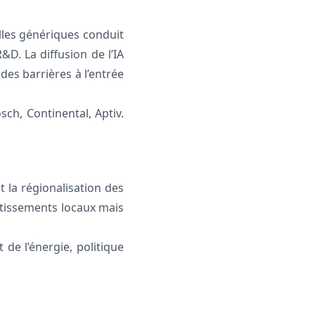
lles génériques conduit
D. La diffusion de l’IA
des barrières à l’entrée
sch, Continental, Aptiv.
t la régionalisation des
estissements locaux mais
 de l’énergie, politique