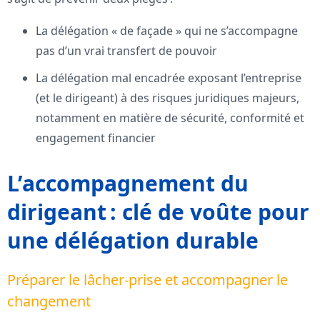
La délégation « de façade » qui ne s’accompagne
pas d’un vrai transfert de pouvoir
La délégation mal encadrée exposant l’entreprise
(et le dirigeant) à des risques juridiques majeurs,
notamment en matière de sécurité, conformité et
engagement financier
L’accompagnement du
dirigeant : clé de voûte pour
une délégation durable
Préparer le lâcher-prise et accompagner le
changement