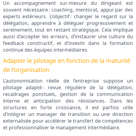
Un accompagnement sur-mesure du dirigeant est
souvent nécessaire : coaching, mentorat, appui par des
experts extérieurs. L’objectif : changer le regard sur la
délégation, apprendre à déléguer progressivement et
sereinement, tout en restant stratégique. Cela implique
aussi d’accepter les erreurs, d’instaurer une culture du
feedback constructif, et d’investir dans la formation
continue des équipes intermédiaires.
Adapter le pilotage en fonction de la maturité
de l’organisation
L’autonomisation réelle de l’entreprise suppose un
pilotage adapté : revue régulière de la délégation,
recadrages ponctuels, gestion de la communication
interne et anticipation des résistances. Dans les
structures en forte croissance, il est parfois utile
d’intégrer un manager de transition ou une direction
externalisée pour accélérer le transfert de compétences
et professionnaliser le management intermédiaire.