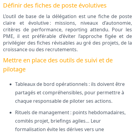
Définir des fiches de poste évolutives
L’outil de base de la délégation est une fiche de poste
claire et évolutive : missions, niveaux d’autonomie,
critères de performance, reporting attendu. Pour les
PME, il est préférable d’éviter l’approche figée et de
privilégier des fiches révisables au gré des projets, de la
croissance ou des recrutements.
Mettre en place des outils de suivi et de
pilotage
Tableaux de bord opérationnels : ils doivent être
partagés et compréhensibles, pour permettre à
chaque responsable de piloter ses actions.
Rituels de management : points hebdomadaires,
comités projet, briefings agiles… Leur
formalisation évite les dérives vers une