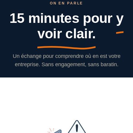
ON EN PARLE
15 minutes pour
y
voir clair.
Un échange pour comprendre où en est votre
entreprise. Sans engagement, sans baratin.