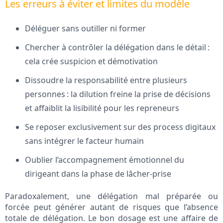
Les erreurs à éviter et limites du modèle
Déléguer sans outiller ni former
Chercher à contrôler la délégation dans le détail :
cela crée suspicion et démotivation
Dissoudre la responsabilité entre plusieurs
personnes : la dilution freine la prise de décisions
et affaiblit la lisibilité pour les repreneurs
Se reposer exclusivement sur des process digitaux
sans intégrer le facteur humain
Oublier l’accompagnement émotionnel du
dirigeant dans la phase de lâcher-prise
Paradoxalement, une délégation mal préparée ou
forcée peut générer autant de risques que l’absence
totale de délégation. Le bon dosage est une affaire de