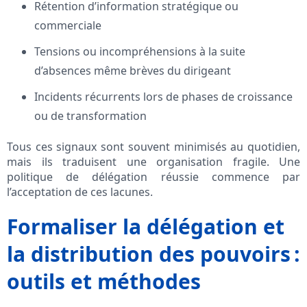
Rétention d’information stratégique ou
commerciale
Tensions ou incompréhensions à la suite
d’absences même brèves du dirigeant
Incidents récurrents lors de phases de croissance
ou de transformation
Tous ces signaux sont souvent minimisés au quotidien,
mais ils traduisent une organisation fragile. Une
politique de délégation réussie commence par
l’acceptation de ces lacunes.
Formaliser la délégation et
la distribution des pouvoirs :
outils et méthodes