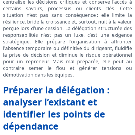
centralise les décisions critiques et conserve l'accès à
certains savoirs, processus ou clients clés. Cette
situation n’est pas sans conséquence : elle limite la
résilience, bride la croissance et, surtout, nuit à la valeur
perçue lors d’une cession. La délégation structurée des
responsabilités n’est pas un luxe, c’est une exigence
stratégique. Elle prépare l’organisation à affronter
l'absence temporaire ou définitive du dirigeant, fluidifie
la prise de décision et diminue le risque opérationnel
pour un repreneur. Mais mal préparée, elle peut au
contraire semer le flou et générer tensions ou
démotivation dans les équipes.
Préparer la délégation :
analyser l’existant et
identifier les points de
dépendance