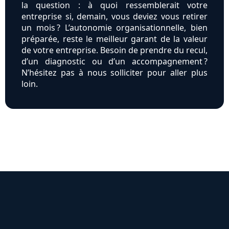
la question : à quoi ressemblerait votre
entreprise si, demain, vous deviez vous retirer
un mois ? L’autonomie organisationnelle, bien
préparée, reste le meilleur garant de la valeur
de votre entreprise. Besoin de prendre du recul,
d’un diagnostic ou d’un accompagnement ?
N’hésitez pas à nous solliciter pour aller plus
loin.