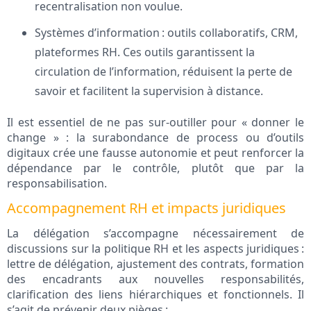
recentralisation non voulue.
Systèmes d’information : outils collaboratifs, CRM,
plateformes RH. Ces outils garantissent la
circulation de l’information, réduisent la perte de
savoir et facilitent la supervision à distance.
Il est essentiel de ne pas sur-outiller pour « donner le
change » : la surabondance de process ou d’outils
digitaux crée une fausse autonomie et peut renforcer la
dépendance par le contrôle, plutôt que par la
responsabilisation.
Accompagnement RH et impacts juridiques
La délégation s’accompagne nécessairement de
discussions sur la politique RH et les aspects juridiques :
lettre de délégation, ajustement des contrats, formation
des encadrants aux nouvelles responsabilités,
clarification des liens hiérarchiques et fonctionnels. Il
s’agit de prévenir deux pièges :