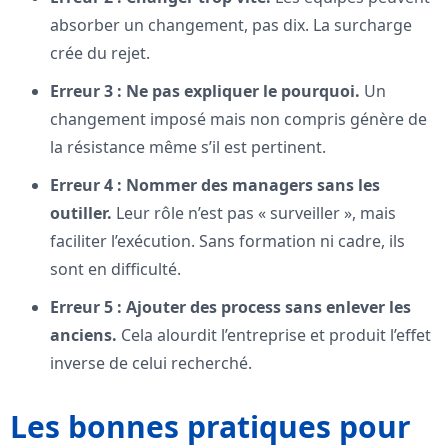
absorber un changement, pas dix. La surcharge
crée du rejet.
Erreur 3 : Ne pas expliquer le pourquoi.
Un
changement imposé mais non compris génère de
la résistance même s’il est pertinent.
Erreur 4 : Nommer des managers sans les
outiller.
Leur rôle n’est pas « surveiller », mais
faciliter l’exécution. Sans formation ni cadre, ils
sont en difficulté.
Erreur 5 : Ajouter des process sans enlever les
anciens.
Cela alourdit l’entreprise et produit l’effet
inverse de celui recherché.
Les bonnes pratiques pour