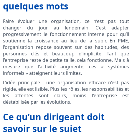
quelques mots
Faire évoluer une organisation, ce n’est pas tout
changer du jour au lendemain. C’est adapter
progressivement le fonctionnement interne pour qu’il
soutienne la croissance au lieu de la subir. En PME,
l’organisation repose souvent sur des habitudes, des
personnes clés et beaucoup d’implicite. Tant que
l’entreprise reste de petite taille, cela fonctionne. Mais à
mesure que l’activité augmente, ces « systèmes
informels » atteignent leurs limites.
L’idée principale : une organisation efficace n’est pas
rigide, elle est lisible. Plus les rôles, les responsabilités et
les attentes sont clairs, moins l’entreprise est
déstabilisée par les évolutions.
Ce qu’un dirigeant doit
savoir sur le sujet