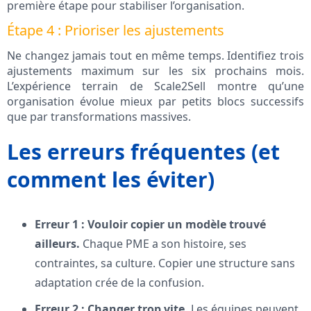
première étape pour stabiliser l’organisation.
Étape 4 : Prioriser les ajustements
Ne changez jamais tout en même temps. Identifiez trois
ajustements maximum sur les six prochains mois.
L’expérience terrain de Scale2Sell montre qu’une
organisation évolue mieux par petits blocs successifs
que par transformations massives.
Les erreurs fréquentes (et
comment les éviter)
Erreur 1 : Vouloir copier un modèle trouvé
ailleurs.
Chaque PME a son histoire, ses
contraintes, sa culture. Copier une structure sans
adaptation crée de la confusion.
Erreur 2 : Changer trop vite.
Les équipes peuvent