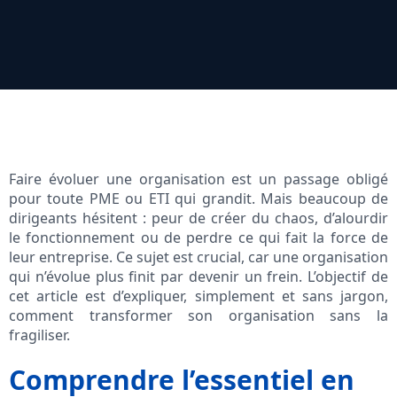
Faire évoluer une organisation est un passage obligé
pour toute PME ou ETI qui grandit. Mais beaucoup de
dirigeants hésitent : peur de créer du chaos, d’alourdir
le fonctionnement ou de perdre ce qui fait la force de
leur entreprise. Ce sujet est crucial, car une organisation
qui n’évolue plus finit par devenir un frein. L’objectif de
cet article est d’expliquer, simplement et sans jargon,
comment transformer son organisation sans la
fragiliser.
Comprendre l’essentiel en