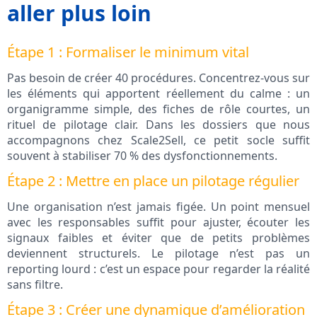
aller plus loin
Étape 1 : Formaliser le minimum vital
Pas besoin de créer 40 procédures. Concentrez-vous sur
les éléments qui apportent réellement du calme : un
organigramme simple, des fiches de rôle courtes, un
rituel de pilotage clair. Dans les dossiers que nous
accompagnons chez Scale2Sell, ce petit socle suffit
souvent à stabiliser 70 % des dysfonctionnements.
Étape 2 : Mettre en place un pilotage régulier
Une organisation n’est jamais figée. Un point mensuel
avec les responsables suffit pour ajuster, écouter les
signaux faibles et éviter que de petits problèmes
deviennent structurels. Le pilotage n’est pas un
reporting lourd : c’est un espace pour regarder la réalité
sans filtre.
Étape 3 : Créer une dynamique d’amélioration