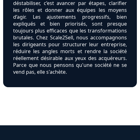
déstabiliser, c’est avancer par étapes, clarifier
les rôles et donner aux équipes les moyens
d’agir. Les ajustements progressifs, bien
expliqués et bien priorisés, sont presque
toujours plus efficaces que les transformations
brutales. Chez Scale2Sell, nous accompagnons
les dirigeants pour structurer leur entreprise,
réduire les angles morts et rendre la société
réellement désirable aux yeux des acquéreurs.
Parce que nous pensons qu'une société ne se
vend pas, elle s'achète.