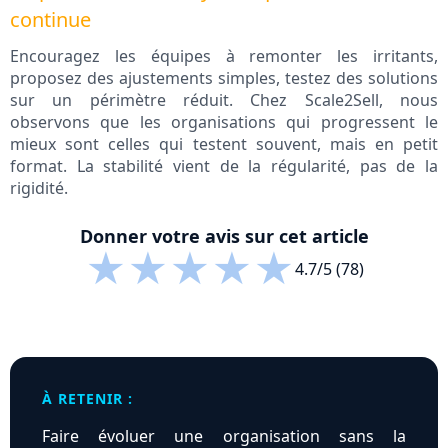
continue
Encouragez les équipes à remonter les irritants,
proposez des ajustements simples, testez des solutions
sur un périmètre réduit. Chez Scale2Sell, nous
observons que les organisations qui progressent le
mieux sont celles qui testent souvent, mais en petit
format. La stabilité vient de la régularité, pas de la
rigidité.
Donner votre avis sur cet article
★
★
★
★
★
4.7/5 (78)
À RETENIR :
Faire évoluer une organisation sans la