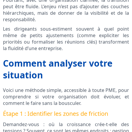
Pourtant, avec une organisation clarifiée, la transition
peut être fluide. L’enjeu n’est pas d’ajouter des couches
hiérarchiques, mais de donner de la visibilité et de la
responsabilité.
Les dirigeants sous-estiment souvent à quel point
même de petits ajustements (comme expliciter les
priorités ou formaliser les réunions clés) transforment
la fluidité d’une entreprise.
Comment analyser votre
situation
Voici une méthode simple, accessible à toute PME, pour
comprendre si votre organisation doit évoluer, et
comment le faire sans la bousculer.
Étape 1 : Identifier les zones de friction
Demandez-vous : où la croissance crée-t-elle des
tensions ? Souvent, ce sont les mêmes endroits : gestion