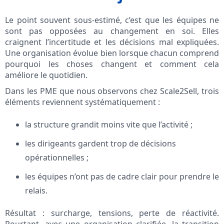
Le point souvent sous-estimé, c’est que les équipes ne
sont pas opposées au changement en soi. Elles
craignent l’incertitude et les décisions mal expliquées.
Une organisation évolue bien lorsque chacun comprend
pourquoi les choses changent et comment cela
améliore le quotidien.
Dans les PME que nous observons chez Scale2Sell, trois
éléments reviennent systématiquement :
la structure grandit moins vite que l’activité ;
les dirigeants gardent trop de décisions
opérationnelles ;
les équipes n’ont pas de cadre clair pour prendre le
relais.
Résultat : surcharge, tensions, perte de réactivité.