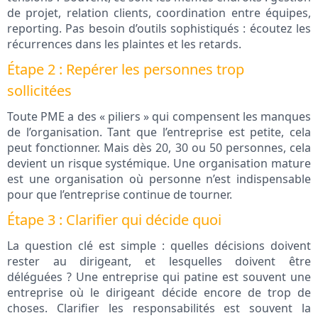
de projet, relation clients, coordination entre équipes,
reporting. Pas besoin d’outils sophistiqués : écoutez les
récurrences dans les plaintes et les retards.
Étape 2 : Repérer les personnes trop
sollicitées
Toute PME a des « piliers » qui compensent les manques
de l’organisation. Tant que l’entreprise est petite, cela
peut fonctionner. Mais dès 20, 30 ou 50 personnes, cela
devient un risque systémique. Une organisation mature
est une organisation où personne n’est indispensable
pour que l’entreprise continue de tourner.
Étape 3 : Clarifier qui décide quoi
La question clé est simple : quelles décisions doivent
rester au dirigeant, et lesquelles doivent être
déléguées ? Une entreprise qui patine est souvent une
entreprise où le dirigeant décide encore de trop de
choses. Clarifier les responsabilités est souvent la