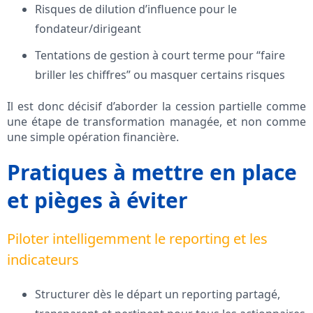
Risques de dilution d’influence pour le
fondateur/dirigeant
Tentations de gestion à court terme pour “faire
briller les chiffres” ou masquer certains risques
Il est donc décisif d’aborder la cession partielle comme
une étape de transformation managée, et non comme
une simple opération financière.
Pratiques à mettre en place
et pièges à éviter
Piloter intelligemment le reporting et les
indicateurs
Structurer dès le départ un reporting partagé,