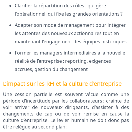
Clarifier la répartition des rôles : qui gère
l’opérationnel, qui fixe les grandes orientations ?
Adapter son mode de management pour intégrer
les attentes des nouveaux actionnaires tout en
maintenant l’engagement des équipes historiques
Former les managers intermédiaires à la nouvelle
réalité de l’entreprise : reporting, exigences
accrues, gestion du changement
L’impact sur les RH et la culture d’entreprise
Une cession partielle est souvent vécue comme une
période d’incertitude par les collaborateurs : crainte de
voir arriver de nouveaux dirigeants, d’assister à des
changements de cap ou de voir remise en cause la
culture d’entreprise. Le levier humain ne doit donc pas
être relégué au second plan :