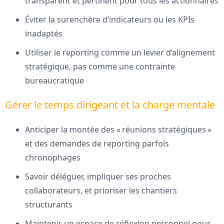
transparent et pertinent pour tous les actionnaires
Éviter la surenchère d’indicateurs ou les KPIs
inadaptés
Utiliser le reporting comme un levier d’alignement
stratégique, pas comme une contrainte
bureaucratique
Gérer le temps dirigeant et la charge mentale
Anticiper la montée des « réunions stratégiques »
et des demandes de reporting parfois
chronophages
Savoir déléguer, impliquer ses proches
collaborateurs, et prioriser les chantiers
structurants
Maintenir un espace de réflexion personnel pour