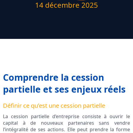
14 décembre 2025
Comprendre la cession
partielle et ses enjeux réels
Définir ce qu’est une cession partielle
La cession partielle d’entreprise consiste à ouvrir le
capital à de nouveaux partenaires sans vendre
l’intégralité de ses actions. Elle peut prendre la forme