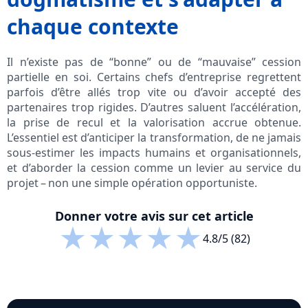
chaque contexte
Il n’existe pas de “bonne” ou de “mauvaise” cession
partielle en soi. Certains chefs d’entreprise regrettent
parfois d’être allés trop vite ou d’avoir accepté des
partenaires trop rigides. D’autres saluent l’accélération,
la prise de recul et la valorisation accrue obtenue.
L’essentiel est d’anticiper la transformation, de ne jamais
sous-estimer les impacts humains et organisationnels,
et d’aborder la cession comme un levier au service du
projet – non une simple opération opportuniste.
Donner votre avis sur cet article
★
★
★
★
★
4.8/5 (82)