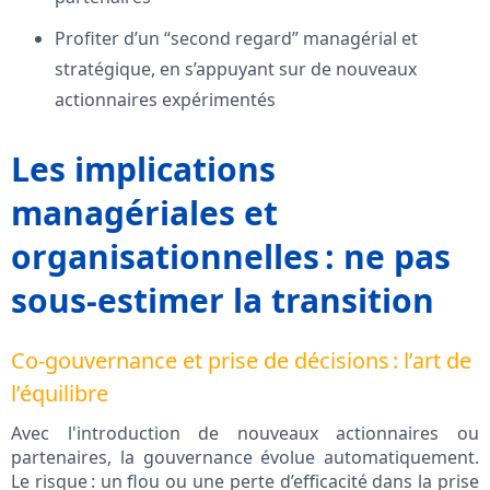
Profiter d’un “second regard” managérial et
stratégique, en s’appuyant sur de nouveaux
actionnaires expérimentés
Les implications
managériales et
organisationnelles : ne pas
sous-estimer la transition
Co-gouvernance et prise de décisions : l’art de
l’équilibre
Avec l'introduction de nouveaux actionnaires ou
partenaires, la gouvernance évolue automatiquement.
Le risque : un flou ou une perte d’efficacité dans la prise