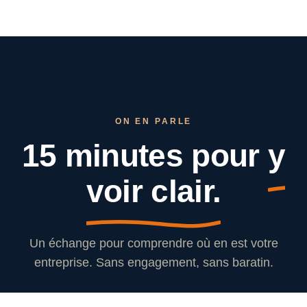
ON EN PARLE
15 minutes pour
y
voir clair.
Un échange pour comprendre où en est votre
entreprise. Sans engagement, sans baratin.