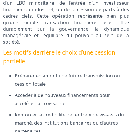
d’un LBO minoritaire, de l’entrée d’un investisseur
financier ou industriel, ou de la cession de parts à des
cadres clefs. Cette opération représente bien plus
qu’une simple transaction financière : elle influe
durablement sur la gouvernance, la dynamique
managériale et l’équilibre du pouvoir au sein de la
société.
Les motifs derrière le choix d’une cession
partielle
Préparer en amont une future transmission ou
cession totale
Accéder à de nouveaux financements pour
accélérer la croissance
Renforcer la crédibilité de l’entreprise vis-à-vis du
marché, des institutions bancaires ou d’autres
partenaires