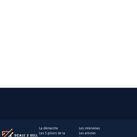
La démarche
Les interviews
Les 5 piliers de la
Les articles