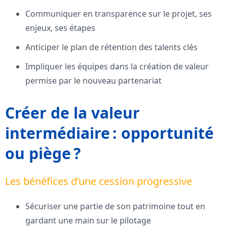
Communiquer en transparence sur le projet, ses
enjeux, ses étapes
Anticiper le plan de rétention des talents clés
Impliquer les équipes dans la création de valeur
permise par le nouveau partenariat
Créer de la valeur
intermédiaire : opportunité
ou piège ?
Les bénéfices d’une cession progressive
Sécuriser une partie de son patrimoine tout en
gardant une main sur le pilotage