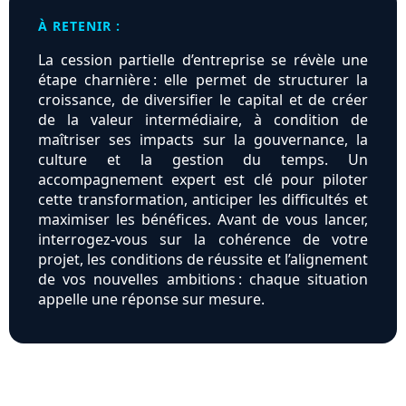
À RETENIR :
La cession partielle d’entreprise se révèle une
étape charnière : elle permet de structurer la
croissance, de diversifier le capital et de créer
de la valeur intermédiaire, à condition de
maîtriser ses impacts sur la gouvernance, la
culture et la gestion du temps. Un
accompagnement expert est clé pour piloter
cette transformation, anticiper les difficultés et
maximiser les bénéfices. Avant de vous lancer,
interrogez-vous sur la cohérence de votre
projet, les conditions de réussite et l’alignement
de vos nouvelles ambitions : chaque situation
appelle une réponse sur mesure.