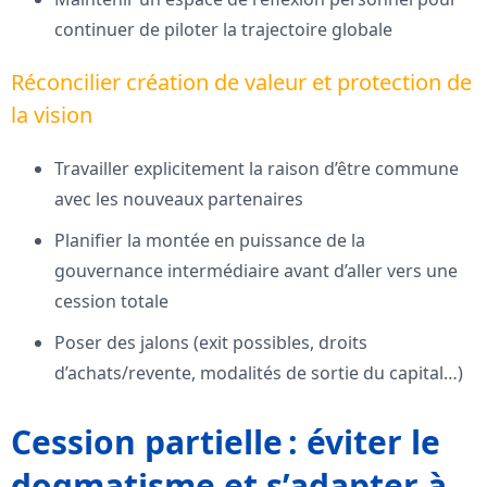
continuer de piloter la trajectoire globale
Réconcilier création de valeur et protection de
la vision
Travailler explicitement la raison d’être commune
avec les nouveaux partenaires
Planifier la montée en puissance de la
gouvernance intermédiaire avant d’aller vers une
cession totale
Poser des jalons (exit possibles, droits
d’achats/revente, modalités de sortie du capital…)
Cession partielle : éviter le
dogmatisme et s’adapter à