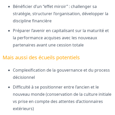
Bénéficier d’un “effet miroir” : challenger sa
stratégie, structurer l’organisation, développer la
discipline financière
Préparer l’avenir en capitalisant sur la maturité et
la performance acquises avec les nouveaux
partenaires avant une cession totale
Mais aussi des écueils potentiels
Complexification de la gouvernance et du process
décisionnel
Difficulté à se positionner entre l’ancien et le
nouveau monde (conservation de la culture initiale
vs prise en compte des attentes d’actionnaires
extérieurs)