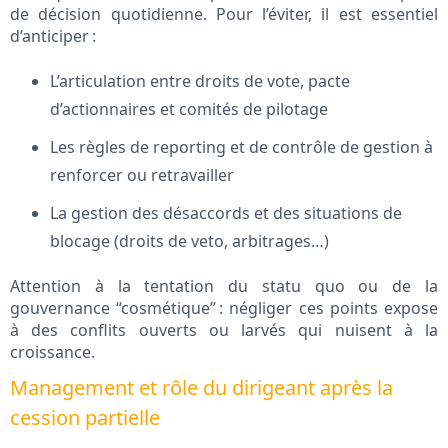
de décision quotidienne. Pour l’éviter, il est essentiel
d’anticiper :
L’articulation entre droits de vote, pacte
d’actionnaires et comités de pilotage
Les règles de reporting et de contrôle de gestion à
renforcer ou retravailler
La gestion des désaccords et des situations de
blocage (droits de veto, arbitrages…)
Attention à la tentation du statu quo ou de la
gouvernance “cosmétique” : négliger ces points expose
à des conflits ouverts ou larvés qui nuisent à la
croissance.
Management et rôle du dirigeant après la
cession partielle