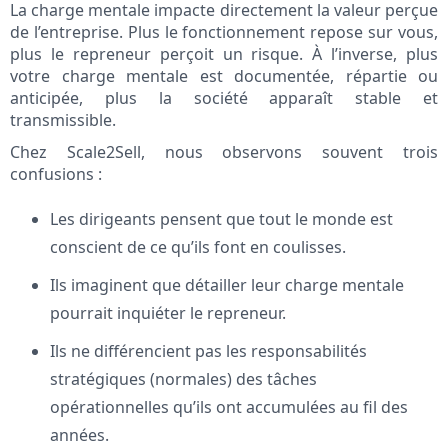
La charge mentale impacte directement la valeur perçue
de l’entreprise. Plus le fonctionnement repose sur vous,
plus le repreneur perçoit un risque. À l’inverse, plus
votre charge mentale est documentée, répartie ou
anticipée, plus la société apparaît stable et
transmissible.
Chez Scale2Sell, nous observons souvent trois
confusions :
Les dirigeants pensent que tout le monde est
conscient de ce qu’ils font en coulisses.
Ils imaginent que détailler leur charge mentale
pourrait inquiéter le repreneur.
Ils ne différencient pas les responsabilités
stratégiques (normales) des tâches
opérationnelles qu’ils ont accumulées au fil des
années.