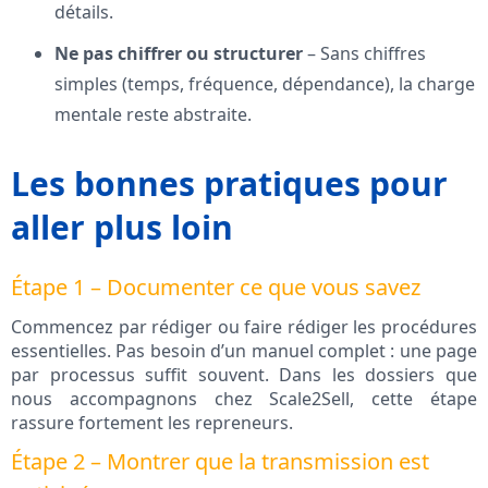
détails.
Ne pas chiffrer ou structurer
– Sans chiffres
simples (temps, fréquence, dépendance), la charge
mentale reste abstraite.
Les bonnes pratiques pour
aller plus loin
Étape 1 – Documenter ce que vous savez
Commencez par rédiger ou faire rédiger les procédures
essentielles. Pas besoin d’un manuel complet : une page
par processus suffit souvent. Dans les dossiers que
nous accompagnons chez Scale2Sell, cette étape
rassure fortement les repreneurs.
Étape 2 – Montrer que la transmission est