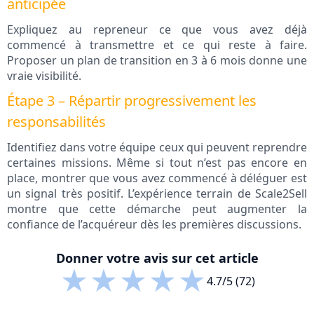
anticipée
Expliquez au repreneur ce que vous avez déjà
commencé à transmettre et ce qui reste à faire.
Proposer un plan de transition en 3 à 6 mois donne une
vraie visibilité.
Étape 3 – Répartir progressivement les
responsabilités
Identifiez dans votre équipe ceux qui peuvent reprendre
certaines missions. Même si tout n’est pas encore en
place, montrer que vous avez commencé à déléguer est
un signal très positif. L’expérience terrain de Scale2Sell
montre que cette démarche peut augmenter la
confiance de l’acquéreur dès les premières discussions.
Donner votre avis sur cet article
★
★
★
★
★
4.7/5 (72)