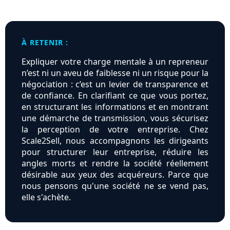
À RETENIR :
Expliquer votre charge mentale à un repreneur
n’est ni un aveu de faiblesse ni un risque pour la
négociation : c’est un levier de transparence et
de confiance. En clarifiant ce que vous portez,
en structurant les informations et en montrant
une démarche de transmission, vous sécurisez
la perception de votre entreprise. Chez
Scale2Sell, nous accompagnons les dirigeants
pour structurer leur entreprise, réduire les
angles morts et rendre la société réellement
désirable aux yeux des acquéreurs. Parce que
nous pensons qu'une société ne se vend pas,
elle s'achète.