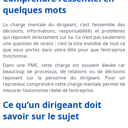
quelques mots
La charge mentale du dirigeant, c’est l’ensemble des
décisions, informations, responsabilités et problèmes
qui reposent directement sur lui. Ce n’est pas seulement
une question de stress : c’est la liste invisible de tout ce
que vous portez dans votre tête pour que l’entreprise
fonctionne.
Dans une PME, cette charge est souvent élevée car
beaucoup de processus, de relations ou de décisions
reposent sur la personne du dirigeant. Pour un
repreneur, comprendre cette charge mentale permet de
mesurer l’autonomie réelle de l’entreprise.
Ce qu’un dirigeant doit
savoir sur le sujet