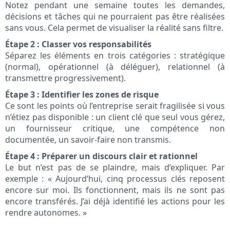
Notez pendant une semaine toutes les demandes,
décisions et tâches qui ne pourraient pas être réalisées
sans vous. Cela permet de visualiser la réalité sans filtre.
Étape 2 : Classer vos responsabilités
Séparez les éléments en trois catégories : stratégique
(normal), opérationnel (à déléguer), relationnel (à
transmettre progressivement).
Étape 3 : Identifier les zones de risque
Ce sont les points où l’entreprise serait fragilisée si vous
n’étiez pas disponible : un client clé que seul vous gérez,
un fournisseur critique, une compétence non
documentée, un savoir-faire non transmis.
Étape 4 : Préparer un discours clair et rationnel
Le but n’est pas de se plaindre, mais d’expliquer. Par
exemple : « Aujourd’hui, cinq processus clés reposent
encore sur moi. Ils fonctionnent, mais ils ne sont pas
encore transférés. J’ai déjà identifié les actions pour les
rendre autonomes. »