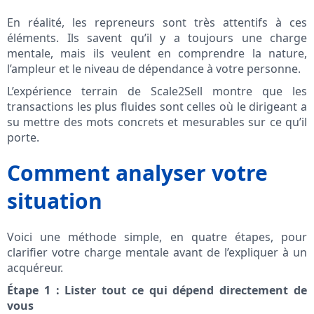
En réalité, les repreneurs sont très attentifs à ces
éléments. Ils savent qu’il y a toujours une charge
mentale, mais ils veulent en comprendre la nature,
l’ampleur et le niveau de dépendance à votre personne.
L’expérience terrain de Scale2Sell montre que les
transactions les plus fluides sont celles où le dirigeant a
su mettre des mots concrets et mesurables sur ce qu’il
porte.
Comment analyser votre
situation
Voici une méthode simple, en quatre étapes, pour
clarifier votre charge mentale avant de l’expliquer à un
acquéreur.
Étape 1 : Lister tout ce qui dépend directement de
vous