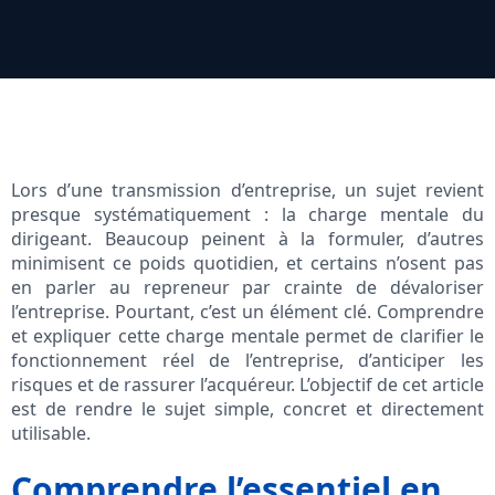
Lors d’une transmission d’entreprise, un sujet revient
presque systématiquement : la charge mentale du
dirigeant. Beaucoup peinent à la formuler, d’autres
minimisent ce poids quotidien, et certains n’osent pas
en parler au repreneur par crainte de dévaloriser
l’entreprise. Pourtant, c’est un élément clé. Comprendre
et expliquer cette charge mentale permet de clarifier le
fonctionnement réel de l’entreprise, d’anticiper les
risques et de rassurer l’acquéreur. L’objectif de cet article
est de rendre le sujet simple, concret et directement
utilisable.
Comprendre l’essentiel en