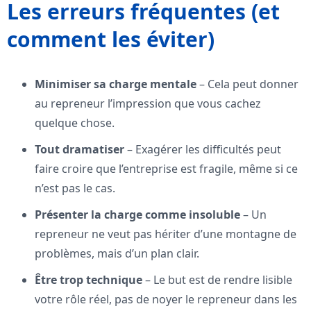
Les erreurs fréquentes (et
comment les éviter)
Minimiser sa charge mentale
– Cela peut donner
au repreneur l’impression que vous cachez
quelque chose.
Tout dramatiser
– Exagérer les difficultés peut
faire croire que l’entreprise est fragile, même si ce
n’est pas le cas.
Présenter la charge comme insoluble
– Un
repreneur ne veut pas hériter d’une montagne de
problèmes, mais d’un plan clair.
Être trop technique
– Le but est de rendre lisible
votre rôle réel, pas de noyer le repreneur dans les