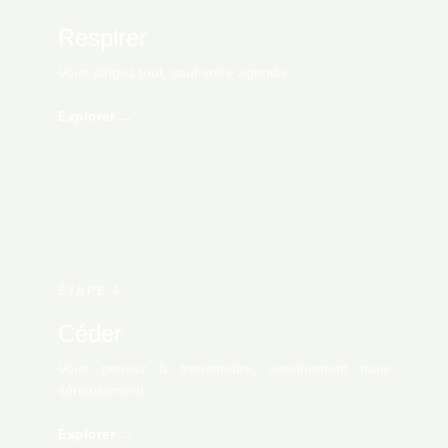
Respirer
Vous dirigez tout, sauf votre agenda.
Explorer →
ÉTAPE 4
Céder
Vous pensez à transmettre, sereinement mais
sérieusement.
Explorer →