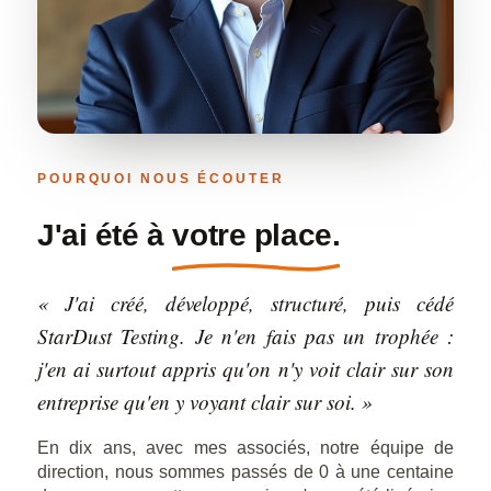
POURQUOI NOUS ÉCOUTER
J'ai été à
votre place.
« J'ai créé, développé, structuré, puis cédé
StarDust Testing. Je n'en fais pas un trophée :
j'en ai surtout appris qu'on n'y voit clair sur son
entreprise qu'en y voyant clair sur soi. »
En dix ans, avec mes associés, notre équipe de
direction, nous sommes passés de 0 à une centaine