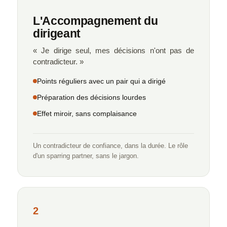
L'Accompagnement du
dirigeant
« Je dirige seul, mes décisions n'ont pas de
contradicteur. »
Points réguliers avec un pair qui a dirigé
Préparation des décisions lourdes
Effet miroir, sans complaisance
Un contradicteur de confiance, dans la durée. Le rôle
d'un sparring partner, sans le jargon.
2