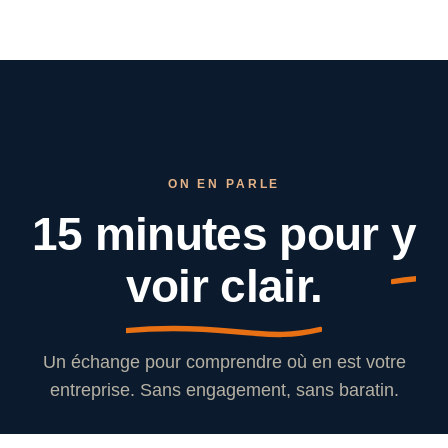
ON EN PARLE
15 minutes pour
y
voir clair.
Un échange pour comprendre où en est votre
entreprise. Sans engagement, sans baratin.