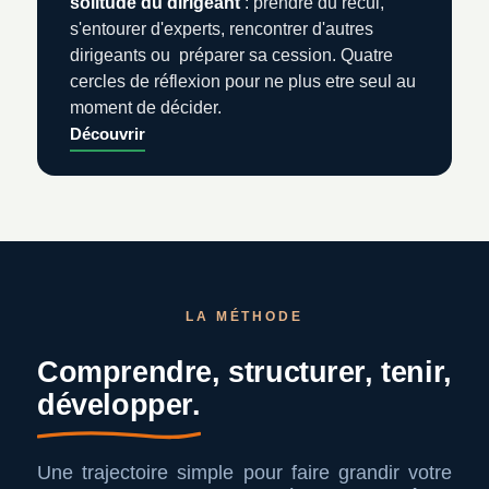
solitude du dirigeant
: prendre du recul,
s'entourer d'experts, rencontrer d'autres
dirigeants ou préparer sa cession. Quatre
cercles de réflexion pour ne plus etre seul au
moment de décider.
Découvrir
LA MÉTHODE
Comprendre, structurer, tenir,
développer.
Une trajectoire simple pour faire grandir votre