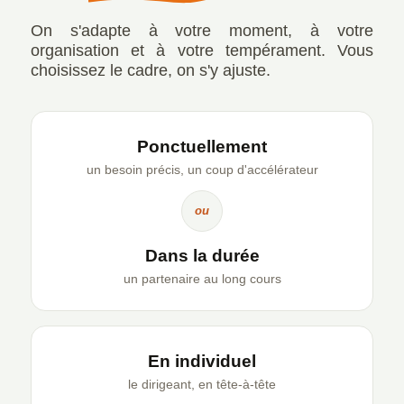
On s'adapte à votre moment, à votre
organisation et à votre tempérament. Vous
choisissez le cadre, on s'y ajuste.
Ponctuellement
un besoin précis, un coup d'accélérateur
ou
Dans la durée
un partenaire au long cours
En individuel
le dirigeant, en tête-à-tête