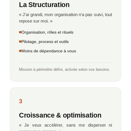
La Structuration
« J'ai grandi, mon organisation n'a pas suivi, tout
repose sur moi. »
Organisation, rôles et rituels
Pilotage, process et outils
Moins de dépendance à vous
Mission à périmètre défini, activée selon vos besoins.
3
Croissance
&
optimisation
« Je veux accélérer, sans me disperser ni