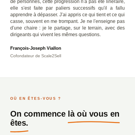
de personnes, cette progression n'a pas été linéraire,
elle s'est faite par paliers successifs qu'il a fallu
apprendre à dépasser. J'ai appris ce qui tient et ce qui
casse, souvent en me trompant. Je ne l'enseigne pas
d'une chaire : je le partage, sur le terrain, avec des
dirigeants qui vivent les mêmes questions.
François-Joseph Viallon
Cofondateur de Scale2Sell
OÙ EN ÊTES-VOUS ?
On commence
là où vous en
êtes.