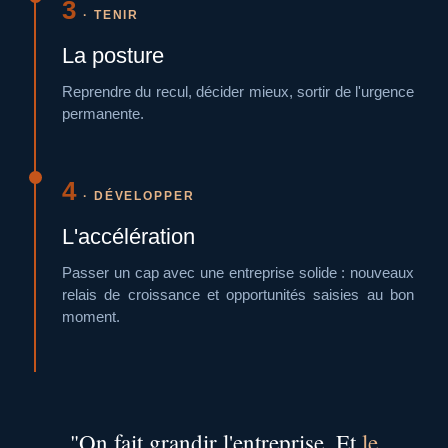
3
· TENIR
La posture
Reprendre du recul, décider mieux, sortir de l'urgence
permanente.
4
· DÉVELOPPER
L'accélération
Passer un cap avec une entreprise solide : nouveaux
relais de croissance et opportunités saisies au bon
moment.
"On fait grandir l'entreprise. Et
le