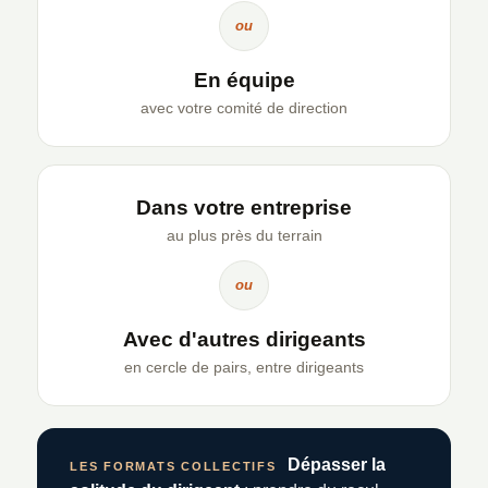
ou
En équipe
avec votre comité de direction
Dans votre entreprise
au plus près du terrain
ou
Avec d'autres dirigeants
en cercle de pairs, entre dirigeants
Dépasser la
LES FORMATS COLLECTIFS