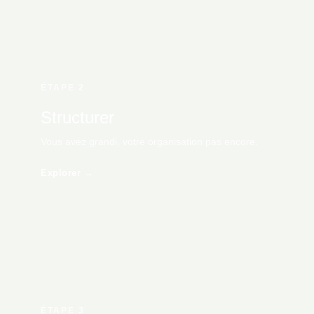
ÉTAPE 2
Structurer
Vous avez grandi, votre organisation pas encore.
Explorer →
ÉTAPE 3