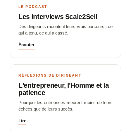
LE PODCAST
Les interviews Scale2Sell
Des dirigeants racontent leurs vrais parcours : ce
qui a tenu, ce qui a cassé.
Écouter
RÉFLEXIONS DE DIRIGEANT
L'entrepreneur, l'Homme et la
patience
Pourquoi les entreprises meurent moins de leurs
échecs que de leurs succès.
Lire