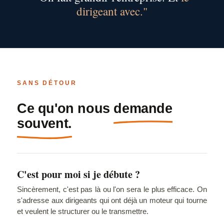
dirigeant avec."
SANS DÉTOUR
Ce qu'on nous
demande
souvent.
C'est pour moi si je débute ?
Sincèrement, c'est pas là ou l'on sera le plus efficace. On
s'adresse aux dirigeants qui ont déjà un moteur qui tourne
et veulent le structurer ou le transmettre.