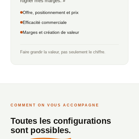
rogner mes marges. »
Offre, positionnement et prix
Efficacité commerciale
Marges et création de valeur
Faire grandir la valeur, pas seulement le chiffre.
COMMENT ON VOUS ACCOMPAGNE
Toutes les configurations
sont
possibles.