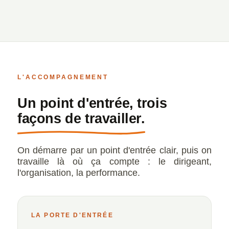
L'ACCOMPAGNEMENT
Un point d'entrée, trois
façons de travailler.
On démarre par un point d'entrée clair, puis on
travaille là où ça compte : le dirigeant,
l'organisation, la performance.
LA PORTE D'ENTRÉE