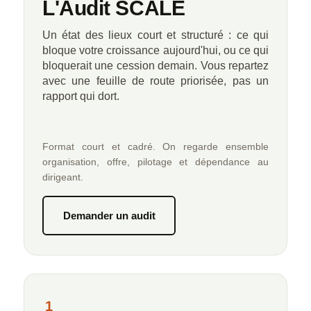
L'Audit SCALE
Un état des lieux court et structuré : ce qui
bloque votre croissance aujourd'hui, ou ce qui
bloquerait une cession demain. Vous repartez
avec une feuille de route priorisée, pas un
rapport qui dort.
Format court et cadré. On regarde ensemble
organisation, offre, pilotage et dépendance au
dirigeant.
Demander un audit
1