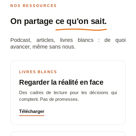
NOS RESSOURCES
On partage
ce qu'on sait.
Podcast, articles, livres blancs : de quoi
avancer, même sans nous.
LIVRES BLANCS
Regarder la réalité en face
Des cadres de lecture pour les décisions qui
comptent. Pas de promesses.
Télécharger