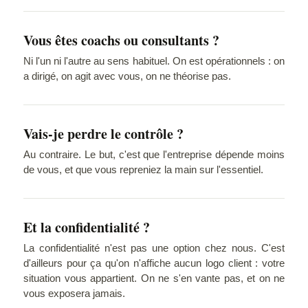
Vous êtes coachs ou consultants ?
Ni l'un ni l'autre au sens habituel. On est opérationnels : on
a dirigé, on agit avec vous, on ne théorise pas.
Vais-je perdre le contrôle ?
Au contraire. Le but, c'est que l'entreprise dépende moins
de vous, et que vous repreniez la main sur l'essentiel.
Et la confidentialité ?
La confidentialité n'est pas une option chez nous. C'est
d'ailleurs pour ça qu'on n'affiche aucun logo client : votre
situation vous appartient. On ne s'en vante pas, et on ne
vous exposera jamais.