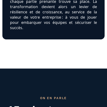
chaque partie prenante trouve sa place. La
transformation devient alors un levier de
résilience et de croissance, au service de la
valeur de votre entreprise : à vous de jouer
pour embarquer vos équipes et sécuriser le
succès.
ON EN PARLE