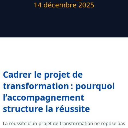
14 décembre 2025
Cadrer le projet de
transformation : pourquoi
l’accompagnement
structure la réussite
La réussite d’un projet de transformation ne repose pas