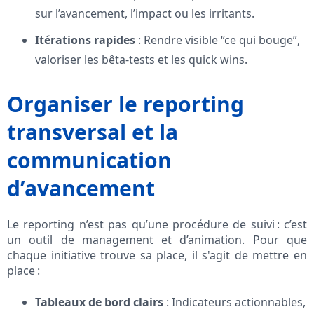
sur l’avancement, l’impact ou les irritants.
Itérations rapides
: Rendre visible “ce qui bouge”,
valoriser les bêta-tests et les quick wins.
Organiser le reporting
transversal et la
communication
d’avancement
Le reporting n’est pas qu’une procédure de suivi : c’est
un outil de management et d’animation. Pour que
chaque initiative trouve sa place, il s'agit de mettre en
place :
Tableaux de bord clairs
: Indicateurs actionnables,