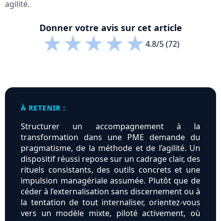
agilité.
Donner votre avis sur cet article
★
★
★
★
★
4.8/5 (72)
À RETENIR :
Structurer un accompagnement à la
transformation dans une PME demande du
pragmatisme, de la méthode et de l’agilité. Un
dispositif réussi repose sur un cadrage clair, des
rituels consistants, des outils concrets et une
impulsion managériale assumée. Plutôt que de
céder à l’externalisation sans discernement ou à
la tentation de tout internaliser, orientez-vous
vers un modèle mixte, piloté activement, où