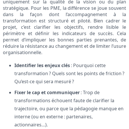
uniquement sur la qualité de la vision ou du plan
stratégique. Pour les PME, la différence se joue souvent
dans la façon dont l’accompagnement à la
transformation est structuré et piloté. Bien cadrer le
projet, c’est clarifier les objectifs, rendre lisible le
périmètre et définir les indicateurs de succès. Cela
permet d’impliquer les bonnes parties prenantes, de
réduire la résistance au changement et de limiter l’usure
organisationnelle.
Identifier les enjeux clés
: Pourquoi cette
transformation ? Quels sont les points de friction ?
Qu’est-ce qui sera mesuré ?
Fixer le cap et communiquer
: Trop de
transformations échouent faute de clarifier la
trajectoire, ou parce que la pédagogie manque en
interne (ou en externe : partenaires,
actionnaires…).