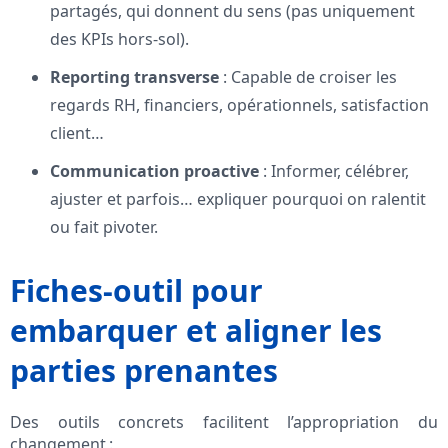
partagés, qui donnent du sens (pas uniquement
des KPIs hors-sol).
Reporting transverse
: Capable de croiser les
regards RH, financiers, opérationnels, satisfaction
client…
Communication proactive
: Informer, célébrer,
ajuster et parfois… expliquer pourquoi on ralentit
ou fait pivoter.
Fiches-outil pour
embarquer et aligner les
parties prenantes
Des outils concrets facilitent l’appropriation du
changement :