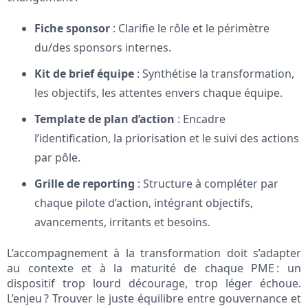
Fiche sponsor
: Clarifie le rôle et le périmètre
du/des sponsors internes.
Kit de brief équipe
: Synthétise la transformation,
les objectifs, les attentes envers chaque équipe.
Template de plan d’action
: Encadre
l’identification, la priorisation et le suivi des actions
par pôle.
Grille de reporting
: Structure à compléter par
chaque pilote d’action, intégrant objectifs,
avancements, irritants et besoins.
L’accompagnement à la transformation doit s’adapter
au contexte et à la maturité de chaque PME : un
dispositif trop lourd décourage, trop léger échoue.
L’enjeu ? Trouver le juste équilibre entre gouvernance et