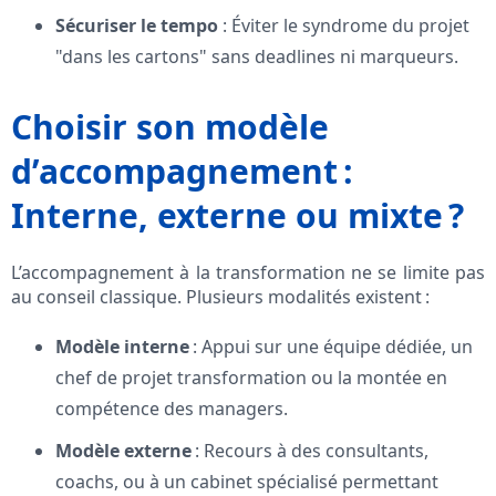
Sécuriser le tempo
: Éviter le syndrome du projet
"dans les cartons" sans deadlines ni marqueurs.
Choisir son modèle
d’accompagnement :
Interne, externe ou mixte ?
L’accompagnement à la transformation ne se limite pas
au conseil classique. Plusieurs modalités existent :
Modèle interne
: Appui sur une équipe dédiée, un
chef de projet transformation ou la montée en
compétence des managers.
Modèle externe
: Recours à des consultants,
coachs, ou à un cabinet spécialisé permettant