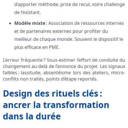
d’apporter méthode, prise de recul, voire challenge
de l’existant.
Modèle mixte
: Association de ressources internes
et de partenaires externes pour profiter du
meilleur de chaque monde. Souvent le dispositif le
plus efficace en PME.
L’erreur fréquente ? Sous-estimer l’effort de conduite du
changement au-delà de l’annonce du projet. Les signaux
faibles : lassitude, absentéisme lors des ateliers, micro-
conflits non traités, points d’étape reportés.
Design des rituels clés :
ancrer la transformation
dans la durée