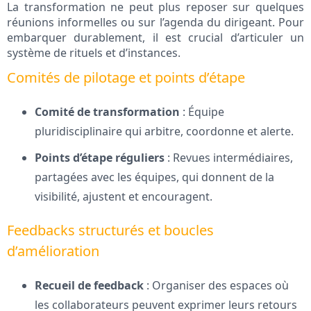
La transformation ne peut plus reposer sur quelques
réunions informelles ou sur l’agenda du dirigeant. Pour
embarquer durablement, il est crucial d’articuler un
système de rituels et d’instances.
Comités de pilotage et points d’étape
Comité de transformation
: Équipe
pluridisciplinaire qui arbitre, coordonne et alerte.
Points d’étape réguliers
: Revues intermédiaires,
partagées avec les équipes, qui donnent de la
visibilité, ajustent et encouragent.
Feedbacks structurés et boucles
d’amélioration
Recueil de feedback
: Organiser des espaces où
les collaborateurs peuvent exprimer leurs retours