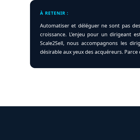
À RETENIR :
Automatiser et déléguer ne sont pas des
croissance. L’enjeu pour un dirigeant e
Scale2Sell, nous accompagnons les dirig
désirable aux yeux des acquéreurs. Parce 