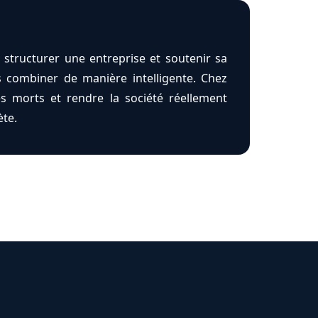
structurer une entreprise et soutenir sa
s combiner de manière intelligente. Chez
es morts et rendre la société réellement
ète.