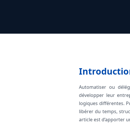
Introductio
Automatiser ou délég
développer leur entre
logiques différentes. 
libérer du temps, struc
article est d’apporter u