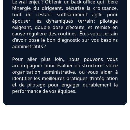
Le vrai enjeu ? Obtenir un back office qui libère
l’énergie du dirigeant, sécurise la croissance,
tout en restant suffisamment agile pour
épouser les dynamiques terrain : pilotage
exigeant, double dose d’écoute, et remise en
cause régulière des routines. Êtes-vous certain
d’avoir posé le bon diagnostic sur vos besoins
administratifs ?
Pour aller plus loin, nous pouvons vous
accompagner pour évaluer ou structurer votre
organisation administrative, ou vous aider à
identifier les meilleures pratiques d’intégration
et de pilotage pour engager durablement la
performance de vos équipes.