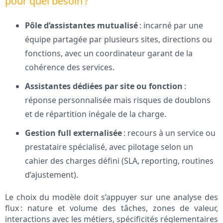
pour quel besoin ?
Pôle d’assistantes mutualisé
: incarné par une
équipe partagée par plusieurs sites, directions ou
fonctions, avec un coordinateur garant de la
cohérence des services.
Assistantes dédiées par site ou fonction
:
réponse personnalisée mais risques de doublons
et de répartition inégale de la charge.
Gestion full externalisée
: recours à un service ou
prestataire spécialisé, avec pilotage selon un
cahier des charges défini (SLA, reporting, routines
d’ajustement).
Le choix du modèle doit s’appuyer sur une analyse des
flux : nature et volume des tâches, zones de valeur,
interactions avec les métiers, spécificités réglementaires