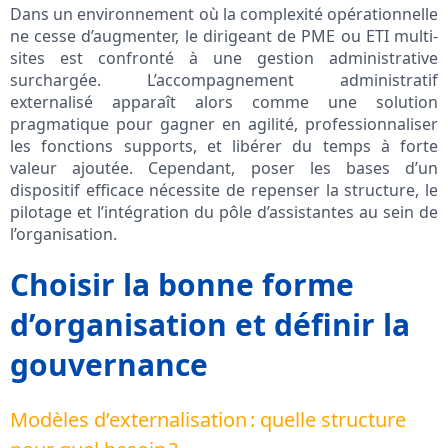
Dans un environnement où la complexité opérationnelle
ne cesse d’augmenter, le dirigeant de PME ou ETI multi-
sites est confronté à une gestion administrative
surchargée. L’accompagnement administratif
externalisé apparaît alors comme une solution
pragmatique pour gagner en agilité, professionnaliser
les fonctions supports, et libérer du temps à forte
valeur ajoutée. Cependant, poser les bases d’un
dispositif efficace nécessite de repenser la structure, le
pilotage et l’intégration du pôle d’assistantes au sein de
l’organisation.
Choisir la bonne forme
d’organisation et définir la
gouvernance
Modèles d’externalisation : quelle structure