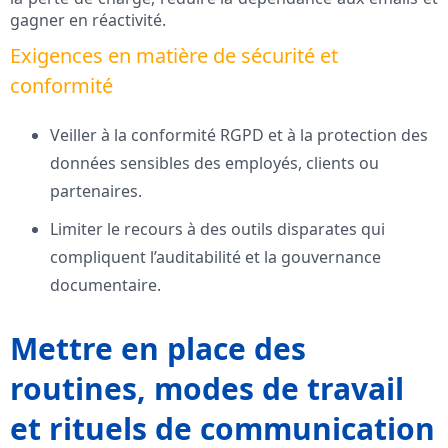
gagner en réactivité.
Exigences en matière de sécurité et
conformité
Veiller à la conformité RGPD et à la protection des
données sensibles des employés, clients ou
partenaires.
Limiter le recours à des outils disparates qui
compliquent l’auditabilité et la gouvernance
documentaire.
Mettre en place des
routines, modes de travail
et rituels de communication