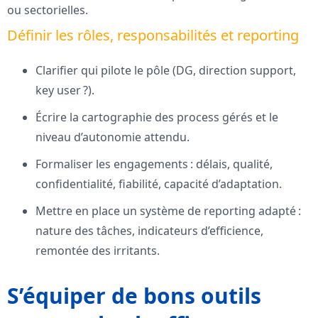
ou sectorielles.
Définir les rôles, responsabilités et reporting
Clarifier qui pilote le pôle (DG, direction support,
key user ?).
Écrire la cartographie des process gérés et le
niveau d’autonomie attendu.
Formaliser les engagements : délais, qualité,
confidentialité, fiabilité, capacité d’adaptation.
Mettre en place un système de reporting adapté :
nature des tâches, indicateurs d’efficience,
remontée des irritants.
S’équiper de bons outils