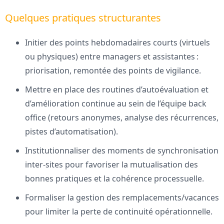
Quelques pratiques structurantes
Initier des points hebdomadaires courts (virtuels
ou physiques) entre managers et assistantes :
priorisation, remontée des points de vigilance.
Mettre en place des routines d’autoévaluation et
d’amélioration continue au sein de l’équipe back
office (retours anonymes, analyse des récurrences,
pistes d’automatisation).
Institutionnaliser des moments de synchronisation
inter-sites pour favoriser la mutualisation des
bonnes pratiques et la cohérence processuelle.
Formaliser la gestion des remplacements/vacances
pour limiter la perte de continuité opérationnelle.