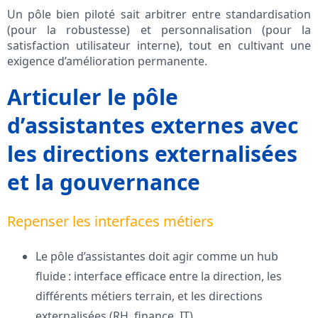
Un pôle bien piloté sait arbitrer entre standardisation
(pour la robustesse) et personnalisation (pour la
satisfaction utilisateur interne), tout en cultivant une
exigence d’amélioration permanente.
Articuler le pôle
d’assistantes externes avec
les directions externalisées
et la gouvernance
Repenser les interfaces métiers
Le pôle d’assistantes doit agir comme un hub
fluide : interface efficace entre la direction, les
différents métiers terrain, et les directions
externalisées (RH, finance, IT).