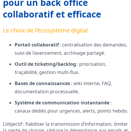
pour un back office
collaboratif et efficace
Le choix de l’écosystème digital
Portail collaboratif
: centralisation des demandes,
suivi de l’avancement, archivage partagé.
Outil de ticketing/backlog
: priorisation,
traçabilité, gestion multi-flux.
Bases de connaissances
: wiki interne, FAQ,
documentation processuelle.
Système de communication instantanée
:
canaux dédiés pour urgences, alerts, points hebdo.
L’objectif : fiabiliser la transmission d’information, limiter
la perte de charge, réduire la dépendance aux emails et