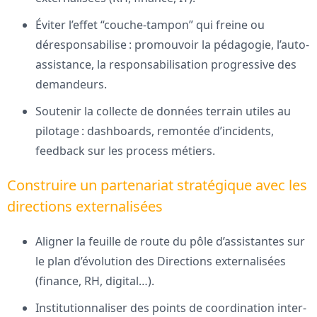
Éviter l’effet “couche-tampon” qui freine ou
déresponsabilise : promouvoir la pédagogie, l’auto-
assistance, la responsabilisation progressive des
demandeurs.
Soutenir la collecte de données terrain utiles au
pilotage : dashboards, remontée d’incidents,
feedback sur les process métiers.
Construire un partenariat stratégique avec les
directions externalisées
Aligner la feuille de route du pôle d’assistantes sur
le plan d’évolution des Directions externalisées
(finance, RH, digital…).
Institutionnaliser des points de coordination inter-