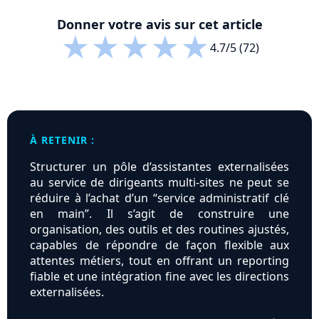
Donner votre avis sur cet article
★
★
★
★
★
4.7/5 (72)
À RETENIR :
Structurer un pôle d’assistantes externalisées
au service de dirigeants multi-sites ne peut se
réduire à l’achat d’un “service administratif clé
en main”. Il s’agit de construire une
organisation, des outils et des routines ajustés,
capables de répondre de façon flexible aux
attentes métiers, tout en offrant un reporting
fiable et une intégration fine avec les directions
externalisées.