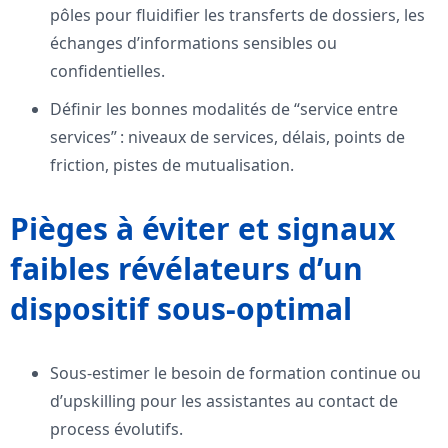
pôles pour fluidifier les transferts de dossiers, les
échanges d’informations sensibles ou
confidentielles.
Définir les bonnes modalités de “service entre
services” : niveaux de services, délais, points de
friction, pistes de mutualisation.
Pièges à éviter et signaux
faibles révélateurs d’un
dispositif sous-optimal
Sous-estimer le besoin de formation continue ou
d’upskilling pour les assistantes au contact de
process évolutifs.