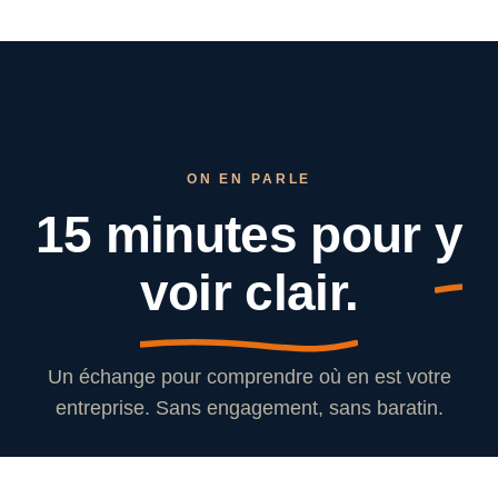
ON EN PARLE
15 minutes pour
y
voir clair.
Un échange pour comprendre où en est votre
entreprise. Sans engagement, sans baratin.