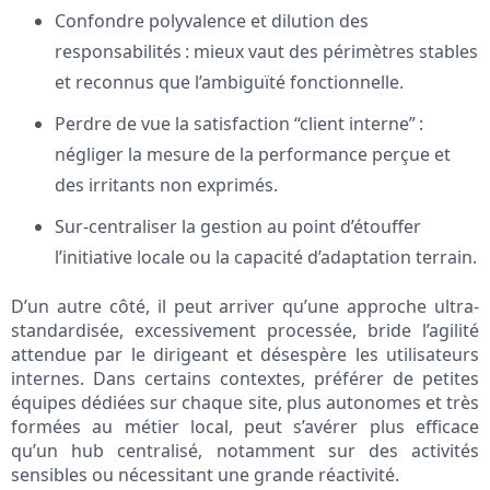
Confondre polyvalence et dilution des
responsabilités : mieux vaut des périmètres stables
et reconnus que l’ambiguïté fonctionnelle.
Perdre de vue la satisfaction “client interne” :
négliger la mesure de la performance perçue et
des irritants non exprimés.
Sur-centraliser la gestion au point d’étouffer
l’initiative locale ou la capacité d’adaptation terrain.
D’un autre côté, il peut arriver qu’une approche ultra-
standardisée, excessivement processée, bride l’agilité
attendue par le dirigeant et désespère les utilisateurs
internes. Dans certains contextes, préférer de petites
équipes dédiées sur chaque site, plus autonomes et très
formées au métier local, peut s’avérer plus efficace
qu’un hub centralisé, notamment sur des activités
sensibles ou nécessitant une grande réactivité.