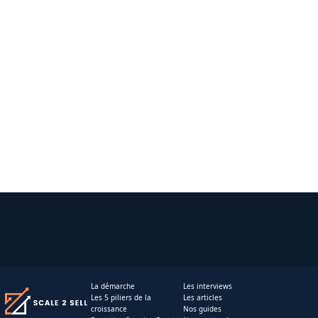
La démarche
Les interviews
Les 5 piliers de la
Les articles
croissance
Nos guides