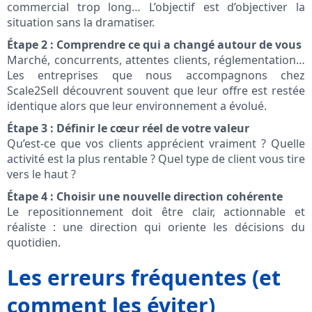
commercial trop long… L’objectif est d’objectiver la
situation sans la dramatiser.
Étape 2 : Comprendre ce qui a changé autour de vous
Marché, concurrents, attentes clients, réglementation…
Les entreprises que nous accompagnons chez
Scale2Sell découvrent souvent que leur offre est restée
identique alors que leur environnement a évolué.
Étape 3 : Définir le cœur réel de votre valeur
Qu’est-ce que vos clients apprécient vraiment ? Quelle
activité est la plus rentable ? Quel type de client vous tire
vers le haut ?
Étape 4 : Choisir une nouvelle direction cohérente
Le repositionnement doit être clair, actionnable et
réaliste : une direction qui oriente les décisions du
quotidien.
Les erreurs fréquentes (et
comment les éviter)