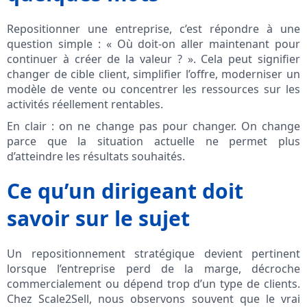
Repositionner une entreprise, c’est répondre à une
question simple : « Où doit-on aller maintenant pour
continuer à créer de la valeur ? ». Cela peut signifier
changer de cible client, simplifier l’offre, moderniser un
modèle de vente ou concentrer les ressources sur les
activités réellement rentables.
En clair : on ne change pas pour changer. On change
parce que la situation actuelle ne permet plus
d’atteindre les résultats souhaités.
Ce qu’un dirigeant doit
savoir sur le sujet
Un repositionnement stratégique devient pertinent
lorsque l’entreprise perd de la marge, décroche
commercialement ou dépend trop d’un type de clients.
Chez Scale2Sell, nous observons souvent que le vrai