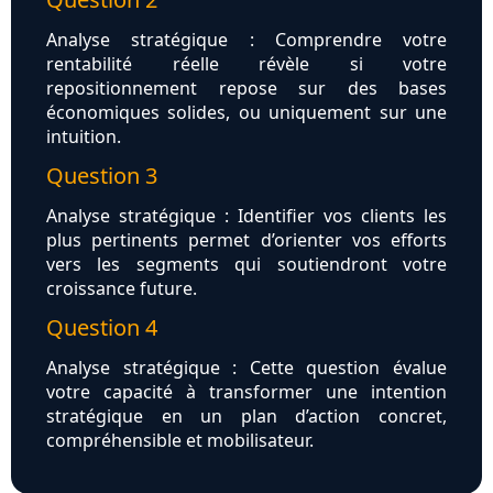
Analyse stratégique : Comprendre votre
rentabilité réelle révèle si votre
repositionnement repose sur des bases
économiques solides, ou uniquement sur une
intuition.
Question 3
Analyse stratégique : Identifier vos clients les
plus pertinents permet d’orienter vos efforts
vers les segments qui soutiendront votre
croissance future.
Question 4
Analyse stratégique : Cette question évalue
votre capacité à transformer une intention
stratégique en un plan d’action concret,
compréhensible et mobilisateur.