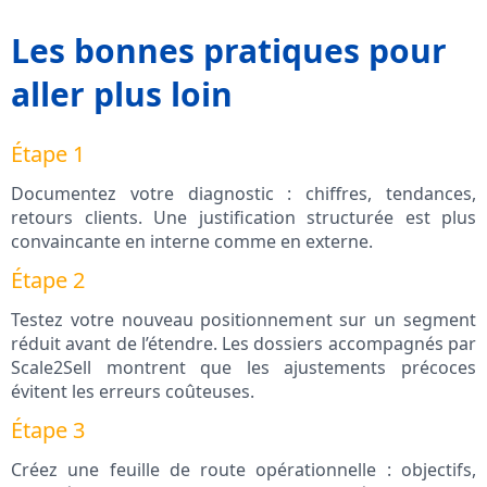
Les bonnes pratiques pour
aller plus loin
Étape 1
Documentez votre diagnostic : chiffres, tendances,
retours clients. Une justification structurée est plus
convaincante en interne comme en externe.
Étape 2
Testez votre nouveau positionnement sur un segment
réduit avant de l’étendre. Les dossiers accompagnés par
Scale2Sell montrent que les ajustements précoces
évitent les erreurs coûteuses.
Étape 3
Créez une feuille de route opérationnelle : objectifs,