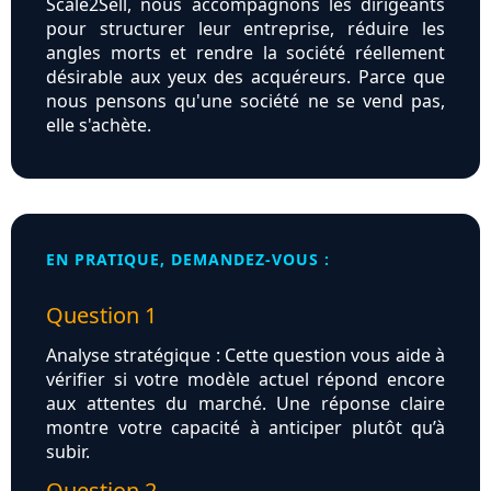
Scale2Sell, nous accompagnons les dirigeants
pour structurer leur entreprise, réduire les
angles morts et rendre la société réellement
désirable aux yeux des acquéreurs. Parce que
nous pensons qu'une société ne se vend pas,
elle s'achète.
EN PRATIQUE, DEMANDEZ-VOUS :
Question 1
Analyse stratégique : Cette question vous aide à
vérifier si votre modèle actuel répond encore
aux attentes du marché. Une réponse claire
montre votre capacité à anticiper plutôt qu’à
subir.
Question 2