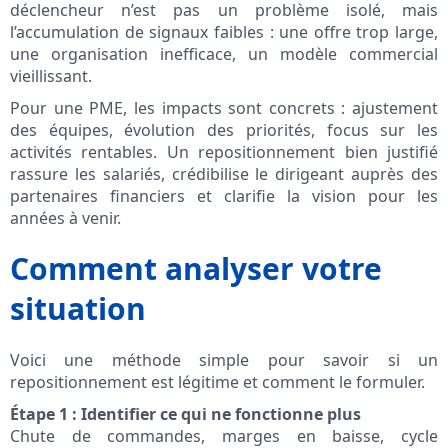
déclencheur n’est pas un problème isolé, mais
l’accumulation de signaux faibles : une offre trop large,
une organisation inefficace, un modèle commercial
vieillissant.
Pour une PME, les impacts sont concrets : ajustement
des équipes, évolution des priorités, focus sur les
activités rentables. Un repositionnement bien justifié
rassure les salariés, crédibilise le dirigeant auprès des
partenaires financiers et clarifie la vision pour les
années à venir.
Comment analyser votre
situation
Voici une méthode simple pour savoir si un
repositionnement est légitime et comment le formuler.
Étape 1 : Identifier ce qui ne fonctionne plus
Chute de commandes, marges en baisse, cycle