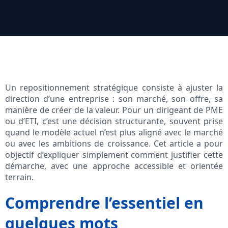
Un repositionnement stratégique consiste à ajuster la
direction d’une entreprise : son marché, son offre, sa
manière de créer de la valeur. Pour un dirigeant de PME
ou d’ETI, c’est une décision structurante, souvent prise
quand le modèle actuel n’est plus aligné avec le marché
ou avec les ambitions de croissance. Cet article a pour
objectif d’expliquer simplement comment justifier cette
démarche, avec une approche accessible et orientée
terrain.
Comprendre l’essentiel en
quelques mots