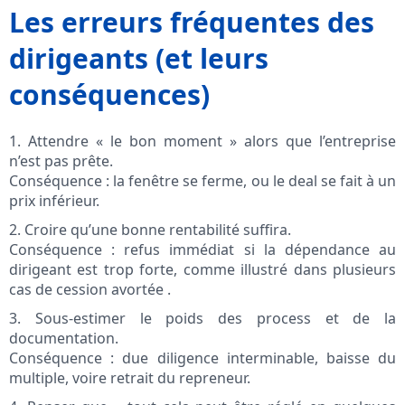
Les erreurs fréquentes des
dirigeants (et leurs
conséquences)
1. Attendre « le bon moment » alors que l’entreprise
n’est pas prête.
Conséquence : la fenêtre se ferme, ou le deal se fait à un
prix inférieur.
2. Croire qu’une bonne rentabilité suffira.
Conséquence : refus immédiat si la dépendance au
dirigeant est trop forte, comme illustré dans plusieurs
cas de cession avortée .
3. Sous-estimer le poids des process et de la
documentation.
Conséquence : due diligence interminable, baisse du
multiple, voire retrait du repreneur.