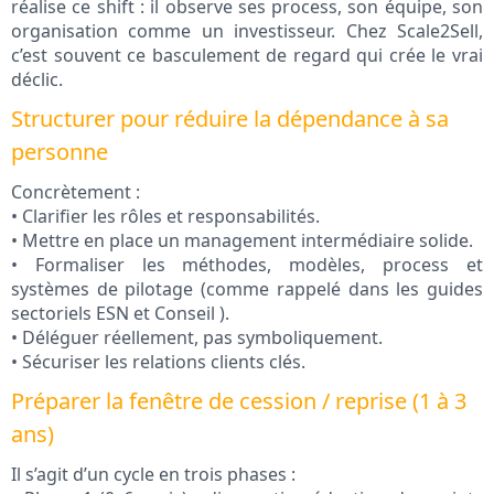
réalise ce shift : il observe ses process, son équipe, son
organisation comme un investisseur. Chez Scale2Sell,
c’est souvent ce basculement de regard qui crée le vrai
déclic.
Structurer pour réduire la dépendance à sa
personne
Concrètement :
• Clarifier les rôles et responsabilités.
• Mettre en place un management intermédiaire solide.
• Formaliser les méthodes, modèles, process et
systèmes de pilotage (comme rappelé dans les guides
sectoriels ESN et Conseil ).
• Déléguer réellement, pas symboliquement.
• Sécuriser les relations clients clés.
Préparer la fenêtre de cession / reprise (1 à 3
ans)
Il s’agit d’un cycle en trois phases :