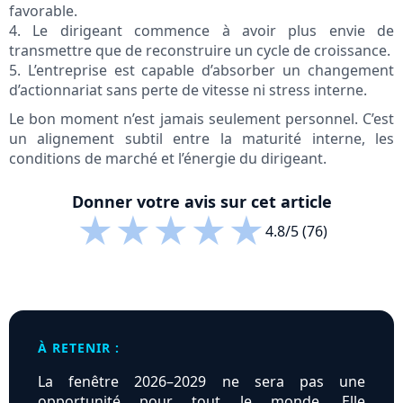
favorable.
4. Le dirigeant commence à avoir plus envie de
transmettre que de reconstruire un cycle de croissance.
5. L’entreprise est capable d’absorber un changement
d’actionnariat sans perte de vitesse ni stress interne.
Le bon moment n’est jamais seulement personnel. C’est
un alignement subtil entre la maturité interne, les
conditions de marché et l’énergie du dirigeant.
Donner votre avis sur cet article
★
★
★
★
★
4.8/5 (76)
À RETENIR :
La fenêtre 2026–2029 ne sera pas une
opportunité pour tout le monde. Elle