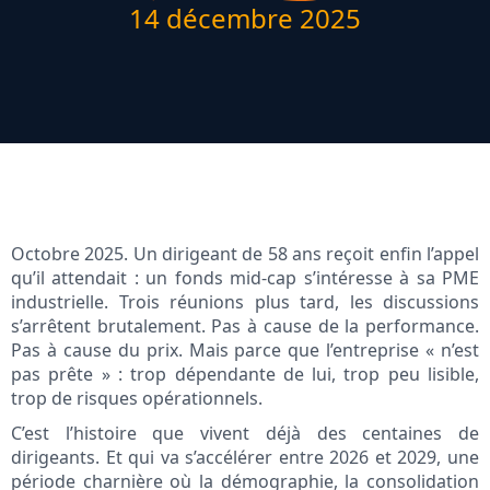
14 décembre 2025
Octobre 2025. Un dirigeant de 58 ans reçoit enfin l’appel
qu’il attendait : un fonds mid-cap s’intéresse à sa PME
industrielle. Trois réunions plus tard, les discussions
s’arrêtent brutalement. Pas à cause de la performance.
Pas à cause du prix. Mais parce que l’entreprise « n’est
pas prête » : trop dépendante de lui, trop peu lisible,
trop de risques opérationnels.
C’est l’histoire que vivent déjà des centaines de
dirigeants. Et qui va s’accélérer entre 2026 et 2029, une
période charnière où la démographie, la consolidation