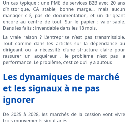
Un cas typique : une PME de services B2B avec 20 ans
d’historique, CA stable, bonne marge… mais aucun
manager clé, pas de documentation, et un dirigeant
encore au centre de tout. Sur le papier : valorisable.
Dans les faits : invendable dans les 18 mois.
La vraie raison ? L’entreprise n’est pas transmissible.
Tout comme dans les articles sur la dépendance au
dirigeant ou la nécessité d’une structure claire pour
rassurer un acquéreur , le problème n’est pas la
performance. Le problème, c’est ce qu’il y a autour.
Les dynamiques de marché
et les signaux à ne pas
ignorer
De 2025 à 2028, les marchés de la cession vont vivre
trois mouvements simultanés :