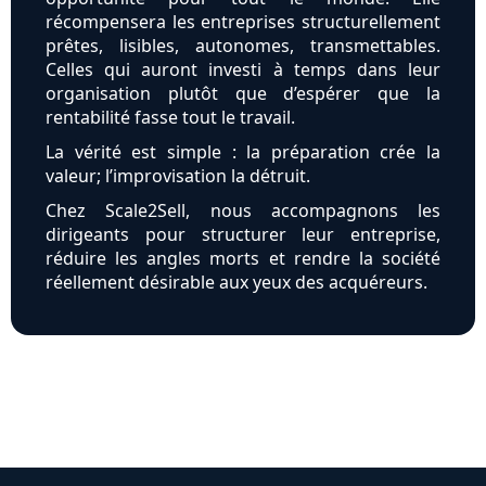
récompensera les entreprises structurellement
prêtes, lisibles, autonomes, transmettables.
Celles qui auront investi à temps dans leur
organisation plutôt que d’espérer que la
rentabilité fasse tout le travail.
La vérité est simple : la préparation crée la
valeur; l’improvisation la détruit.
Chez Scale2Sell, nous accompagnons les
dirigeants pour structurer leur entreprise,
réduire les angles morts et rendre la société
réellement désirable aux yeux des acquéreurs.