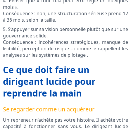
4. Penser que « tout cela peut être réglé en quelques
mois ».
Conséquence : non, une structuration sérieuse prend 12
à 36 mois, selon la taille.
5. S’appuyer sur sa vision personnelle plutôt que sur une
gouvernance solide.
Conséquence : incohérences stratégiques, manque de
lisibilité, perception de risque – comme le rappellent les
analyses sur les systèmes de pilotage .
Ce que doit faire un
dirigeant lucide pour
reprendre la main
Se regarder comme un acquéreur
Un repreneur n’achète pas votre histoire. Il achète votre
capacité à fonctionner sans vous. Le dirigeant lucide