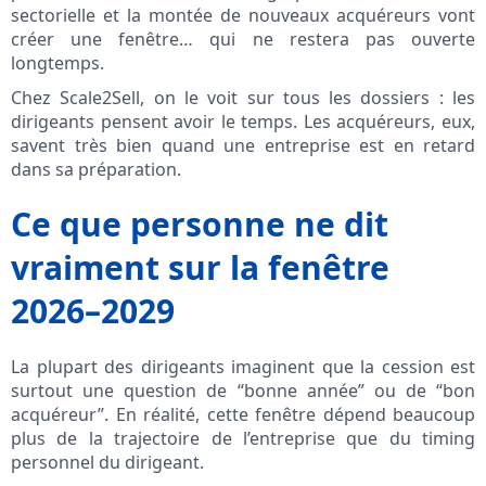
sectorielle et la montée de nouveaux acquéreurs vont
créer une fenêtre… qui ne restera pas ouverte
longtemps.
Chez Scale2Sell, on le voit sur tous les dossiers : les
dirigeants pensent avoir le temps. Les acquéreurs, eux,
savent très bien quand une entreprise est en retard
dans sa préparation.
Ce que personne ne dit
vraiment sur la fenêtre
2026–2029
La plupart des dirigeants imaginent que la cession est
surtout une question de “bonne année” ou de “bon
acquéreur”. En réalité, cette fenêtre dépend beaucoup
plus de la trajectoire de l’entreprise que du timing
personnel du dirigeant.