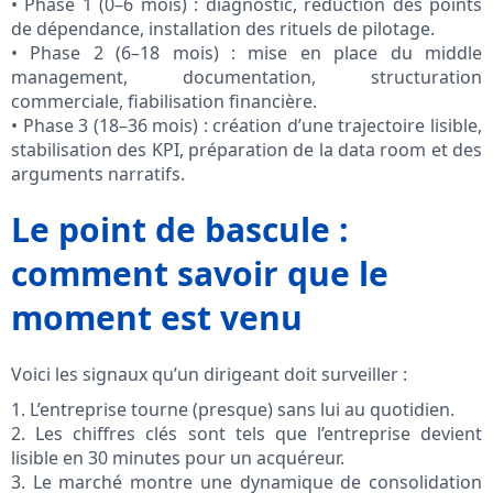
• Phase 1 (0–6 mois) : diagnostic, réduction des points
de dépendance, installation des rituels de pilotage.
• Phase 2 (6–18 mois) : mise en place du middle
management, documentation, structuration
commerciale, fiabilisation financière.
• Phase 3 (18–36 mois) : création d’une trajectoire lisible,
stabilisation des KPI, préparation de la data room et des
arguments narratifs.
Le point de bascule :
comment savoir que le
moment est venu
Voici les signaux qu’un dirigeant doit surveiller :
1. L’entreprise tourne (presque) sans lui au quotidien.
2. Les chiffres clés sont tels que l’entreprise devient
lisible en 30 minutes pour un acquéreur.
3. Le marché montre une dynamique de consolidation