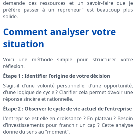
demande des ressources et un savoir-faire que je
préfère passer à un repreneur” est beaucoup plus
solide.
Comment analyser votre
situation
Voici une méthode simple pour structurer votre
réflexion.
Étape 1 : Identifier l’origine de votre décision
S’agit-il d’une volonté personnelle, d’une opportunité,
d’une logique de cycle ? Clarifier cela permet d’avoir une
réponse sincère et rationnelle.
Étape 2 : Observer le cycle de vie actuel de l’entreprise
L’entreprise est-elle en croissance ? En plateau ? Besoin
d’investissements pour franchir un cap ? Cette analyse
donne du sens au “moment”.