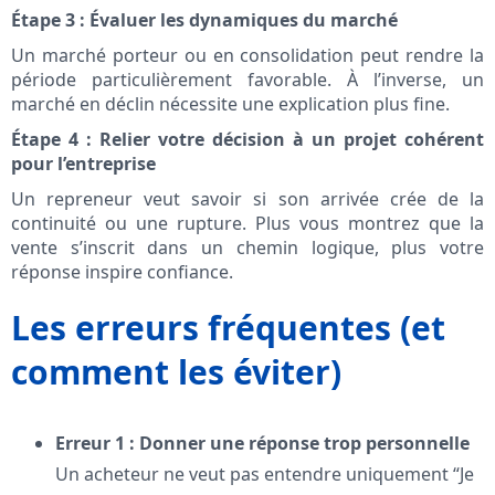
Étape 3 : Évaluer les dynamiques du marché
Un marché porteur ou en consolidation peut rendre la
période particulièrement favorable. À l’inverse, un
marché en déclin nécessite une explication plus fine.
Étape 4 : Relier votre décision à un projet cohérent
pour l’entreprise
Un repreneur veut savoir si son arrivée crée de la
continuité ou une rupture. Plus vous montrez que la
vente s’inscrit dans un chemin logique, plus votre
réponse inspire confiance.
Les erreurs fréquentes (et
comment les éviter)
Erreur 1 : Donner une réponse trop personnelle
Un acheteur ne veut pas entendre uniquement “Je