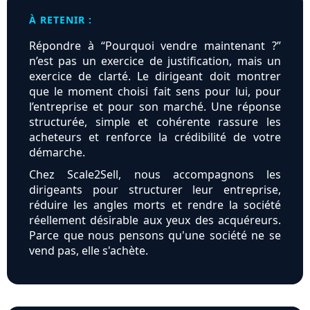
À RETENIR :
Répondre à “Pourquoi vendre maintenant ?”
n’est pas un exercice de justification, mais un
exercice de clarté. Le dirigeant doit montrer
que le moment choisi fait sens pour lui, pour
l’entreprise et pour son marché. Une réponse
structurée, simple et cohérente rassure les
acheteurs et renforce la crédibilité de votre
démarche.
Chez Scale2Sell, nous accompagnons les
dirigeants pour structurer leur entreprise,
réduire les angles morts et rendre la société
réellement désirable aux yeux des acquéreurs.
Parce que nous pensons qu'une société ne se
vend pas, elle s'achète.