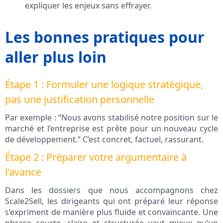
expliquer les enjeux sans effrayer.
Les bonnes pratiques pour
aller plus loin
Étape 1 : Formuler une logique stratégique,
pas une justification personnelle
Par exemple : “Nous avons stabilisé notre position sur le
marché et l’entreprise est prête pour un nouveau cycle
de développement.” C’est concret, factuel, rassurant.
Étape 2 : Préparer votre argumentaire à
l’avance
Dans les dossiers que nous accompagnons chez
Scale2Sell, les dirigeants qui ont préparé leur réponse
s’expriment de manière plus fluide et convaincante. Une