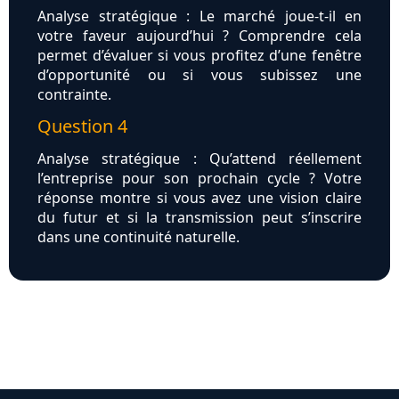
Analyse stratégique : Le marché joue-t-il en
votre faveur aujourd’hui ? Comprendre cela
permet d’évaluer si vous profitez d’une fenêtre
d’opportunité ou si vous subissez une
contrainte.
Question 4
Analyse stratégique : Qu’attend réellement
l’entreprise pour son prochain cycle ? Votre
réponse montre si vous avez une vision claire
du futur et si la transmission peut s’inscrire
dans une continuité naturelle.