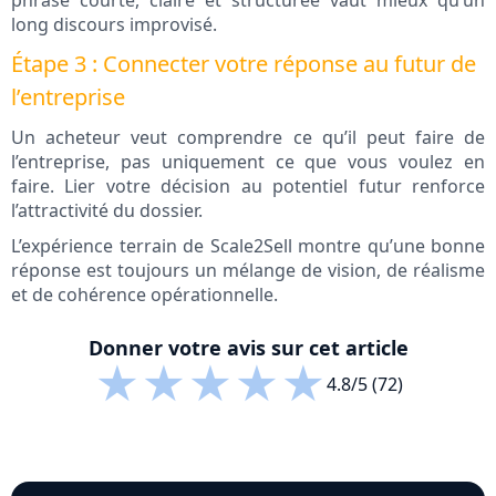
phrase courte, claire et structurée vaut mieux qu’un
long discours improvisé.
Étape 3 : Connecter votre réponse au futur de
l’entreprise
Un acheteur veut comprendre ce qu’il peut faire de
l’entreprise, pas uniquement ce que vous voulez en
faire. Lier votre décision au potentiel futur renforce
l’attractivité du dossier.
L’expérience terrain de Scale2Sell montre qu’une bonne
réponse est toujours un mélange de vision, de réalisme
et de cohérence opérationnelle.
Donner votre avis sur cet article
★
★
★
★
★
4.8/5 (72)