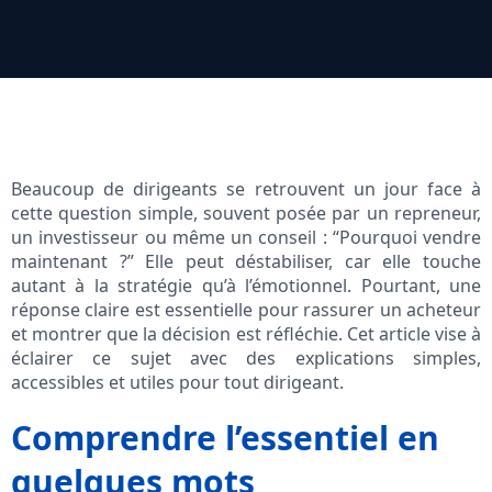
Beaucoup de dirigeants se retrouvent un jour face à
cette question simple, souvent posée par un repreneur,
un investisseur ou même un conseil : “Pourquoi vendre
maintenant ?” Elle peut déstabiliser, car elle touche
autant à la stratégie qu’à l’émotionnel. Pourtant, une
réponse claire est essentielle pour rassurer un acheteur
et montrer que la décision est réfléchie. Cet article vise à
éclairer ce sujet avec des explications simples,
accessibles et utiles pour tout dirigeant.
Comprendre l’essentiel en
quelques mots