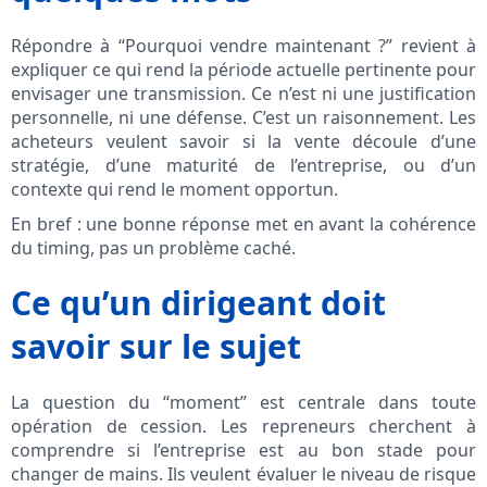
Répondre à “Pourquoi vendre maintenant ?” revient à
expliquer ce qui rend la période actuelle pertinente pour
envisager une transmission. Ce n’est ni une justification
personnelle, ni une défense. C’est un raisonnement. Les
acheteurs veulent savoir si la vente découle d’une
stratégie, d’une maturité de l’entreprise, ou d’un
contexte qui rend le moment opportun.
En bref : une bonne réponse met en avant la cohérence
du timing, pas un problème caché.
Ce qu’un dirigeant doit
savoir sur le sujet
La question du “moment” est centrale dans toute
opération de cession. Les repreneurs cherchent à
comprendre si l’entreprise est au bon stade pour
changer de mains. Ils veulent évaluer le niveau de risque