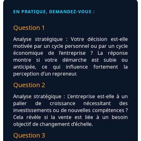
EN PRATIQUE, DEMANDEZ-VOUS :
Question 1
Analyse stratégique : Votre décision est-elle
motivée par un cycle personnel ou par un cycle
économique de l’entreprise ? La réponse
montre si votre démarche est subie ou
anticipée, ce qui influence fortement la
perception d’un repreneur.
Question 2
Analyse stratégique : L’entreprise est-elle à un
palier de croissance nécessitant des
investissements ou de nouvelles compétences ?
Cela révèle si la vente est liée à un besoin
objectif de changement d’échelle.
Question 3