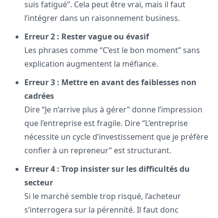
suis fatigué”. Cela peut être vrai, mais il faut
l’intégrer dans un raisonnement business.
Erreur 2 : Rester vague ou évasif
Les phrases comme “C’est le bon moment” sans
explication augmentent la méfiance.
Erreur 3 : Mettre en avant des faiblesses non
cadrées
Dire “Je n’arrive plus à gérer” donne l’impression
que l’entreprise est fragile. Dire “L’entreprise
nécessite un cycle d’investissement que je préfère
confier à un repreneur” est structurant.
Erreur 4 : Trop insister sur les difficultés du
secteur
Si le marché semble trop risqué, l’acheteur
s’interrogera sur la pérennité. Il faut donc