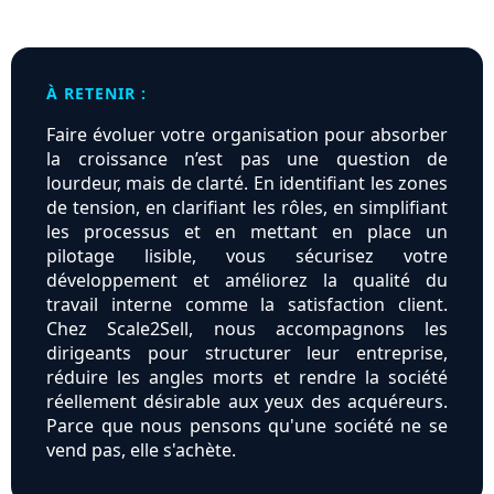
À RETENIR :
Faire évoluer votre organisation pour absorber
la croissance n’est pas une question de
lourdeur, mais de clarté. En identifiant les zones
de tension, en clarifiant les rôles, en simplifiant
les processus et en mettant en place un
pilotage lisible, vous sécurisez votre
développement et améliorez la qualité du
travail interne comme la satisfaction client.
Chez Scale2Sell, nous accompagnons les
dirigeants pour structurer leur entreprise,
réduire les angles morts et rendre la société
réellement désirable aux yeux des acquéreurs.
Parce que nous pensons qu'une société ne se
vend pas, elle s'achète.