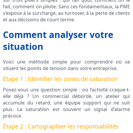
sur trois piliers simples : qui fait quoi, comment on le
fait, comment on pilote. Sans ces fondamentaux, la PME
s’expose à la surcharge, au turnover, à la perte de clients
et aux décisions de court terme.
Comment analyser votre
situation
Voici une méthode simple pour comprendre où se
situent les points de tension dans votre entreprise.
Étape 1 : Identifier les zones de saturation
Posez-vous une question simple : où l’activité craque-t-
elle déjà ? Un commercial débordé, un atelier qui
accumule du retard, une équipe support qui ne suit
plus. La saturation est souvent un signal d’alarme
précoce.
Étape 2 : Cartographier les responsabilités