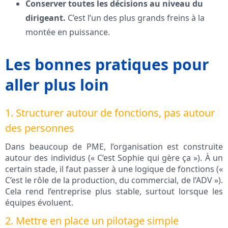
Conserver toutes les décisions au niveau du
dirigeant.
C’est l’un des plus grands freins à la
montée en puissance.
Les bonnes pratiques pour
aller plus loin
1. Structurer autour de fonctions, pas autour
des personnes
Dans beaucoup de PME, l’organisation est construite
autour des individus (« C’est Sophie qui gère ça »). À un
certain stade, il faut passer à une logique de fonctions («
C’est le rôle de la production, du commercial, de l’ADV »).
Cela rend l’entreprise plus stable, surtout lorsque les
équipes évoluent.
2. Mettre en place un pilotage simple