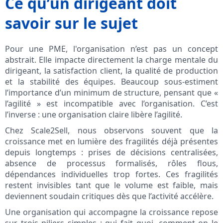
Ce qu’un dirigeant doit
savoir sur le sujet
Pour une PME, l'organisation n’est pas un concept
abstrait. Elle impacte directement la charge mentale du
dirigeant, la satisfaction client, la qualité de production
et la stabilité des équipes. Beaucoup sous-estiment
l’importance d’un minimum de structure, pensant que «
l’agilité » est incompatible avec l’organisation. C’est
l’inverse : une organisation claire libère l’agilité.
Chez Scale2Sell, nous observons souvent que la
croissance met en lumière des fragilités déjà présentes
depuis longtemps : prises de décisions centralisées,
absence de processus formalisés, rôles flous,
dépendances individuelles trop fortes. Ces fragilités
restent invisibles tant que le volume est faible, mais
deviennent soudain critiques dès que l’activité accélère.
Une organisation qui accompagne la croissance repose