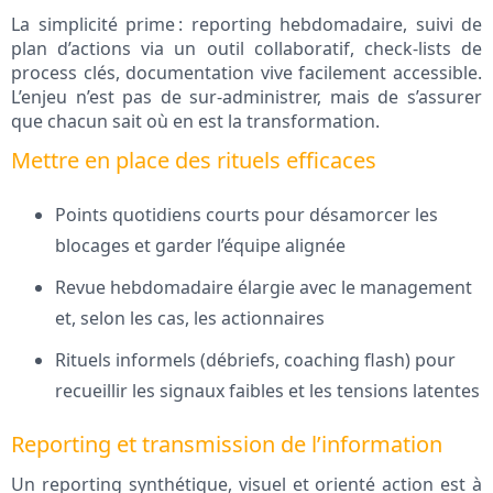
La simplicité prime : reporting hebdomadaire, suivi de
plan d’actions via un outil collaboratif, check-lists de
process clés, documentation vive facilement accessible.
L’enjeu n’est pas de sur-administrer, mais de s’assurer
que chacun sait où en est la transformation.
Mettre en place des rituels efficaces
Points quotidiens courts pour désamorcer les
blocages et garder l’équipe alignée
Revue hebdomadaire élargie avec le management
et, selon les cas, les actionnaires
Rituels informels (débriefs, coaching flash) pour
recueillir les signaux faibles et les tensions latentes
Reporting et transmission de l’information
Un reporting synthétique, visuel et orienté action est à