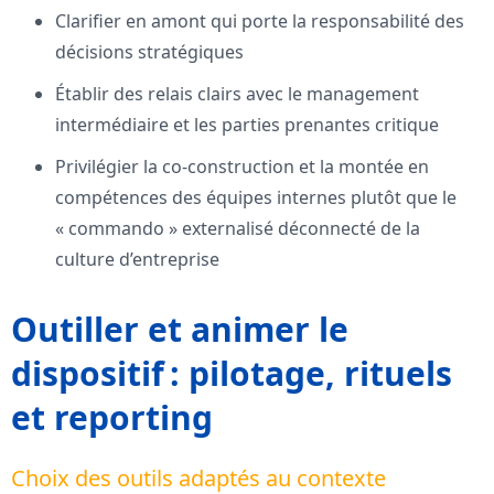
Clarifier en amont qui porte la responsabilité des
décisions stratégiques
Établir des relais clairs avec le management
intermédiaire et les parties prenantes critique
Privilégier la co-construction et la montée en
compétences des équipes internes plutôt que le
« commando » externalisé déconnecté de la
culture d’entreprise
Outiller et animer le
dispositif : pilotage, rituels
et reporting
Choix des outils adaptés au contexte