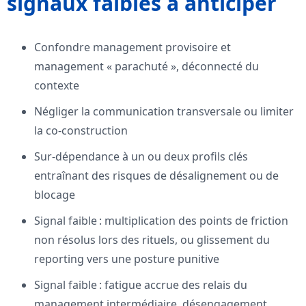
signaux faibles à anticiper
Confondre management provisoire et
management « parachuté », déconnecté du
contexte
Négliger la communication transversale ou limiter
la co-construction
Sur-dépendance à un ou deux profils clés
entraînant des risques de désalignement ou de
blocage
Signal faible : multiplication des points de friction
non résolus lors des rituels, ou glissement du
reporting vers une posture punitive
Signal faible : fatigue accrue des relais du
management intermédiaire, désengagement