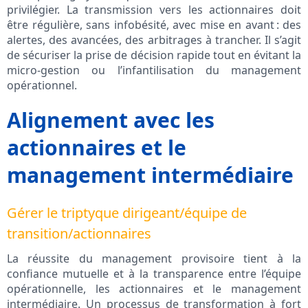
privilégier. La transmission vers les actionnaires doit
être régulière, sans infobésité, avec mise en avant : des
alertes, des avancées, des arbitrages à trancher. Il s’agit
de sécuriser la prise de décision rapide tout en évitant la
micro-gestion ou l’infantilisation du management
opérationnel.
Alignement avec les
actionnaires et le
management intermédiaire
Gérer le triptyque dirigeant/équipe de
transition/actionnaires
La réussite du management provisoire tient à la
confiance mutuelle et à la transparence entre l’équipe
opérationnelle, les actionnaires et le management
intermédiaire. Un processus de transformation à fort