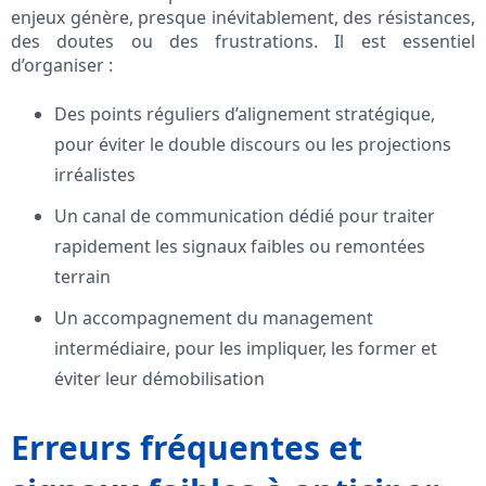
enjeux génère, presque inévitablement, des résistances,
des doutes ou des frustrations. Il est essentiel
d’organiser :
Des points réguliers d’alignement stratégique,
pour éviter le double discours ou les projections
irréalistes
Un canal de communication dédié pour traiter
rapidement les signaux faibles ou remontées
terrain
Un accompagnement du management
intermédiaire, pour les impliquer, les former et
éviter leur démobilisation
Erreurs fréquentes et