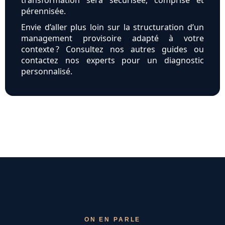
transformation sera sécurisée, comprise et
pérennisée.
Envie d’aller plus loin sur la structuration d’un
management provisoire adapté à votre
contexte ? Consultez nos autres guides ou
contactez nos experts pour un diagnostic
personnalisé.
ON EN PARLE