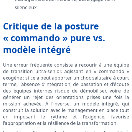
silencieux
Critique de la posture
« commando » pure vs.
modèle intégré
Une erreur fréquente consiste à recourir à une équipe
de transition ultra-senior, agissant en « commando »
exogène : si cela peut apporter un choc salutaire à court
terme, l’absence d’intégration, de passation et d’écoute
des équipes internes risque de démobiliser, voire de
générer un rejet des orientations prises une fois la
mission achevée. À l’inverse, un modèle intégré, qui
construit la solution avec le management en place tout
en imposant le rythme et l’exigence, favorise
l’appropriation et la résilience de la transformation.