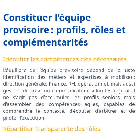
Constituer l’équipe
provisoire : profils, rôles et
complémentarités
Identifier les compétences clés nécessaires
L’équilibre de l’équipe provisoire dépend de la juste
identification des métiers et expertises à mobiliser :
direction générale, finance, RH, opérationnel, mais aussi
gestion de crise ou communication selon les enjeux. Il
ne s’agit pas d’accumuler les profils seniors mais
d’assembler des compétences agiles, capables de
comprendre le contexte, d’écouter, d’arbitrer et de
piloter l’exécution.
Répartition transparente des rôles