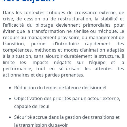
Dans les contextes critiques de croissance externe, de
crise, de cession ou de restructuration, la stabilité et
l’efficacité du pilotage deviennent primordiales pour
éviter que la transformation ne s’enlise ou n’échoue. Le
recours au management provisoire, ou management de
transition, permet d’introduire rapidement des
compétences, méthodes et modes d’animation adaptés
à la situation, sans alourdir durablement la structure. Il
limite les impacts négatifs sur l’équipe et la
performance, tout en sécurisant les attentes des
actionnaires et des parties prenantes.
Réduction du temps de latence décisionnel
Objectivation des priorités par un acteur externe,
capable de recul
Sécurité accrue dans la gestion des transitions et
la transmission du savoir