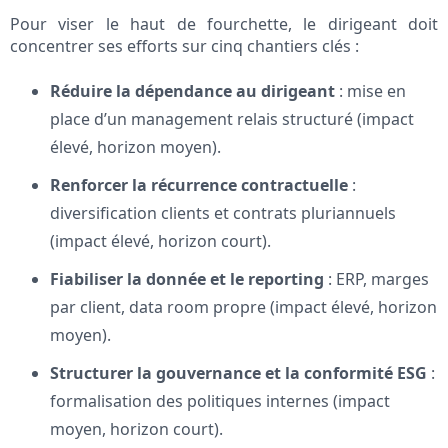
Pour viser le haut de fourchette, le dirigeant doit
concentrer ses efforts sur cinq chantiers clés :
Réduire la dépendance au dirigeant
: mise en
place d’un management relais structuré (impact
élevé, horizon moyen).
Renforcer la récurrence contractuelle
:
diversification clients et contrats pluriannuels
(impact élevé, horizon court).
Fiabiliser la donnée et le reporting
: ERP, marges
par client, data room propre (impact élevé, horizon
moyen).
Structurer la gouvernance et la conformité ESG
:
formalisation des politiques internes (impact
moyen, horizon court).