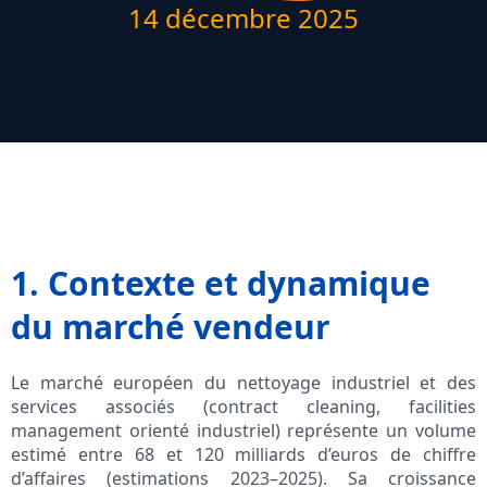
14 décembre 2025
1. Contexte et dynamique
du marché vendeur
Le marché européen du nettoyage industriel et des
services associés (contract cleaning, facilities
management orienté industriel) représente un volume
estimé entre 68 et 120 milliards d’euros de chiffre
d’affaires (estimations 2023–2025). Sa croissance