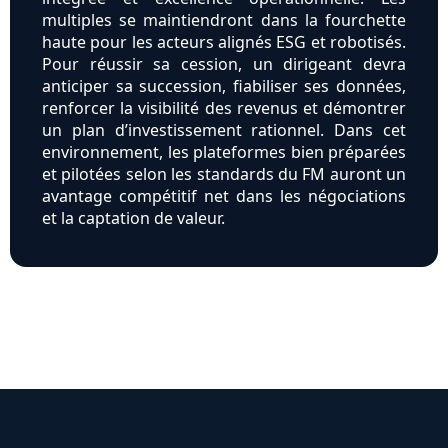
multiples se maintiendront dans la fourchette
haute pour les acteurs alignés ESG et robotisés.
Pour réussir sa cession, un dirigeant devra
anticiper sa succession, fiabiliser ses données,
renforcer la visibilité des revenus et démontrer
un plan d’investissement rationnel. Dans cet
environnement, les plateformes bien préparées
et pilotées selon les standards du FM auront un
avantage compétitif net dans les négociations
et la captation de valeur.