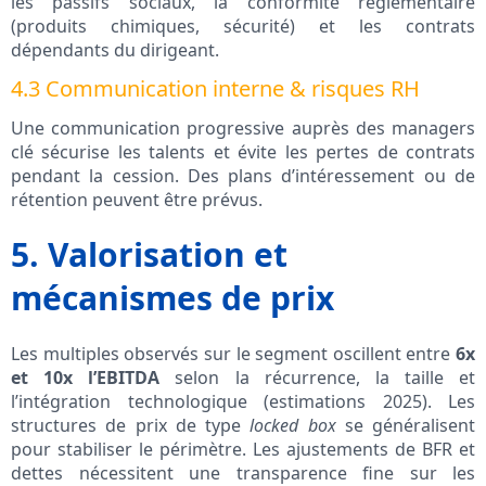
les passifs sociaux, la conformité réglementaire
(produits chimiques, sécurité) et les contrats
dépendants du dirigeant.
4.3 Communication interne & risques RH
Une communication progressive auprès des managers
clé sécurise les talents et évite les pertes de contrats
pendant la cession. Des plans d’intéressement ou de
rétention peuvent être prévus.
5. Valorisation et
mécanismes de prix
Les multiples observés sur le segment oscillent entre
6x
et 10x l’EBITDA
selon la récurrence, la taille et
l’intégration technologique (estimations 2025). Les
structures de prix de type
locked box
se généralisent
pour stabiliser le périmètre. Les ajustements de BFR et
dettes nécessitent une transparence fine sur les