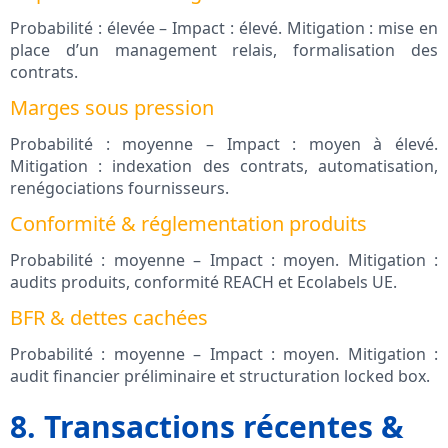
Probabilité : élevée – Impact : élevé. Mitigation : mise en
place d’un management relais, formalisation des
contrats.
Marges sous pression
Probabilité : moyenne – Impact : moyen à élevé.
Mitigation : indexation des contrats, automatisation,
renégociations fournisseurs.
Conformité & réglementation produits
Probabilité : moyenne – Impact : moyen. Mitigation :
audits produits, conformité REACH et Ecolabels UE.
BFR & dettes cachées
Probabilité : moyenne – Impact : moyen. Mitigation :
audit financier préliminaire et structuration locked box.
8. Transactions récentes &