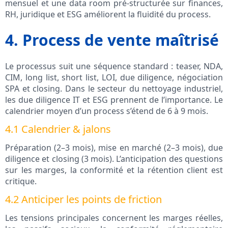
mensuel et une data room pré-structurée sur finances,
RH, juridique et ESG améliorent la fluidité du process.
4. Process de vente maîtrisé
Le processus suit une séquence standard : teaser, NDA,
CIM, long list, short list, LOI, due diligence, négociation
SPA et closing. Dans le secteur du nettoyage industriel,
les due diligence IT et ESG prennent de l’importance. Le
calendrier moyen d’un process s’étend de 6 à 9 mois.
4.1 Calendrier & jalons
Préparation (2–3 mois), mise en marché (2–3 mois), due
diligence et closing (3 mois). L’anticipation des questions
sur les marges, la conformité et la rétention client est
critique.
4.2 Anticiper les points de friction
Les tensions principales concernent les marges réelles,