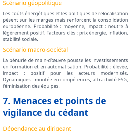
Scénario géopolitique
Les coûts énergétiques et les politiques de relocalisation
pèsent sur les marges mais renforcent la consolidation
européenne. Probabilité : moyenne, impact : neutre à
légèrement positif. Facteurs clés : prix énergie, inflation,
stabilité sociale.
Scénario macro-sociétal
La pénurie de main-d’œuvre pousse les investissements
en formation et en automatisation. Probabilité : élevée,
impact : positif pour les acteurs modernisés.
Dynamiques : montée en compétences, attractivité ESG,
féminisation des équipes.
7. Menaces et points de
vigilance du cédant
Dépendance au dirigeant