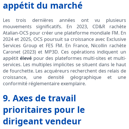
appétit du marché
Les trois dernières années ont vu plusieurs
mouvements significatifs. En 2023, CD&R rachète
Atalian-OCS pour créer une plateforme mondiale FM. En
2024 et 2025, OCS poursuit sa croissance avec Exclusive
Services Group et FES FM. En France, Nicollin rachète
Caronet (2023) et MP3D. Ces opérations indiquent un
appétit
élevé
pour des plateformes multi-sites et multi-
services. Les multiples implicites se situent dans le haut
de fourchette. Les acquéreurs recherchent des relais de
croissance, une densité géographique et une
conformité réglementaire exemplaire.
9. Axes de travail
prioritaires pour le
dirigeant vendeur