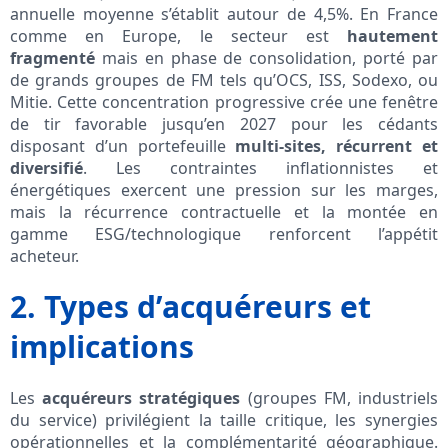
annuelle moyenne s’établit autour de 4,5%. En France
comme en Europe, le secteur est
hautement
fragmenté
mais en phase de consolidation, porté par
de grands groupes de FM tels qu’OCS, ISS, Sodexo, ou
Mitie. Cette concentration progressive crée une fenêtre
de tir favorable jusqu’en 2027 pour les cédants
disposant d’un portefeuille
multi-sites, récurrent et
diversifié
. Les contraintes inflationnistes et
énergétiques exercent une pression sur les marges,
mais la récurrence contractuelle et la montée en
gamme ESG/technologique renforcent l’appétit
acheteur.
2. Types d’acquéreurs et
implications
Les
acquéreurs stratégiques
(groupes FM, industriels
du service) privilégient la taille critique, les synergies
opérationnelles et la complémentarité géographique.