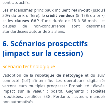
contrats actifs.
Les mécanismes principaux incluent l’
earn-out
(jusqu’à
30% du prix différé), le
crédit vendeur
(5–15% du prix),
et les
clauses GAP
d’une durée de 18 à 36 mois. Les
clauses de non-concurrence sont désormais
standardisées autour de 2 à 3 ans.
6. Scénarios prospectifs
(impact sur la cession)
Scénario technologique
L’adoption de la
robotique de nettoyage
et du suivi
connecté (IoT) s’intensifie. Les opérateurs digitalisés
verront leurs multiples progresser. Probabilité : élevée,
impact sur la valeur : positif. Gagnants : sociétés
robotisées, certifiées ESG. Perdants : acteurs manuels
non automatisés.