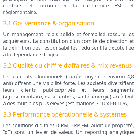
contrats et documenter la conformité ESG et
réglementaire.
3.1 Gouvernance & organisation
Un management relais solide et formalisé rassure les
acquéreurs. La constitution d’un comité de direction et
la définition des responsabilités réduisent la décote liée
à la dépendance dirigeant.
3.2 Qualité du chiffre d’affaires & mix revenus
Les contrats pluriannuels (durée moyenne environ 4,8
ans) offrent une visibilité forte. Les sociétés diversifiant
leurs clients publics/privés et leurs segments
(agroalimentaire, data centers, santé, énergie) accèdent
à des multiples plus élevés (estimations 7–10x EBITDA).
3.3 Performance opérationnelle & systèmes
Les solutions digitales (CRM, ERP FM, audit de propreté,
IoT) sont un levier de valeur. Un reporting analytique