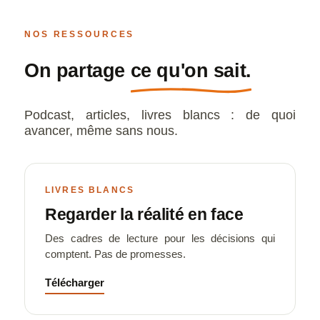
NOS RESSOURCES
On partage
ce qu'on sait.
Podcast, articles, livres blancs : de quoi
avancer, même sans nous.
LIVRES BLANCS
Regarder la réalité en face
Des cadres de lecture pour les décisions qui
comptent. Pas de promesses.
Télécharger