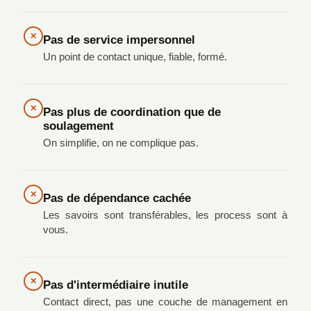
✕
Pas de service impersonnel
Un point de contact unique, fiable, formé.
✕
Pas plus de coordination que de
soulagement
On simplifie, on ne complique pas.
✕
Pas de dépendance cachée
Les savoirs sont transférables, les process sont à
vous.
✕
Pas d'intermédiaire inutile
Contact direct, pas une couche de management en