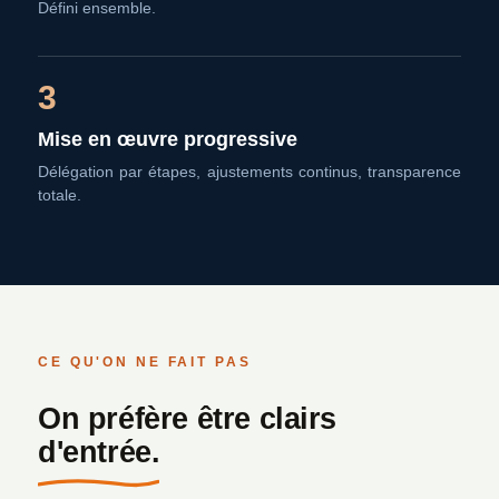
Défini ensemble.
3
Mise en œuvre progressive
Délégation par étapes, ajustements continus, transparence
totale.
CE QU'ON NE FAIT PAS
On préfère être clairs
d'entrée.