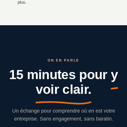
plus.
ON EN PARLE
15 minutes pour
y
voir clair.
Un échange pour comprendre où en est votre
entreprise. Sans engagement, sans baratin.