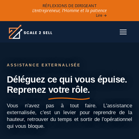
RÉFLEXIONS DE DIRIGEANT
L’entrepreneur, l’Homme et la patience
Lire →
ASSISTANCE EXTERNALISÉE
Déléguez ce qui vous épuise.
Reprenez
votre rôle.
Vous n'avez pas à tout faire. L'assistance
externalisée, c'est un levier pour reprendre de la
hauteur, retrouver du temps et sortir de l'opérationnel
qui vous bloque.