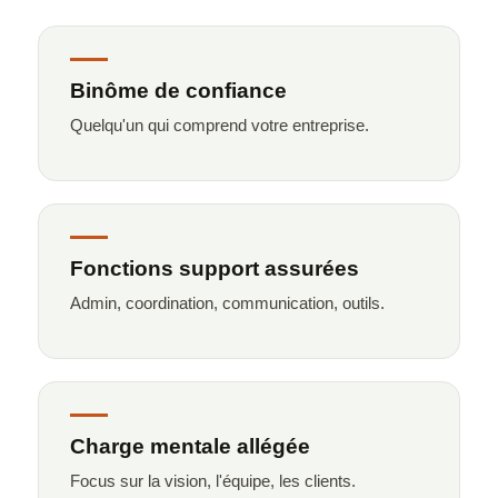
Binôme de confiance
Quelqu'un qui comprend votre entreprise.
Fonctions support assurées
Admin, coordination, communication, outils.
Charge mentale allégée
Focus sur la vision, l'équipe, les clients.