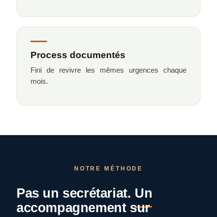
Process documentés
Fini de revivre les mêmes urgences chaque
mois.
NOTRE MÉTHODE
Pas un secrétariat.
Un
accompagnement sur