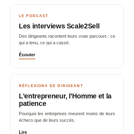
LE PODCAST
Les interviews Scale2Sell
Des dirigeants racontent leurs vrais parcours : ce
qui a tenu, ce qui a cassé.
Écouter
RÉFLEXIONS DE DIRIGEANT
L'entrepreneur, l'Homme et la
patience
Pourquoi les entreprises meurent moins de leurs
échecs que de leurs succès.
Lire