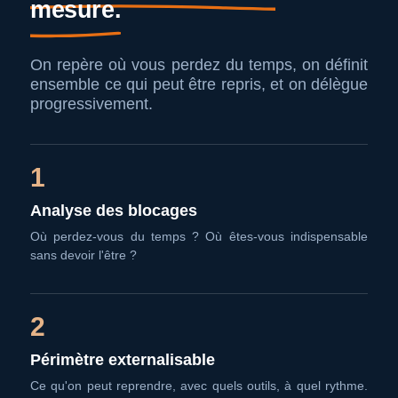
mesure.
On repère où vous perdez du temps, on définit
ensemble ce qui peut être repris, et on délègue
progressivement.
1
Analyse des blocages
Où perdez-vous du temps ? Où êtes-vous indispensable
sans devoir l'être ?
2
Périmètre externalisable
Ce qu'on peut reprendre, avec quels outils, à quel rythme.