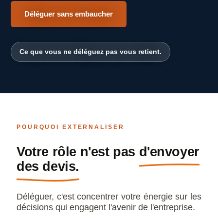
Déléguer sans embaucher
Ce que vous ne déléguez pas vous retient.
POURQUOI EXTERNALISER
Votre rôle n'est pas
d'envoyer
des devis.
Déléguer, c'est concentrer votre énergie sur les
décisions qui engagent l'avenir de l'entreprise.