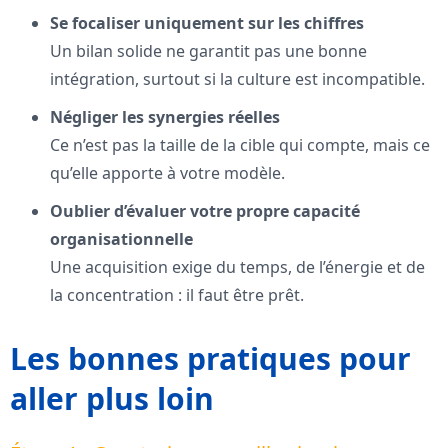
Se focaliser uniquement sur les chiffres
Un bilan solide ne garantit pas une bonne
intégration, surtout si la culture est incompatible.
Négliger les synergies réelles
Ce n’est pas la taille de la cible qui compte, mais ce
qu’elle apporte à votre modèle.
Oublier d’évaluer votre propre capacité
organisationnelle
Une acquisition exige du temps, de l’énergie et de
la concentration : il faut être prêt.
Les bonnes pratiques pour
aller plus loin