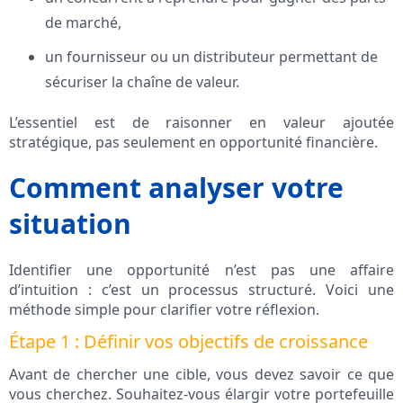
de marché,
un fournisseur ou un distributeur permettant de
sécuriser la chaîne de valeur.
L’essentiel est de raisonner en valeur ajoutée
stratégique, pas seulement en opportunité financière.
Comment analyser votre
situation
Identifier une opportunité n’est pas une affaire
d’intuition : c’est un processus structuré. Voici une
méthode simple pour clarifier votre réflexion.
Étape 1 : Définir vos objectifs de croissance
Avant de chercher une cible, vous devez savoir ce que
vous cherchez. Souhaitez‑vous élargir votre portefeuille