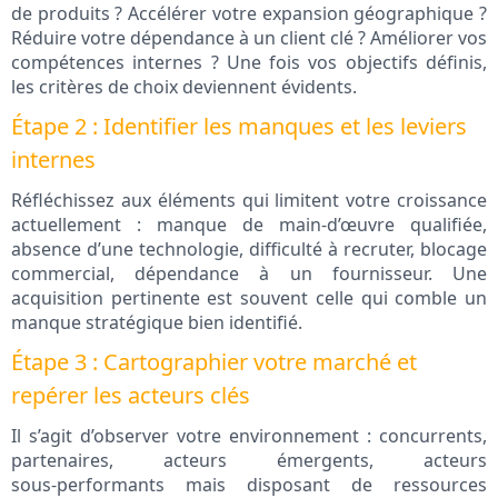
de produits ? Accélérer votre expansion géographique ?
Réduire votre dépendance à un client clé ? Améliorer vos
compétences internes ? Une fois vos objectifs définis,
les critères de choix deviennent évidents.
Étape 2 : Identifier les manques et les leviers
internes
Réfléchissez aux éléments qui limitent votre croissance
actuellement : manque de main‑d’œuvre qualifiée,
absence d’une technologie, difficulté à recruter, blocage
commercial, dépendance à un fournisseur. Une
acquisition pertinente est souvent celle qui comble un
manque stratégique bien identifié.
Étape 3 : Cartographier votre marché et
repérer les acteurs clés
Il s’agit d’observer votre environnement : concurrents,
partenaires, acteurs émergents, acteurs
sous‑performants mais disposant de ressources