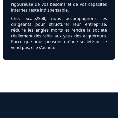
rigoureuse de vos besoins et de vos capacités
internes reste indispensable.
Chez Scale2Sell, nous accompagnons les
dirigeants pour structurer leur entreprise,
réduire les angles morts et rendre la société
réellement désirable aux yeux des acquéreurs.
Parce que nous pensons qu'une société ne se
vend pas, elle s'achète.