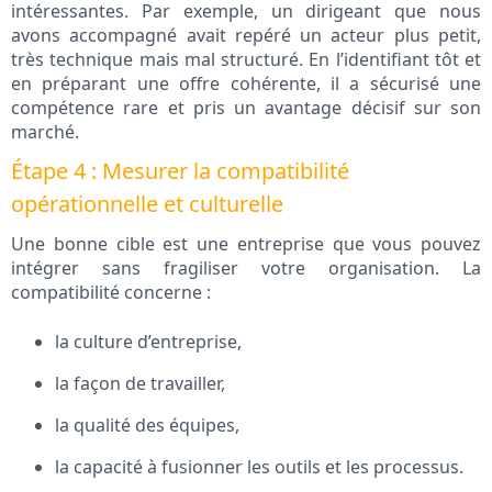
intéressantes. Par exemple, un dirigeant que nous
avons accompagné avait repéré un acteur plus petit,
très technique mais mal structuré. En l’identifiant tôt et
en préparant une offre cohérente, il a sécurisé une
compétence rare et pris un avantage décisif sur son
marché.
Étape 4 : Mesurer la compatibilité
opérationnelle et culturelle
Une bonne cible est une entreprise que vous pouvez
intégrer sans fragiliser votre organisation. La
compatibilité concerne :
la culture d’entreprise,
la façon de travailler,
la qualité des équipes,
la capacité à fusionner les outils et les processus.