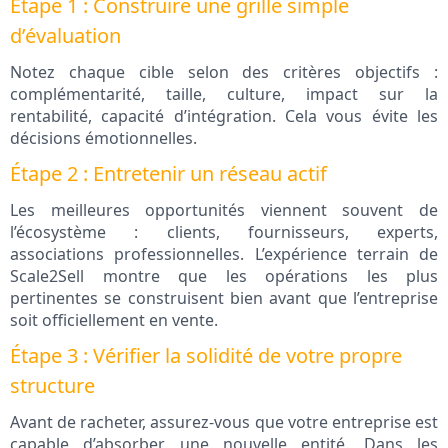
Étape 1 : Construire une grille simple
d’évaluation
Notez chaque cible selon des critères objectifs :
complémentarité, taille, culture, impact sur la
rentabilité, capacité d’intégration. Cela vous évite les
décisions émotionnelles.
Étape 2 : Entretenir un réseau actif
Les meilleures opportunités viennent souvent de
l’écosystème : clients, fournisseurs, experts,
associations professionnelles. L’expérience terrain de
Scale2Sell montre que les opérations les plus
pertinentes se construisent bien avant que l’entreprise
soit officiellement en vente.
Étape 3 : Vérifier la solidité de votre propre
structure
Avant de racheter, assurez‑vous que votre entreprise est
capable d’absorber une nouvelle entité. Dans les