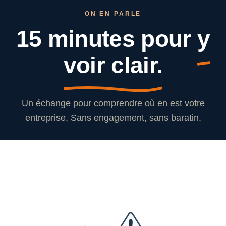
ON EN PARLE
15 minutes pour
y
voir clair.
Un échange pour comprendre où en est votre
entreprise. Sans engagement, sans baratin.