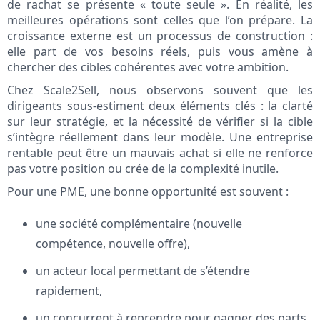
de rachat se présente « toute seule ». En réalité, les
meilleures opérations sont celles que l’on prépare. La
croissance externe est un processus de construction :
elle part de vos besoins réels, puis vous amène à
chercher des cibles cohérentes avec votre ambition.
Chez Scale2Sell, nous observons souvent que les
dirigeants sous-estiment deux éléments clés : la clarté
sur leur stratégie, et la nécessité de vérifier si la cible
s’intègre réellement dans leur modèle. Une entreprise
rentable peut être un mauvais achat si elle ne renforce
pas votre position ou crée de la complexité inutile.
Pour une PME, une bonne opportunité est souvent :
une société complémentaire (nouvelle
compétence, nouvelle offre),
un acteur local permettant de s’étendre
rapidement,
un concurrent à reprendre pour gagner des parts