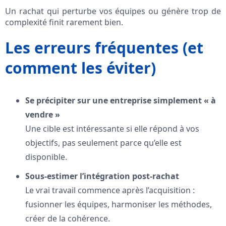
Un rachat qui perturbe vos équipes ou génère trop de
complexité finit rarement bien.
Les erreurs fréquentes (et
comment les éviter)
Se précipiter sur une entreprise simplement « à
vendre »
Une cible est intéressante si elle répond à vos
objectifs, pas seulement parce qu’elle est
disponible.
Sous‑estimer l’intégration post‑rachat
Le vrai travail commence après l’acquisition :
fusionner les équipes, harmoniser les méthodes,
créer de la cohérence.