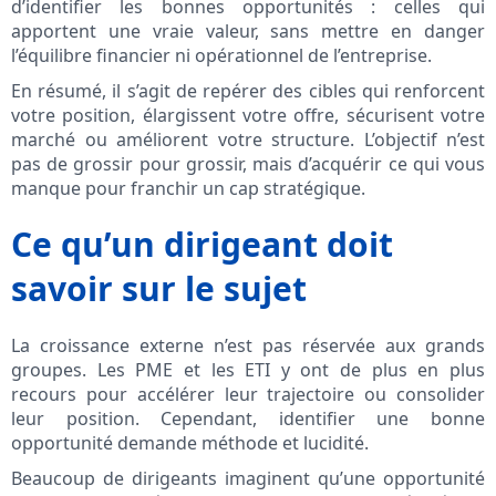
d’identifier les bonnes opportunités : celles qui
apportent une vraie valeur, sans mettre en danger
l’équilibre financier ni opérationnel de l’entreprise.
En résumé, il s’agit de repérer des cibles qui renforcent
votre position, élargissent votre offre, sécurisent votre
marché ou améliorent votre structure. L’objectif n’est
pas de grossir pour grossir, mais d’acquérir ce qui vous
manque pour franchir un cap stratégique.
Ce qu’un dirigeant doit
savoir sur le sujet
La croissance externe n’est pas réservée aux grands
groupes. Les PME et les ETI y ont de plus en plus
recours pour accélérer leur trajectoire ou consolider
leur position. Cependant, identifier une bonne
opportunité demande méthode et lucidité.
Beaucoup de dirigeants imaginent qu’une opportunité