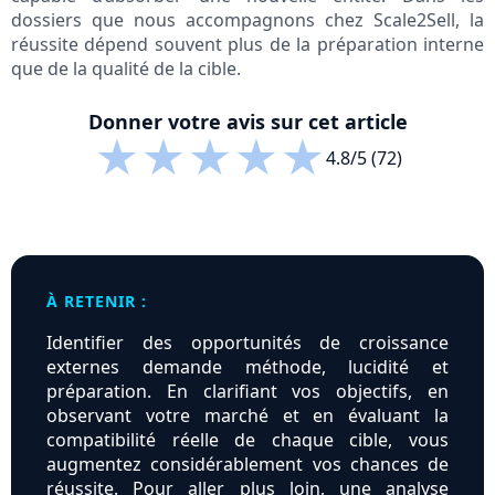
dossiers que nous accompagnons chez Scale2Sell, la
réussite dépend souvent plus de la préparation interne
que de la qualité de la cible.
Donner votre avis sur cet article
★
★
★
★
★
4.8/5 (72)
À RETENIR :
Identifier des opportunités de croissance
externes demande méthode, lucidité et
préparation. En clarifiant vos objectifs, en
observant votre marché et en évaluant la
compatibilité réelle de chaque cible, vous
augmentez considérablement vos chances de
réussite. Pour aller plus loin, une analyse