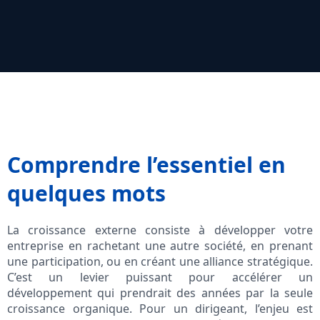
Comprendre l’essentiel en
quelques mots
La croissance externe consiste à développer votre
entreprise en rachetant une autre société, en prenant
une participation, ou en créant une alliance stratégique.
C’est un levier puissant pour accélérer un
développement qui prendrait des années par la seule
croissance organique. Pour un dirigeant, l’enjeu est