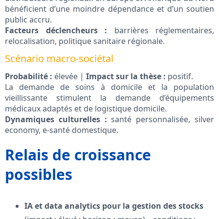
bénéficient d’une moindre dépendance et d’un soutien
public accru.
Facteurs déclencheurs :
barrières réglementaires,
relocalisation, politique sanitaire régionale.
Scénario macro-sociétal
Probabilité :
élevée |
Impact sur la thèse :
positif.
La demande de soins à domicile et la population
vieillissante stimulent la demande d’équipements
médicaux adaptés et de logistique domicile.
Dynamiques culturelles :
santé personnalisée, silver
economy, e-santé domestique.
Relais de croissance
possibles
IA et data analytics pour la gestion des stocks