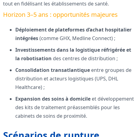
tout en fidélisant les établissements de santé.
Horizon 3–5 ans : opportunités majeures
Déploiement de plateformes d’achat hospitalier
intégrées
(comme GHX, Medline Connect) ;
Investissements dans la logistique réfrigérée et
la robotisation
des centres de distribution ;
Consolidation transatlantique
entre groupes de
distribution et acteurs logistiques (UPS, DHL
Healthcare) ;
Expansion des soins à domicile
et développement
des kits de traitement préassemblés pour les
cabinets de soins de proximité.
Scénarios de rupture