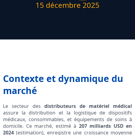
15 décembre 2025
Contexte et dynamique du
marché
Le secteur des
distributeurs de matériel médical
assure la distribution et la logistique de dispositifs
médicaux, consommables, et équipements de soins à
domicile. Ce marché, estimé à
207 milliards USD en
2024
(estimation), enregistre une croissance moyenne