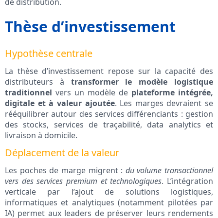
de distribution.
Thèse d’investissement
Hypothèse centrale
La thèse d’investissement repose sur la capacité des
distributeurs à
transformer le modèle logistique
traditionnel
vers un modèle de
plateforme intégrée,
digitale et à valeur ajoutée
. Les marges devraient se
rééquilibrer autour des services différenciants : gestion
des stocks, services de traçabilité, data analytics et
livraison à domicile.
Déplacement de la valeur
Les poches de marge migrent :
du volume transactionnel
vers des services premium et technologiques
. L’intégration
verticale par l’ajout de solutions logistiques,
informatiques et analytiques (notamment pilotées par
IA) permet aux leaders de préserver leurs rendements