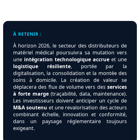
À RETENIR :
À horizon 2026, le secteur des distributeurs de
matériel médical poursuivra sa mutation vers
une
intégration technologique accrue
et une
logistique résiliente
, portée par la
digitalisation, la consolidation et la montée des
soins à domicile. La création de valeur se
déplacera des flux de volume vers des
services
à forte marge
(traçabilité, data, maintenance).
Les investisseurs doivent anticiper un cycle de
M&A soutenu
et une revalorisation des acteurs
combinant échelle, innovation et conformité,
dans un paysage réglementaire toujours
exigeant.