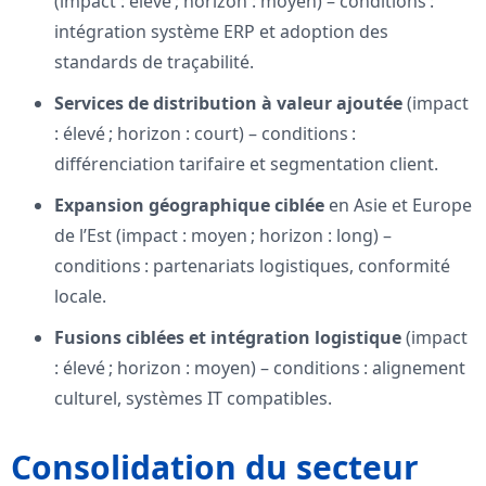
(impact : élevé ; horizon : moyen) – conditions :
intégration système ERP et adoption des
standards de traçabilité.
Services de distribution à valeur ajoutée
(impact
: élevé ; horizon : court) – conditions :
différenciation tarifaire et segmentation client.
Expansion géographique ciblée
en Asie et Europe
de l’Est (impact : moyen ; horizon : long) –
conditions : partenariats logistiques, conformité
locale.
Fusions ciblées et intégration logistique
(impact
: élevé ; horizon : moyen) – conditions : alignement
culturel, systèmes IT compatibles.
Consolidation du secteur