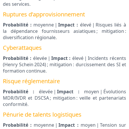
des services.
Ruptures d’approvisionnement
Probabilité :
moyenne |
Impact :
élevé | Risques liés à
la dépendance fournisseurs asiatiques ; mitigation :
diversification régionale.
Cyberattaques
Probabilité :
élevée |
Impact :
élevé | Incidents récents
(Henry Schein 2024) ; mitigation : durcissement des SI et
formation continue.
Risque réglementaire
Probabilité :
élevée |
Impact :
moyen | Évolutions
MDR/IVDR et DSCSA ; mitigation : veille et partenariats
conformité.
Pénurie de talents logistiques
Probabilité :
moyenne |
Impact :
moyen | Tension sur