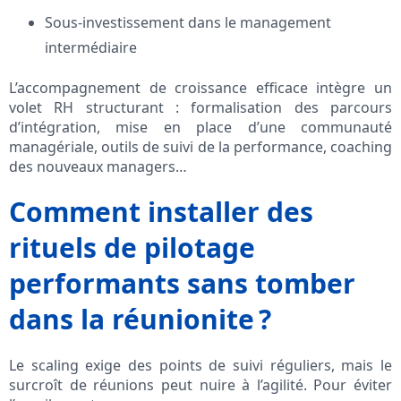
Sous-investissement dans le management
intermédiaire
L’accompagnement de croissance efficace intègre un
volet RH structurant : formalisation des parcours
d’intégration, mise en place d’une communauté
managériale, outils de suivi de la performance, coaching
des nouveaux managers…
Comment installer des
rituels de pilotage
performants sans tomber
dans la réunionite ?
Le scaling exige des points de suivi réguliers, mais le
surcroît de réunions peut nuire à l’agilité. Pour éviter