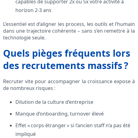
capables de supporter 2x ou 5x votre activité à
horizon 2-3 ans
L’essentiel est d’aligner les process, les outils et l’humain
dans une trajectoire cohérente – sans s’en remettre à la
technologie seule.
Quels pièges fréquents lors
des recrutements massifs ?
Recruter vite pour accompagner la croissance expose à
de nombreux risques :
Dilution de la culture d’entreprise
Manque d’onboarding, turnover élevé
Effet « corps étranger » si l’ancien staff n’a pas été
impliqué