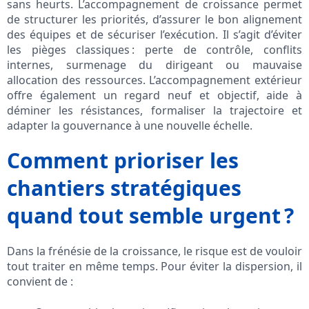
sans heurts. L’accompagnement de croissance permet
de structurer les priorités, d’assurer le bon alignement
des équipes et de sécuriser l’exécution. Il s’agit d’éviter
les pièges classiques : perte de contrôle, conflits
internes, surmenage du dirigeant ou mauvaise
allocation des ressources. L’accompagnement extérieur
offre également un regard neuf et objectif, aide à
déminer les résistances, formaliser la trajectoire et
adapter la gouvernance à une nouvelle échelle.
Comment prioriser les
chantiers stratégiques
quand tout semble urgent ?
Dans la frénésie de la croissance, le risque est de vouloir
tout traiter en même temps. Pour éviter la dispersion, il
convient de :