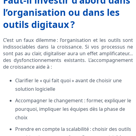
Faut-il investir d’abord dans
l’organisation ou dans les
outils digitaux ?
C’est un faux dilemme : l’organisation et les outils sont
indissociables dans la croissance. Si vos processus ne
sont pas au clair, digitaliser aura un effet amplificateur…
des dysfonctionnements existants. L’accompagnement
de croissance aide à :
Clarifier le « qui fait quoi » avant de choisir une
solution logicielle
Accompagner le changement : former, expliquer le
pourquoi, impliquer les équipes dès la phase de
choix
Prendre en compte la scalabilité : choisir des outils