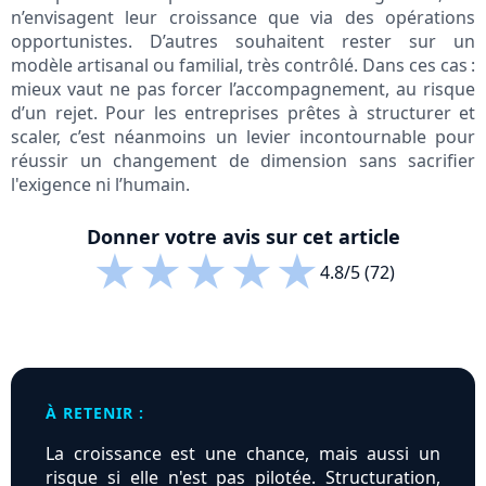
n’envisagent leur croissance que via des opérations
opportunistes. D’autres souhaitent rester sur un
modèle artisanal ou familial, très contrôlé. Dans ces cas :
mieux vaut ne pas forcer l’accompagnement, au risque
d’un rejet. Pour les entreprises prêtes à structurer et
scaler, c’est néanmoins un levier incontournable pour
réussir un changement de dimension sans sacrifier
l'exigence ni l’humain.
Donner votre avis sur cet article
★
★
★
★
★
4.8/5 (72)
À RETENIR :
La croissance est une chance, mais aussi un
risque si elle n'est pas pilotée. Structuration,