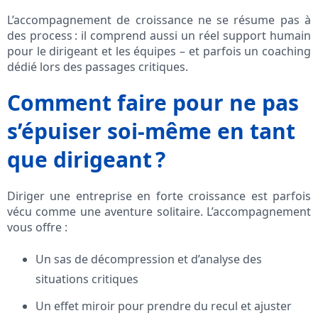
L’accompagnement de croissance ne se résume pas à
des process : il comprend aussi un réel support humain
pour le dirigeant et les équipes – et parfois un coaching
dédié lors des passages critiques.
Comment faire pour ne pas
s’épuiser soi-même en tant
que dirigeant ?
Diriger une entreprise en forte croissance est parfois
vécu comme une aventure solitaire. L’accompagnement
vous offre :
Un sas de décompression et d’analyse des
situations critiques
Un effet miroir pour prendre du recul et ajuster