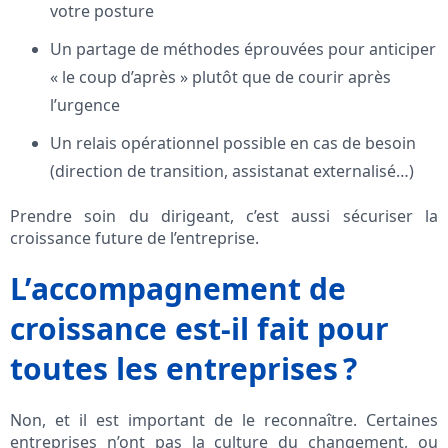
votre posture
Un partage de méthodes éprouvées pour anticiper
« le coup d’après » plutôt que de courir après
l’urgence
Un relais opérationnel possible en cas de besoin
(direction de transition, assistanat externalisé…)
Prendre soin du dirigeant, c’est aussi sécuriser la
croissance future de l’entreprise.
L’accompagnement de
croissance est-il fait pour
toutes les entreprises ?
Non, et il est important de le reconnaître. Certaines
entreprises n’ont pas la culture du changement, ou