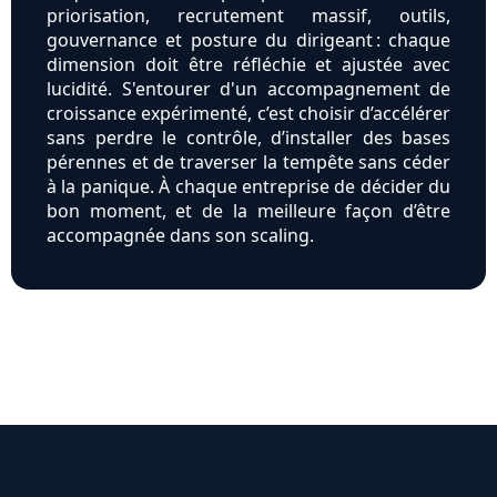
priorisation, recrutement massif, outils,
gouvernance et posture du dirigeant : chaque
dimension doit être réfléchie et ajustée avec
lucidité. S'entourer d'un accompagnement de
croissance expérimenté, c’est choisir d’accélérer
sans perdre le contrôle, d’installer des bases
pérennes et de traverser la tempête sans céder
à la panique. À chaque entreprise de décider du
bon moment, et de la meilleure façon d’être
accompagnée dans son scaling.