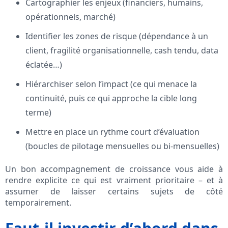
Cartographier les enjeux (financiers, humains,
opérationnels, marché)
Identifier les zones de risque (dépendance à un
client, fragilité organisationnelle, cash tendu, data
éclatée…)
Hiérarchiser selon l’impact (ce qui menace la
continuité, puis ce qui approche la cible long
terme)
Mettre en place un rythme court d’évaluation
(boucles de pilotage mensuelles ou bi-mensuelles)
Un bon accompagnement de croissance vous aide à
rendre explicite ce qui est vraiment prioritaire – et à
assumer de laisser certains sujets de côté
temporairement.