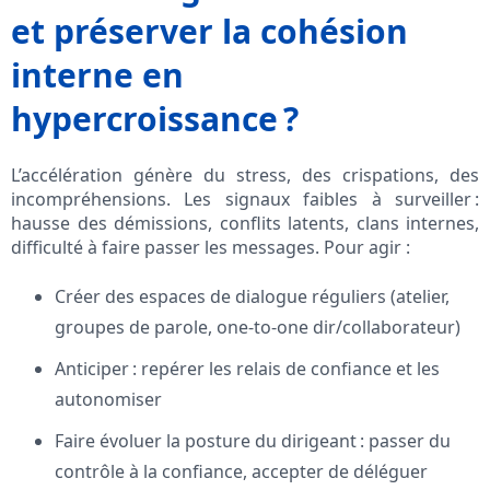
et préserver la cohésion
interne en
hypercroissance ?
L’accélération génère du stress, des crispations, des
incompréhensions. Les signaux faibles à surveiller :
hausse des démissions, conflits latents, clans internes,
difficulté à faire passer les messages. Pour agir :
Créer des espaces de dialogue réguliers (atelier,
groupes de parole, one-to-one dir/collaborateur)
Anticiper : repérer les relais de confiance et les
autonomiser
Faire évoluer la posture du dirigeant : passer du
contrôle à la confiance, accepter de déléguer