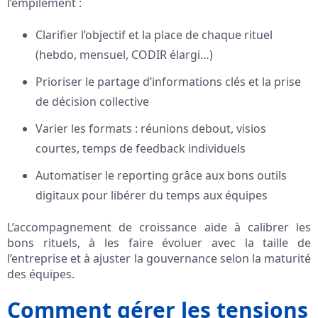
l’empilement :
Clarifier l’objectif et la place de chaque rituel
(hebdo, mensuel, CODIR élargi…)
Prioriser le partage d’informations clés et la prise
de décision collective
Varier les formats : réunions debout, visios
courtes, temps de feedback individuels
Automatiser le reporting grâce aux bons outils
digitaux pour libérer du temps aux équipes
L’accompagnement de croissance aide à calibrer les
bons rituels, à les faire évoluer avec la taille de
l’entreprise et à ajuster la gouvernance selon la maturité
des équipes.
Comment gérer les tensions