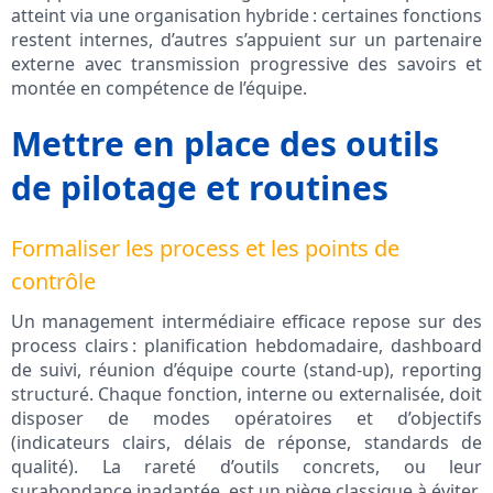
atteint via une organisation hybride : certaines fonctions
restent internes, d’autres s’appuient sur un partenaire
externe avec transmission progressive des savoirs et
montée en compétence de l’équipe.
Mettre en place des outils
de pilotage et routines
Formaliser les process et les points de
contrôle
Un management intermédiaire efficace repose sur des
process clairs : planification hebdomadaire, dashboard
de suivi, réunion d’équipe courte (stand-up), reporting
structuré. Chaque fonction, interne ou externalisée, doit
disposer de modes opératoires et d’objectifs
(indicateurs clairs, délais de réponse, standards de
qualité). La rareté d’outils concrets, ou leur
surabondance inadaptée, est un piège classique à éviter.