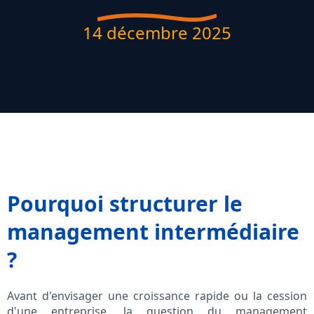
14 décembre 2025
Pourquoi structurer le
management intermédiaire
?
Avant d'envisager une croissance rapide ou la cession
d'une entreprise, la question du management