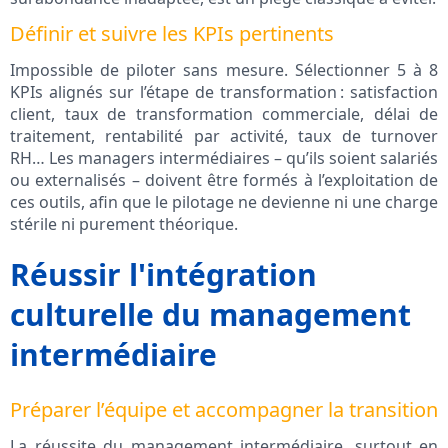
Définir et suivre les KPIs pertinents
Impossible de piloter sans mesure. Sélectionner 5 à 8
KPIs alignés sur l’étape de transformation : satisfaction
client, taux de transformation commerciale, délai de
traitement, rentabilité par activité, taux de turnover
RH… Les managers intermédiaires – qu’ils soient salariés
ou externalisés – doivent être formés à l’exploitation de
ces outils, afin que le pilotage ne devienne ni une charge
stérile ni purement théorique.
Réussir l'intégration
culturelle du management
intermédiaire
Préparer l’équipe et accompagner la transition
La réussite du management intermédiaire, surtout en