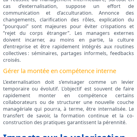
cas d’externalisation, suppose un effort de
communication et d’acculturation. Annonce des
changements, clarification des rôles, explication du
“pourquoi” sont majeures pour éviter crispations et
“rejet du corps étranger”. Les managers externes
doivent incarner, au moins en partie, la culture
d’entreprise et être rapidement intégrés aux routines
collectives : séminaires, partages informels, feedbacks
croisés.
Gérer la montée en compétence interne
L’externalisation doit s’envisager comme un levier
temporaire ou évolutif. L’objectif est souvent de faire
rapidement monter en compétence certains
collaborateurs ou de structurer une nouvelle couche
managériale qui pourra, à terme, être internalisée. Le
transfert de savoir, la formation continue et la co-
construction des pratiques garantissent la pérennité.