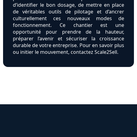
d’identifier le bon dosage, de mettre en place
de véritables outils de pilotage et d’ancrer
culturellement ces nouveaux modes de
fonctionnement. Ce chantier est une
opportunité pour prendre de la hauteur,
préparer l’avenir et sécuriser la croissance
durable de votre entreprise. Pour en savoir plus
ou initier le mouvement, contactez Scale2Sell.