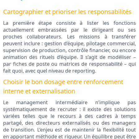
Cartographier et prioriser les responsabilités
La première étape consiste à lister les fonctions
actuellement embrassées par le dirigeant ou ses
proches collaborateurs. Les missions à transférer
peuvent inclure : gestion d’équipe, pilotage commercial,
supervision de production, contrôle financier, ou encore
animation des rituels d’équipe. Il s’agit de modéliser –
par fiches de poste ou matrices de responsabilité – qui
fait quoi, avec quel niveau de reporting.
Choisir le bon dosage entre renforcement
interne et externalisation
Le management intermédiaire n’implique pas
systématiquement de recruter : il existe des solutions
variées telles que le recours à des cadres à temps
partagé, des directeurs externalisés ou des managers
de transition. L’enjeu est de maintenir la flexibilité tout
en apportant méthode et rigueur. Un équilibre peut être