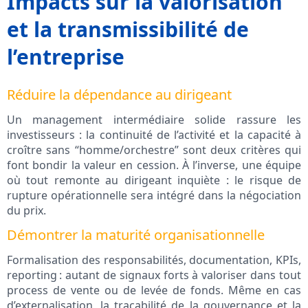
Impacts sur la valorisation
et la transmissibilité de
l’entreprise
Réduire la dépendance au dirigeant
Un management intermédiaire solide rassure les
investisseurs : la continuité de l’activité et la capacité à
croître sans “homme/orchestre” sont deux critères qui
font bondir la valeur en cession. À l’inverse, une équipe
où tout remonte au dirigeant inquiète : le risque de
rupture opérationnelle sera intégré dans la négociation
du prix.
Démontrer la maturité organisationnelle
Formalisation des responsabilités, documentation, KPIs,
reporting : autant de signaux forts à valoriser dans tout
process de vente ou de levée de fonds. Même en cas
d’externalisation, la traçabilité de la gouvernance et la