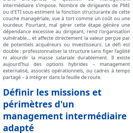
intermédiaire s'impose. Nombre de dirigeants de PME
ou d'ETI sous-estiment la fonction structurante de cette
couche managériale, vue à tort comme un coût ou une
lourdeur. Pourtant, mal gérer cette étape génère une
dépendance excessive au dirigeant, rend l'organisation
vulnérable… et affecte directement la valeur perçue par
de potentiels acquéreurs ou investisseurs. Le défi est
double : professionnaliser la structure sans figer l’agilité
ni alourdir la masse salariale durablement. Il existe
aujourd’hui des options hybrides – management
externalisé, associés opérationnels, ou cadres à temps
partagé – à intégrer dans la feuille de route.
Définir les missions et
périmètres d'un
management intermédiaire
adapté