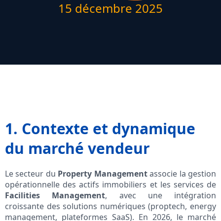
15 décembre 2025
1. Contexte et dynamique
du marché vendeur
Le secteur du
Property Management
associe la gestion
opérationnelle des actifs immobiliers et les services de
Facilities Management
, avec une intégration
croissante des solutions numériques (proptech, energy
management, plateformes SaaS). En 2026, le marché