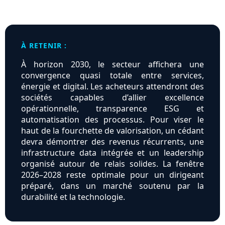
À RETENIR :
À horizon 2030, le secteur affichera une
convergence quasi totale entre services,
énergie et digital. Les acheteurs attendront des
sociétés capables d’allier excellence
opérationnelle, transparence ESG et
automatisation des processus. Pour viser le
haut de la fourchette de valorisation, un cédant
devra démontrer des revenus récurrents, une
infrastructure data intégrée et un leadership
organisé autour de relais solides. La fenêtre
2026–2028 reste optimale pour un dirigeant
préparé, dans un marché soutenu par la
durabilité et la technologie.