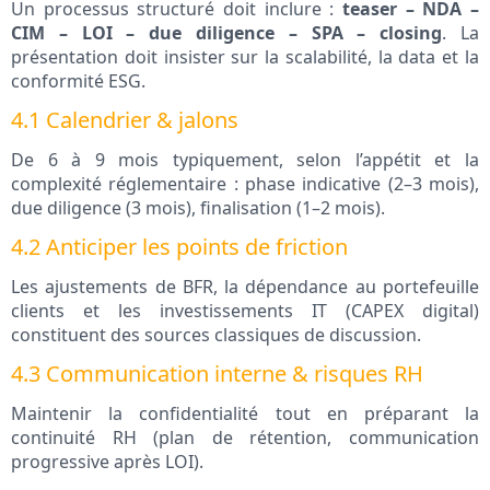
Un processus structuré doit inclure :
teaser – NDA –
CIM – LOI – due diligence – SPA – closing
. La
présentation doit insister sur la scalabilité, la data et la
conformité ESG.
4.1 Calendrier & jalons
De 6 à 9 mois typiquement, selon l’appétit et la
complexité réglementaire : phase indicative (2–3 mois),
due diligence (3 mois), finalisation (1–2 mois).
4.2 Anticiper les points de friction
Les ajustements de BFR, la dépendance au portefeuille
clients et les investissements IT (CAPEX digital)
constituent des sources classiques de discussion.
4.3 Communication interne & risques RH
Maintenir la confidentialité tout en préparant la
continuité RH (plan de rétention, communication
progressive après LOI).