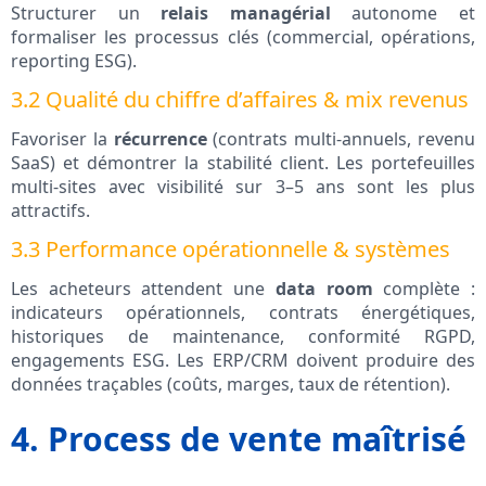
Structurer un
relais managérial
autonome et
formaliser les processus clés (commercial, opérations,
reporting ESG).
3.2 Qualité du chiffre d’affaires & mix revenus
Favoriser la
récurrence
(contrats multi-annuels, revenu
SaaS) et démontrer la stabilité client. Les portefeuilles
multi-sites avec visibilité sur 3–5 ans sont les plus
attractifs.
3.3 Performance opérationnelle & systèmes
Les acheteurs attendent une
data room
complète :
indicateurs opérationnels, contrats énergétiques,
historiques de maintenance, conformité RGPD,
engagements ESG. Les ERP/CRM doivent produire des
données traçables (coûts, marges, taux de rétention).
4. Process de vente maîtrisé