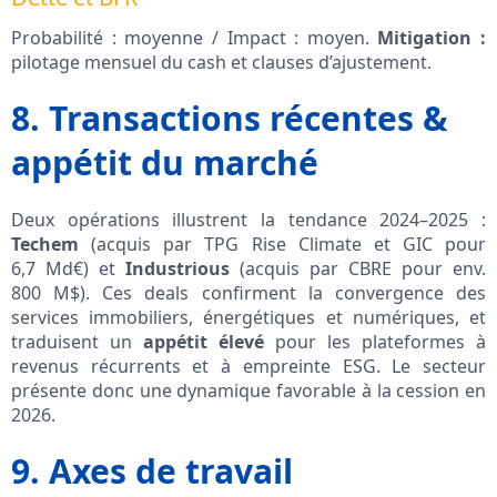
Probabilité : moyenne / Impact : moyen.
Mitigation :
pilotage mensuel du cash et clauses d’ajustement.
8. Transactions récentes &
appétit du marché
Deux opérations illustrent la tendance 2024–2025 :
Techem
(acquis par TPG Rise Climate et GIC pour
6,7 Md€) et
Industrious
(acquis par CBRE pour env.
800 M$). Ces deals confirment la convergence des
services immobiliers, énergétiques et numériques, et
traduisent un
appétit élevé
pour les plateformes à
revenus récurrents et à empreinte ESG. Le secteur
présente donc une dynamique favorable à la cession en
2026.
9. Axes de travail