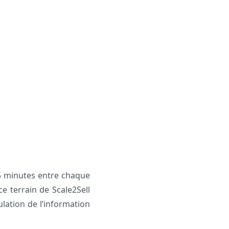
15 minutes entre chaque
e terrain de Scale2Sell
lation de l’information