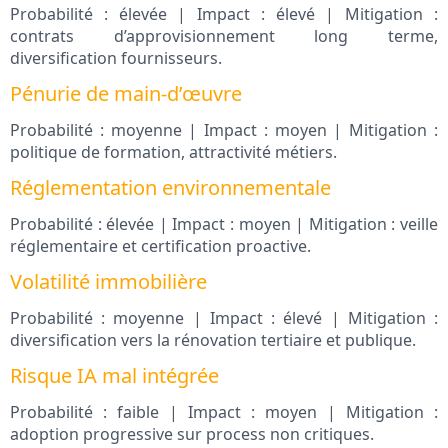
Probabilité : élevée | Impact : élevé | Mitigation :
contrats d’approvisionnement long terme,
diversification fournisseurs.
Pénurie de main-d’œuvre
Probabilité : moyenne | Impact : moyen | Mitigation :
politique de formation, attractivité métiers.
Réglementation environnementale
Probabilité : élevée | Impact : moyen | Mitigation : veille
réglementaire et certification proactive.
Volatilité immobilière
Probabilité : moyenne | Impact : élevé | Mitigation :
diversification vers la rénovation tertiaire et publique.
Risque IA mal intégrée
Probabilité : faible | Impact : moyen | Mitigation :
adoption progressive sur process non critiques.