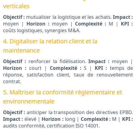
verticales
Objectif :
mutualiser la logistique et les achats.
Impact :
moyen |
Horizon :
moyen |
Complexité :
M |
KPI :
coûts logistiques, synergies M&A.
4. Digitaliser la relation client et la
maintenance
Objectif :
renforcer la fidélisation.
Impact :
moyen |
Horizon :
court |
Complexité :
S |
KPI :
temps de
réponse, satisfaction client, taux de renouvellement
contrat.
5. Maîtriser la conformité réglementaire et
environnementale
Objectif :
anticiper la transposition des directives EPBD.
Impact :
élevé |
Horizon :
long |
Complexité :
M |
KPI :
audits conformité, certification ISO 14001.