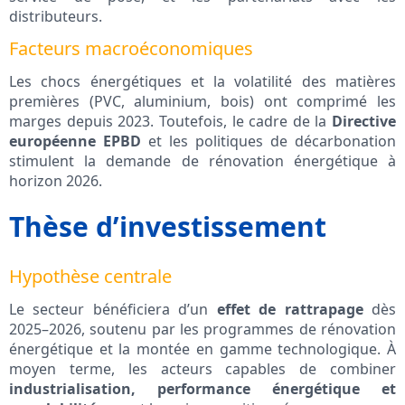
distributeurs.
Facteurs macroéconomiques
Les chocs énergétiques et la volatilité des matières
premières (PVC, aluminium, bois) ont comprimé les
marges depuis 2023. Toutefois, le cadre de la
Directive
européenne EPBD
et les politiques de décarbonation
stimulent la demande de rénovation énergétique à
horizon 2026.
Thèse d’investissement
Hypothèse centrale
Le secteur bénéficiera d’un
effet de rattrapage
dès
2025–2026, soutenu par les programmes de rénovation
énergétique et la montée en gamme technologique. À
moyen terme, les acteurs capables de combiner
industrialisation, performance énergétique et