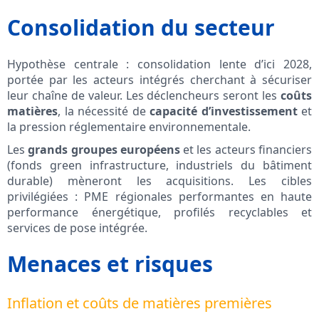
Consolidation du secteur
Hypothèse centrale : consolidation lente d’ici 2028,
portée par les acteurs intégrés cherchant à sécuriser
leur chaîne de valeur. Les déclencheurs seront les
coûts
matières
, la nécessité de
capacité d’investissement
et
la pression réglementaire environnementale.
Les
grands groupes européens
et les acteurs financiers
(fonds green infrastructure, industriels du bâtiment
durable) mèneront les acquisitions. Les cibles
privilégiées : PME régionales performantes en haute
performance énergétique, profilés recyclables et
services de pose intégrée.
Menaces et risques
Inflation et coûts de matières premières