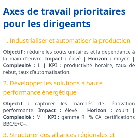
Axes de travail prioritaires
pour les dirigeants
1. Industrialiser et automatiser la production
Objectif :
réduire les coûts unitaires et la dépendance à
la main-d’œuvre.
Impact :
élevé |
Horizon :
moyen |
Complexité :
L |
KPI :
productivité horaire, taux de
rebut, taux d’automatisation.
2. Développer les solutions à haute
performance énergétique
Objectif :
capturer les marchés de rénovation
performante.
Impact :
élevé |
Horizon :
court |
Complexité :
M |
KPI :
gamme R+ % CA, certifications
BBC/E+C−.
3. Structurer des alliances régionales et