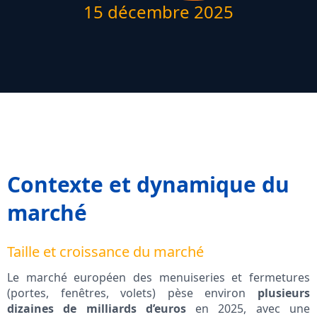
15 décembre 2025
Contexte et dynamique du
marché
Taille et croissance du marché
Le marché européen des menuiseries et fermetures
(portes, fenêtres, volets) pèse environ
plusieurs
dizaines de milliards d’euros
en 2025, avec une