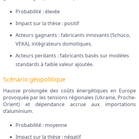
Probabilité : élevée
Impact sur la thèse : positif
Acteurs gagnants : fabricants innovants (Schüco,
VEKA), intégrateurs domotiques.
Acteurs perdants : fabricants basés sur modèles
standards à faible valeur ajoutée.
Scénario géopolitique
Hausse prolongée des coûts énergétiques en Europe
provoquée par les tensions régionales (Ukraine, Proche-
Orient) et dépendance accrue aux importations
d’aluminium.
Probabilité : moyenne
Impact sur la thèse : négatif