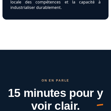
locale des compétences et la capacité à
industrialiser durablement.
ON EN PARLE
15 minutes pour
y
voir clair.