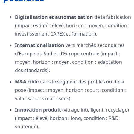
Digitalisation et automatisation
de la fabrication
(impact estimé : élevé, horizon : moyen, condition :
investissement CAPEX et formation).
Internationalisation
vers marchés secondaires
d’Europe du Sud et d’Europe centrale (impact :
moyen, horizon : moyen, condition : adaptation
des standards).
M&A ciblé
dans le segment des profilés ou de la
pose (impact : moyen, horizon : court, condition :
valorisations maîtrisées).
Innovation produit
(vitrage intelligent, recyclage)
(impact : élevé, horizon : long, condition : R&D
soutenue).