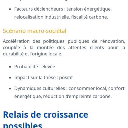
Facteurs déclencheurs : tension énergétique,
relocalisation industrielle, fiscalité carbone.
Scénario macro-sociétal
Accélération des politiques publiques de rénovation,
couplée à la montée des attentes clients pour la
durabilité et l’origine locale.
Probabilité : élevée
Impact sur la thèse : positif
Dynamiques culturelles : consommer local, confort
énergétique, réduction d’empreinte carbone.
Relais de croissance
possibles