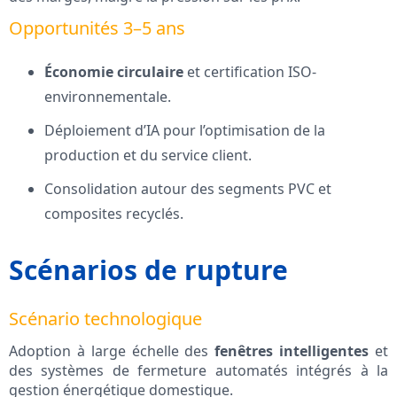
Opportunités 3–5 ans
Économie circulaire
et certification ISO-
environnementale.
Déploiement d’IA pour l’optimisation de la
production et du service client.
Consolidation autour des segments PVC et
composites recyclés.
Scénarios de rupture
Scénario technologique
Adoption à large échelle des
fenêtres intelligentes
et
des systèmes de fermeture automatés intégrés à la
gestion énergétique domestique.