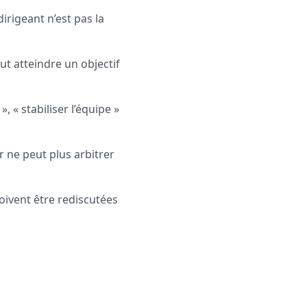
irigeant n’est pas la
 atteindre un objectif
», « stabiliser l’équipe »
r ne peut plus arbitrer
oivent être rediscutées