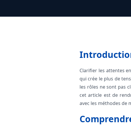
Introductio
Clarifier les attentes 
qui crée le plus de te
les rôles ne sont pas cl
cet article est de ren
avec les méthodes de 
Comprendre 