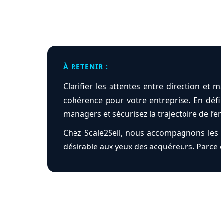
À RETENIR :
Clarifier les attentes entre direction et
cohérence pour votre entreprise. En défini
managers et sécurisez la trajectoire de l’e
Chez Scale2Sell, nous accompagnons les d
désirable aux yeux des acquéreurs. Parce 