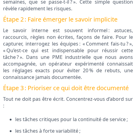
semaines, que se passe-t-il ? ». Cette simple question
révèle rapidement les risques.
Étape 2 : Faire émerger le savoir implicite
Le savoir interne est souvent informel : astuces,
raccourcis, règles non écrites, façons de faire. Pour le
capturer, interrogez les équipes : « Comment fais-tu ? »,
« Qu’est-ce qui est indispensable pour réussir cette
tâche ? ». Dans une PME industrielle que nous avons
accompagnée, un opérateur expérimenté connaissait
les réglages exacts pour éviter 20 % de rebuts, une
connaissance jamais documentée.
Étape 3 : Prioriser ce qui doit être documenté
Tout ne doit pas être écrit. Concentrez-vous d’abord sur
:
les tâches critiques pour la continuité de service ;
les tâches à forte variabilité ;