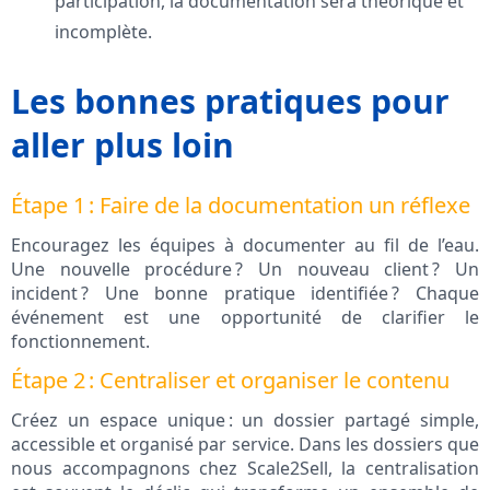
participation, la documentation sera théorique et
incomplète.
Les bonnes pratiques pour
aller plus loin
Étape 1 : Faire de la documentation un réflexe
Encouragez les équipes à documenter au fil de l’eau.
Une nouvelle procédure ? Un nouveau client ? Un
incident ? Une bonne pratique identifiée ? Chaque
événement est une opportunité de clarifier le
fonctionnement.
Étape 2 : Centraliser et organiser le contenu
Créez un espace unique : un dossier partagé simple,
accessible et organisé par service. Dans les dossiers que
nous accompagnons chez Scale2Sell, la centralisation