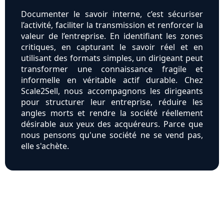
Documenter le savoir interne, c’est sécuriser
l’activité, faciliter la transmission et renforcer la
valeur de l’entreprise. En identifiant les zones
critiques, en capturant le savoir réel et en
utilisant des formats simples, un dirigeant peut
transformer une connaissance fragile et
informelle en véritable actif durable. Chez
Scale2Sell, nous accompagnons les dirigeants
pour structurer leur entreprise, réduire les
angles morts et rendre la société réellement
désirable aux yeux des acquéreurs. Parce que
nous pensons qu'une société ne se vend pas,
elle s'achète.