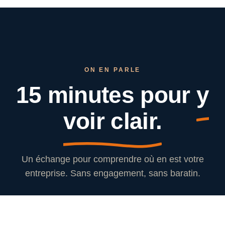
ON EN PARLE
15 minutes pour
y
voir clair.
Un échange pour comprendre où en est votre
entreprise. Sans engagement, sans baratin.