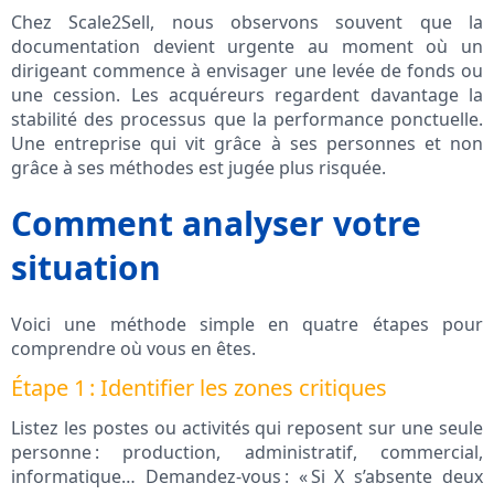
Chez Scale2Sell, nous observons souvent que la
documentation devient urgente au moment où un
dirigeant commence à envisager une levée de fonds ou
une cession. Les acquéreurs regardent davantage la
stabilité des processus que la performance ponctuelle.
Une entreprise qui vit grâce à ses personnes et non
grâce à ses méthodes est jugée plus risquée.
Comment analyser votre
situation
Voici une méthode simple en quatre étapes pour
comprendre où vous en êtes.
Étape 1 : Identifier les zones critiques
Listez les postes ou activités qui reposent sur une seule
personne : production, administratif, commercial,
informatique… Demandez-vous : « Si X s’absente deux