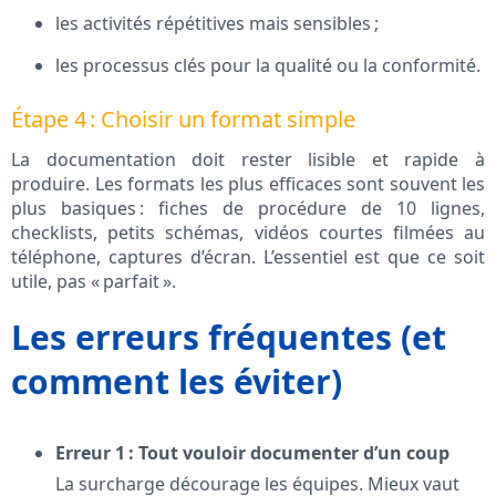
les activités répétitives mais sensibles ;
les processus clés pour la qualité ou la conformité.
Étape 4 : Choisir un format simple
La documentation doit rester lisible et rapide à
produire. Les formats les plus efficaces sont souvent les
plus basiques : fiches de procédure de 10 lignes,
checklists, petits schémas, vidéos courtes filmées au
téléphone, captures d’écran. L’essentiel est que ce soit
utile, pas « parfait ».
Les erreurs fréquentes (et
comment les éviter)
Erreur 1 : Tout vouloir documenter d’un coup
La surcharge décourage les équipes. Mieux vaut