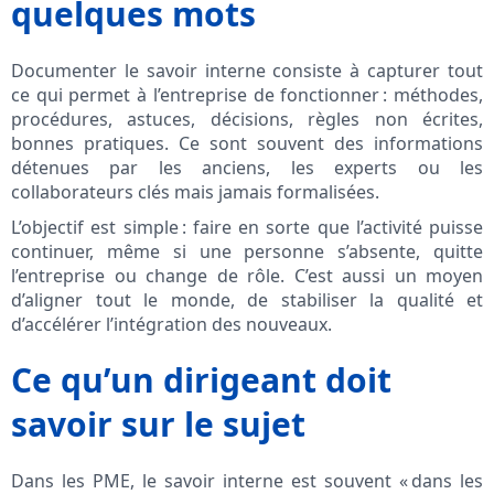
quelques mots
Documenter le savoir interne consiste à capturer tout
ce qui permet à l’entreprise de fonctionner : méthodes,
procédures, astuces, décisions, règles non écrites,
bonnes pratiques. Ce sont souvent des informations
détenues par les anciens, les experts ou les
collaborateurs clés mais jamais formalisées.
L’objectif est simple : faire en sorte que l’activité puisse
continuer, même si une personne s’absente, quitte
l’entreprise ou change de rôle. C’est aussi un moyen
d’aligner tout le monde, de stabiliser la qualité et
d’accélérer l’intégration des nouveaux.
Ce qu’un dirigeant doit
savoir sur le sujet
Dans les PME, le savoir interne est souvent « dans les