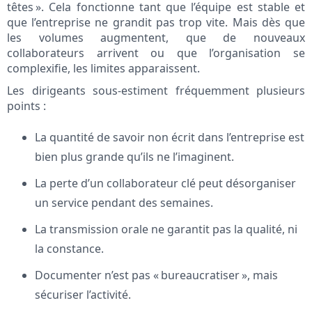
têtes ». Cela fonctionne tant que l’équipe est stable et
que l’entreprise ne grandit pas trop vite. Mais dès que
les volumes augmentent, que de nouveaux
collaborateurs arrivent ou que l’organisation se
complexifie, les limites apparaissent.
Les dirigeants sous-estiment fréquemment plusieurs
points :
La quantité de savoir non écrit dans l’entreprise est
bien plus grande qu’ils ne l’imaginent.
La perte d’un collaborateur clé peut désorganiser
un service pendant des semaines.
La transmission orale ne garantit pas la qualité, ni
la constance.
Documenter n’est pas « bureaucratiser », mais
sécuriser l’activité.