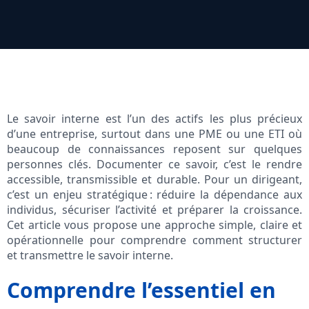
Le savoir interne est l’un des actifs les plus précieux
d’une entreprise, surtout dans une PME ou une ETI où
beaucoup de connaissances reposent sur quelques
personnes clés. Documenter ce savoir, c’est le rendre
accessible, transmissible et durable. Pour un dirigeant,
c’est un enjeu stratégique : réduire la dépendance aux
individus, sécuriser l’activité et préparer la croissance.
Cet article vous propose une approche simple, claire et
opérationnelle pour comprendre comment structurer
et transmettre le savoir interne.
Comprendre l’essentiel en