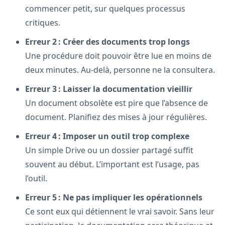
commencer petit, sur quelques processus
critiques.
Erreur 2 : Créer des documents trop longs
Une procédure doit pouvoir être lue en moins de
deux minutes. Au-delà, personne ne la consultera.
Erreur 3 : Laisser la documentation vieillir
Un document obsolète est pire que l’absence de
document. Planifiez des mises à jour régulières.
Erreur 4 : Imposer un outil trop complexe
Un simple Drive ou un dossier partagé suffit
souvent au début. L’important est l’usage, pas
l’outil.
Erreur 5 : Ne pas impliquer les opérationnels
Ce sont eux qui détiennent le vrai savoir. Sans leur