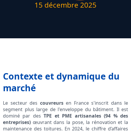
15 décembre 2025
Contexte et dynamique du
marché
Le secteur des
couvreurs
en France s'inscrit dans le
segment plus large de l'enveloppe du bâtiment. Il est
dominé par des
TPE et PME artisanales (94 % des
entreprises)
œuvrant dans la pose, la rénovation et la
maintenance des toitures. En 2024, le chiffre d’affaires