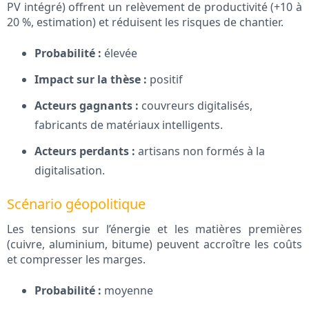
PV intégré) offrent un relèvement de productivité (+10 à
20 %, estimation) et réduisent les risques de chantier.
Probabilité :
élevée
Impact sur la thèse :
positif
Acteurs gagnants :
couvreurs digitalisés,
fabricants de matériaux intelligents.
Acteurs perdants :
artisans non formés à la
digitalisation.
Scénario géopolitique
Les tensions sur l’énergie et les matières premières
(cuivre, aluminium, bitume) peuvent accroître les coûts
et compresser les marges.
Probabilité :
moyenne