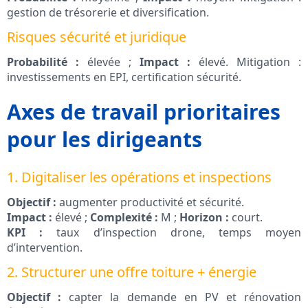
gestion de trésorerie et diversification.
Risques sécurité et juridique
Probabilité :
élevée ;
Impact :
élevé. Mitigation :
investissements en EPI, certification sécurité.
Axes de travail prioritaires
pour les dirigeants
1. Digitaliser les opérations et inspections
Objectif :
augmenter productivité et sécurité.
Impact :
élevé ;
Complexité :
M ;
Horizon :
court.
KPI :
taux d’inspection drone, temps moyen
d’intervention.
2. Structurer une offre toiture + énergie
Objectif :
capter la demande en PV et rénovation