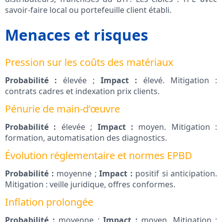
savoir-faire local ou portefeuille client établi.
Menaces et risques
Pression sur les coûts des matériaux
Probabilité :
élevée ;
Impact :
élevé. Mitigation :
contrats cadres et indexation prix clients.
Pénurie de main-d’œuvre
Probabilité :
élevée ;
Impact :
moyen. Mitigation :
formation, automatisation des diagnostics.
Évolution réglementaire et normes EPBD
Probabilité :
moyenne ;
Impact :
positif si anticipation.
Mitigation : veille juridique, offres conformes.
Inflation prolongée
Probabilité :
moyenne ;
Impact :
moyen. Mitigation :