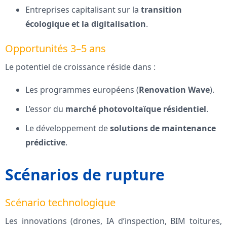
Entreprises capitalisant sur la
transition
écologique et la digitalisation
.
Opportunités 3–5 ans
Le potentiel de croissance réside dans :
Les programmes européens (
Renovation Wave
).
L’essor du
marché photovoltaïque résidentiel
.
Le développement de
solutions de maintenance
prédictive
.
Scénarios de rupture
Scénario technologique
Les innovations (drones, IA d’inspection, BIM toitures,