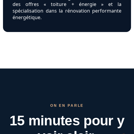
des offres « toiture + énergie » et la
spécialisation dans la rénovation performante
énergétique.
ON EN PARLE
15 minutes pour
y