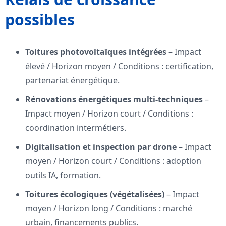
possibles
Toitures photovoltaïques intégrées
– Impact
élevé / Horizon moyen / Conditions : certification,
partenariat énergétique.
Rénovations énergétiques multi-techniques
–
Impact moyen / Horizon court / Conditions :
coordination intermétiers.
Digitalisation et inspection par drone
– Impact
moyen / Horizon court / Conditions : adoption
outils IA, formation.
Toitures écologiques (végétalisées)
– Impact
moyen / Horizon long / Conditions : marché
urbain, financements publics.