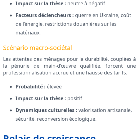
Impact sur la thèse :
neutre à négatif
Facteurs déclencheurs :
guerre en Ukraine, coût
de l’énergie, restrictions douanières sur les
matériaux.
Scénario macro-sociétal
Les attentes des ménages pour la durabilité, couplées à
la pénurie de main-d’œuvre qualifiée, forcent une
professionnalisation accrue et une hausse des tarifs.
Probabilité :
élevée
Impact sur la thèse :
positif
Dynamiques culturelles :
valorisation artisanale,
sécurité, reconversion écologique.
Relais de croissance