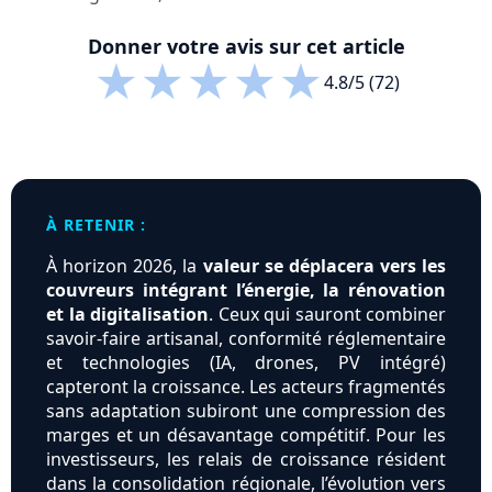
Donner votre avis sur cet article
★
★
★
★
★
4.8/5 (72)
À RETENIR :
À horizon 2026, la
valeur se déplacera vers les
couvreurs intégrant l’énergie, la rénovation
et la digitalisation
. Ceux qui sauront combiner
savoir-faire artisanal, conformité réglementaire
et technologies (IA, drones, PV intégré)
capteront la croissance. Les acteurs fragmentés
sans adaptation subiront une compression des
marges et un désavantage compétitif. Pour les
investisseurs, les relais de croissance résident
dans la consolidation régionale, l’évolution vers