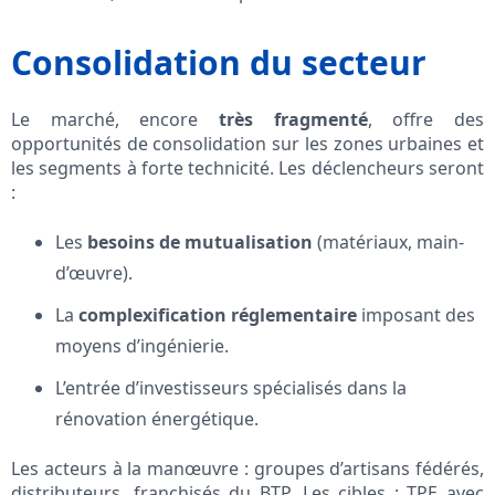
Consolidation du secteur
Le marché, encore
très fragmenté
, offre des
opportunités de consolidation sur les zones urbaines et
les segments à forte technicité. Les déclencheurs seront
:
Les
besoins de mutualisation
(matériaux, main-
d’œuvre).
La
complexification réglementaire
imposant des
moyens d’ingénierie.
L’entrée d’investisseurs spécialisés dans la
rénovation énergétique.
Les acteurs à la manœuvre : groupes d’artisans fédérés,
distributeurs, franchisés du BTP. Les cibles : TPE avec