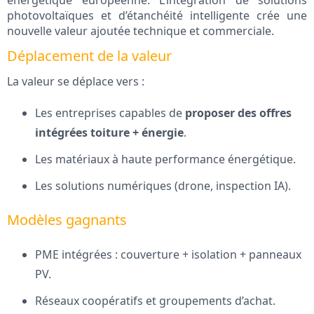
énergétique européenne. L’intégration de solutions
photovoltaïques et d’étanchéité intelligente crée une
nouvelle valeur ajoutée technique et commerciale.
Déplacement de la valeur
La valeur se déplace vers :
Les entreprises capables de
proposer des offres
intégrées toiture + énergie
.
Les matériaux à haute performance énergétique.
Les solutions numériques (drone, inspection IA).
Modèles gagnants
PME intégrées : couverture + isolation + panneaux
PV.
Réseaux coopératifs et groupements d’achat.