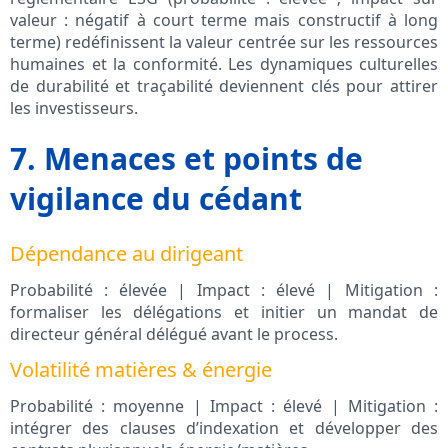
valeur : négatif à court terme mais constructif à long
terme) redéfinissent la valeur centrée sur les ressources
humaines et la conformité. Les dynamiques culturelles
de durabilité et traçabilité deviennent clés pour attirer
les investisseurs.
7. Menaces et points de
vigilance du cédant
Dépendance au dirigeant
Probabilité : élevée | Impact : élevé | Mitigation :
formaliser les délégations et initier un mandat de
directeur général délégué avant le process.
Volatilité matières & énergie
Probabilité : moyenne | Impact : élevé | Mitigation :
intégrer des clauses d’indexation et développer des