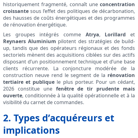
historiquement fragmenté, connaît une
concentration
croissante
sous l’effet des politiques de décarbonation,
des hausses de coûts énergétiques et des programmes
de rénovation énergétique.
Les groupes intégrés comme
Atrya
,
Lorillard
et
Reynaers Aluminium
pilotent des stratégies de build-
up, tandis que des opérateurs régionaux et des fonds
sectoriels mènent des acquisitions ciblées sur des actifs
disposant d’un positionnement technique et d’une base
clients récurrente. La conjoncture modérée de la
construction neuve rend le segment de la
rénovation
tertiaire et publique
le plus porteur. Pour un cédant,
2026 constitue une
fenêtre de tir prudente mais
ouverte
, conditionnée à la qualité opérationnelle et à la
visibilité du carnet de commandes.
2. Types d’acquéreurs et
implications