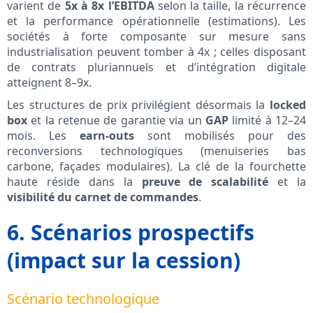
varient de
5x à 8x l’EBITDA
selon la taille, la récurrence
et la performance opérationnelle (estimations). Les
sociétés à forte composante sur mesure sans
industrialisation peuvent tomber à 4x ; celles disposant
de contrats pluriannuels et d’intégration digitale
atteignent 8–9x.
Les structures de prix privilégient désormais la
locked
box
et la retenue de garantie via un
GAP
limité à 12–24
mois. Les
earn-outs
sont mobilisés pour des
reconversions technologiques (menuiseries bas
carbone, façades modulaires). La clé de la fourchette
haute réside dans la
preuve de scalabilité
et la
visibilité du carnet de commandes
.
6. Scénarios prospectifs
(impact sur la cession)
Scénario technologique