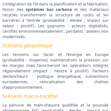
L’intégration de l’IA dans la planification et la fabrication,
l’essor des
systèmes bas carbone
et des matériaux
recyclés transforment la structure de coûts et les
barrières à l’entrée (probabilité : élevée ; impact sur
valeur : positif). Les gagnants : acteurs digitalisés,
certifiés environnementalement ; perdants : ateliers non
modernisés.
Scénario géopolitique
Les tensions sur l’acier et l’énergie en Europe
(probabilité : moyenne) maintiendront la pression sur
les marges mais favoriseront les opérateurs intégrés
régionalement (impact : neutre à positif). Facteurs
déclencheurs : politique énergétique, subventions
européennes, relocalisation des chaînes
d’approvisionnement.
Scénario macro-sociétal
La pénurie de main-d’œuvre qualifiée et la poussée
réglementaire ESG (probabilité : élevée ; impact sur