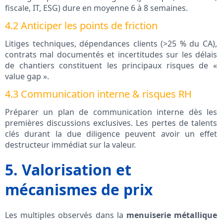
fiscale, IT, ESG) dure en moyenne 6 à 8 semaines.
4.2 Anticiper les points de friction
Litiges techniques, dépendances clients (>25 % du CA),
contrats mal documentés et incertitudes sur les délais
de chantiers constituent les principaux risques de «
value gap ».
4.3 Communication interne & risques RH
Préparer un plan de communication interne dès les
premières discussions exclusives. Les pertes de talents
clés durant la due diligence peuvent avoir un effet
destructeur immédiat sur la valeur.
5. Valorisation et
mécanismes de prix
Les multiples observés dans la
menuiserie métallique