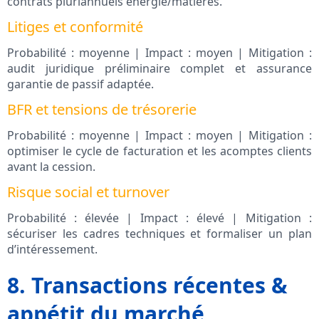
contrats pluriannuels énergie/matières.
Litiges et conformité
Probabilité : moyenne | Impact : moyen | Mitigation :
audit juridique préliminaire complet et assurance
garantie de passif adaptée.
BFR et tensions de trésorerie
Probabilité : moyenne | Impact : moyen | Mitigation :
optimiser le cycle de facturation et les acomptes clients
avant la cession.
Risque social et turnover
Probabilité : élevée | Impact : élevé | Mitigation :
sécuriser les cadres techniques et formaliser un plan
d’intéressement.
8. Transactions récentes &
appétit du marché