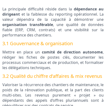
La principale difficulté réside dans la
dépendance au
dirigeant
et la faiblesse du reporting opérationnel. La
valeur dépendra de la capacité à démontrer une
organisation transférable
, une qualité de données
fiable (ERP, CRM, contrats) et une visibilité sur la
performance des chantiers.
3.1 Gouvernance & organisation
Mettre en place un
comité de direction autonome
,
rédiger les fiches de postes clés, documenter les
processus commerciaux et de production, et formaliser
les délégations techniques.
3.2 Qualité du chiffre d’affaires & mix revenus
Valoriser la récurrence des chantiers de maintenance, le
poids de la rénovation publique, et la part des clients
multi-sites. Les revenus purement « projet » ou
dépendants des appels d’offres pluriannuels sont à
rééquilibrer par des contrats de service.