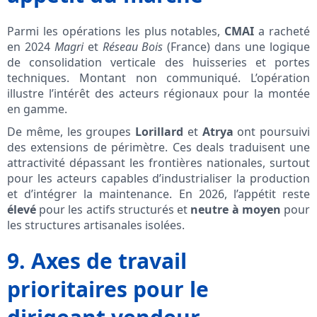
Parmi les opérations les plus notables,
CMAI
a racheté
en 2024
Magri
et
Réseau Bois
(France) dans une logique
de consolidation verticale des huisseries et portes
techniques. Montant non communiqué. L’opération
illustre l’intérêt des acteurs régionaux pour la montée
en gamme.
De même, les groupes
Lorillard
et
Atrya
ont poursuivi
des extensions de périmètre. Ces deals traduisent une
attractivité dépassant les frontières nationales, surtout
pour les acteurs capables d’industrialiser la production
et d’intégrer la maintenance. En 2026, l’appétit reste
élevé
pour les actifs structurés et
neutre à moyen
pour
les structures artisanales isolées.
9. Axes de travail
prioritaires pour le