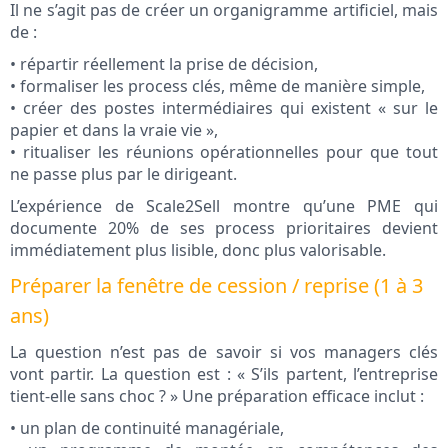
Il ne s’agit pas de créer un organigramme artificiel, mais
de :
• répartir réellement la prise de décision,
• formaliser les process clés, même de manière simple,
• créer des postes intermédiaires qui existent « sur le
papier et dans la vraie vie »,
• ritualiser les réunions opérationnelles pour que tout
ne passe plus par le dirigeant.
L’expérience de Scale2Sell montre qu’une PME qui
documente 20% de ses process prioritaires devient
immédiatement plus lisible, donc plus valorisable.
Préparer la fenêtre de cession / reprise (1 à 3
ans)
La question n’est pas de savoir si vos managers clés
vont partir. La question est : « S’ils partent, l’entreprise
tient-elle sans choc ? » Une préparation efficace inclut :
• un plan de continuité managériale,