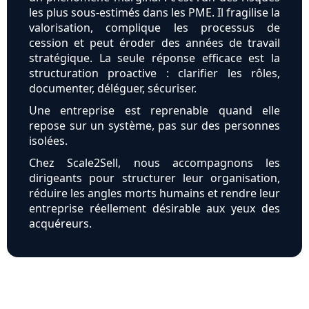
les plus sous-estimés dans les PME. Il fragilise la
valorisation, complique les processus de
cession et peut éroder des années de travail
stratégique. La seule réponse efficace est la
structuration proactive : clarifier les rôles,
documenter, déléguer, sécuriser.
Une entreprise est reprenable quand elle
repose sur un système, pas sur des personnes
isolées.
Chez Scale2Sell, nous accompagnons les
dirigeants pour structurer leur organisation,
réduire les angles morts humains et rendre leur
entreprise réellement désirable aux yeux des
acquéreurs.