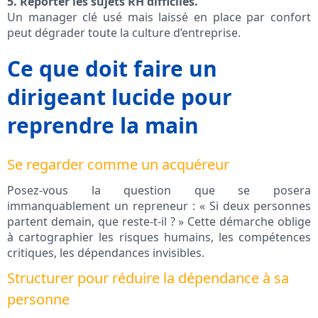
5. Reporter les sujets RH difficiles.
Un manager clé usé mais laissé en place par confort
peut dégrader toute la culture d’entreprise.
Ce que doit faire un
dirigeant lucide pour
reprendre la main
Se regarder comme un acquéreur
Posez-vous la question que se posera
immanquablement un repreneur : « Si deux personnes
partent demain, que reste-t-il ? » Cette démarche oblige
à cartographier les risques humains, les compétences
critiques, les dépendances invisibles.
Structurer pour réduire la dépendance à sa
personne