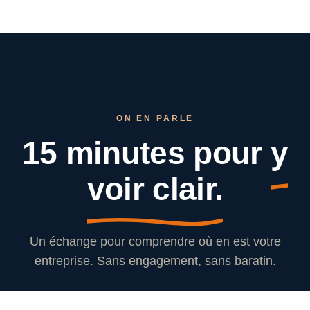
ON EN PARLE
15 minutes pour
y
voir clair.
Un échange pour comprendre où en est votre
entreprise. Sans engagement, sans baratin.