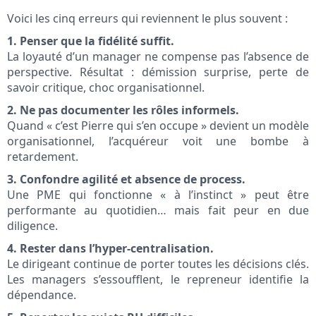
Voici les cinq erreurs qui reviennent le plus souvent :
1. Penser que la fidélité suffit.
La loyauté d’un manager ne compense pas l’absence de
perspective. Résultat : démission surprise, perte de
savoir critique, choc organisationnel.
2. Ne pas documenter les rôles informels.
Quand « c’est Pierre qui s’en occupe » devient un modèle
organisationnel, l’acquéreur voit une bombe à
retardement.
3. Confondre agilité et absence de process.
Une PME qui fonctionne « à l’instinct » peut être
performante au quotidien… mais fait peur en due
diligence.
4. Rester dans l’hyper-centralisation.
Le dirigeant continue de porter toutes les décisions clés.
Les managers s’essoufflent, le repreneur identifie la
dépendance.