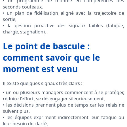
• un programme de montée en compétences des
seconds couteaux,
• un plan de fidélisation aligné avec la trajectoire de
sortie,
• la gestion proactive des signaux faibles (fatigue,
charge, stagnation).
Le point de bascule :
comment savoir que le
moment est venu
Il existe quelques signaux très clairs :
• un ou plusieurs managers commencent à se protéger,
réduire l’effort, se désengager silencieusement,
• les décisions prennent plus de temps car les relais ne
suivent plus,
• les équipes expriment indirectement leur fatigue ou
leur besoin de clarté,