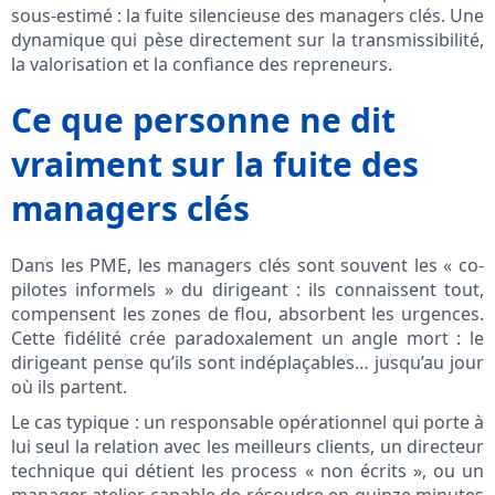
sous-estimé : la fuite silencieuse des managers clés. Une
dynamique qui pèse directement sur la transmissibilité,
la valorisation et la confiance des repreneurs.
Ce que personne ne dit
vraiment sur la fuite des
managers clés
Dans les PME, les managers clés sont souvent les « co-
pilotes informels » du dirigeant : ils connaissent tout,
compensent les zones de flou, absorbent les urgences.
Cette fidélité crée paradoxalement un angle mort : le
dirigeant pense qu’ils sont indéplaçables… jusqu’au jour
où ils partent.
Le cas typique : un responsable opérationnel qui porte à
lui seul la relation avec les meilleurs clients, un directeur
technique qui détient les process « non écrits », ou un