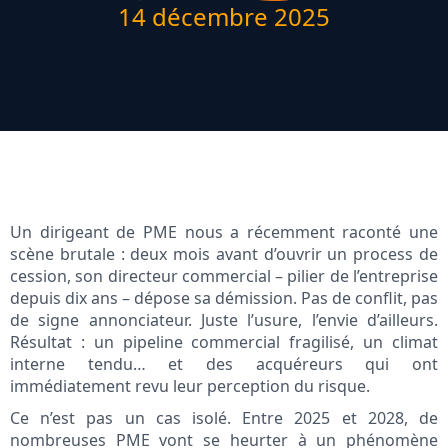
14 décembre 2025
Un dirigeant de PME nous a récemment raconté une
scène brutale : deux mois avant d’ouvrir un process de
cession, son directeur commercial – pilier de l’entreprise
depuis dix ans – dépose sa démission. Pas de conflit, pas
de signe annonciateur. Juste l’usure, l’envie d’ailleurs.
Résultat : un pipeline commercial fragilisé, un climat
interne tendu… et des acquéreurs qui ont
immédiatement revu leur perception du risque.
Ce n’est pas un cas isolé. Entre 2025 et 2028, de
nombreuses PME vont se heurter à un phénomène