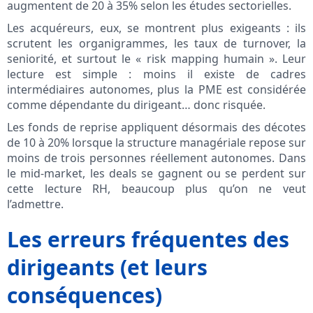
augmentent de 20 à 35% selon les études sectorielles.
Les acquéreurs, eux, se montrent plus exigeants : ils
scrutent les organigrammes, les taux de turnover, la
seniorité, et surtout le « risk mapping humain ». Leur
lecture est simple : moins il existe de cadres
intermédiaires autonomes, plus la PME est considérée
comme dépendante du dirigeant… donc risquée.
Les fonds de reprise appliquent désormais des décotes
de 10 à 20% lorsque la structure managériale repose sur
moins de trois personnes réellement autonomes. Dans
le mid-market, les deals se gagnent ou se perdent sur
cette lecture RH, beaucoup plus qu’on ne veut
l’admettre.
Les erreurs fréquentes des
dirigeants (et leurs
conséquences)