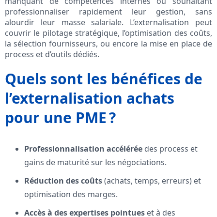
manquant de compétences internes ou souhaitant
professionnaliser rapidement leur gestion, sans
alourdir leur masse salariale. L’externalisation peut
couvrir le pilotage stratégique, l’optimisation des coûts,
la sélection fournisseurs, ou encore la mise en place de
process et d’outils dédiés.
Quels sont les bénéfices de
l’externalisation achats
pour une PME ?
Professionnalisation accélérée
des process et
gains de maturité sur les négociations.
Réduction des coûts
(achats, temps, erreurs) et
optimisation des marges.
Accès à des expertises pointues
et à des