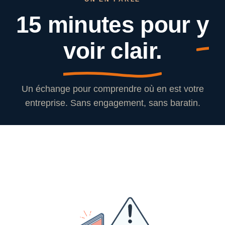
15 minutes pour
y
voir clair.
Un échange pour comprendre où en est votre
entreprise. Sans engagement, sans baratin.