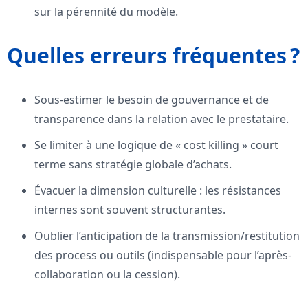
sur la pérennité du modèle.
Quelles erreurs fréquentes ?
Sous-estimer le besoin de gouvernance et de
transparence dans la relation avec le prestataire.
Se limiter à une logique de « cost killing » court
terme sans stratégie globale d’achats.
Évacuer la dimension culturelle : les résistances
internes sont souvent structurantes.
Oublier l’anticipation de la transmission/restitution
des process ou outils (indispensable pour l’après-
collaboration ou la cession).