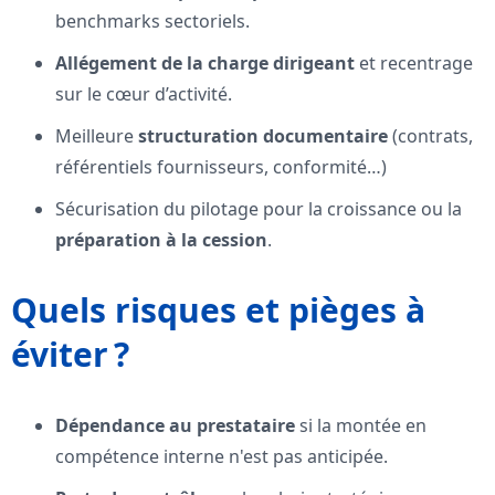
benchmarks sectoriels.
Allégement de la charge dirigeant
et recentrage
sur le cœur d’activité.
Meilleure
structuration documentaire
(contrats,
référentiels fournisseurs, conformité…)
Sécurisation du pilotage pour la croissance ou la
préparation à la cession
.
Quels risques et pièges à
éviter ?
Dépendance au prestataire
si la montée en
compétence interne n'est pas anticipée.