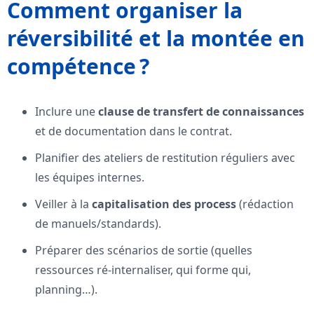
Comment organiser la
réversibilité et la montée en
compétence ?
Inclure une
clause de transfert de connaissances
et de documentation dans le contrat.
Planifier des ateliers de restitution réguliers avec
les équipes internes.
Veiller à la
capitalisation des process
(rédaction
de manuels/standards).
Préparer des scénarios de sortie (quelles
ressources ré-internaliser, qui forme qui,
planning…).