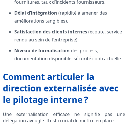
fournitures, taux d’incidents fournisseurs.
Délai d’intégration
(rapidité à amener des
améliorations tangibles).
Satisfaction des clients internes
(écoute, service
rendu au sein de l’entreprise).
Niveau de formalisation
des process,
documentation disponible, sécurité contractuelle.
Comment articuler la
direction externalisée avec
le pilotage interne ?
Une externalisation efficace ne signifie pas une
délégation aveugle. Il est crucial de mettre en place :