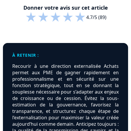
Donner votre avis sur cet article
★
★
★
★
★
4.7/5 (89)
À RETENIR :
Recourir à une direction externalisée Achats
permet aux PME de gagner rapidement en
professionnalisme et en sécurité sur une
fonction stratégique, tout en se donnant la
souplesse nécessaire pour s’adapter aux enjeux
de croissance ou de cession. Évitez la sous-
estimation de la gouvernance, favorisez la
transparence, et structurez chaque étape de
l’externalisation pour maximiser la valeur créée
aujourd’hui comme demain. Anticipez toujours :
la qualité de la transmission des savoirs et la