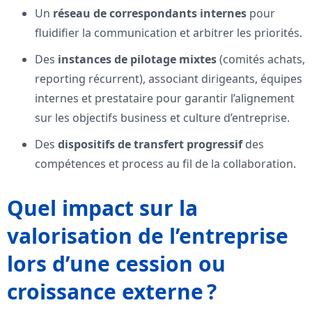
Un
réseau de correspondants internes
pour
fluidifier la communication et arbitrer les priorités.
Des
instances de pilotage mixtes
(comités achats,
reporting récurrent), associant dirigeants, équipes
internes et prestataire pour garantir l’alignement
sur les objectifs business et culture d’entreprise.
Des
dispositifs de transfert progressif
des
compétences et process au fil de la collaboration.
Quel impact sur la
valorisation de l’entreprise
lors d’une cession ou
croissance externe ?