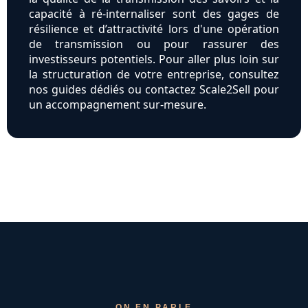
capacité à ré-internaliser sont des gages de
résilience et d’attractivité lors d'une opération
de transmission ou pour rassurer des
investisseurs potentiels. Pour aller plus loin sur
la structuration de votre entreprise, consultez
nos guides dédiés ou contactez Scale2Sell pour
un accompagnement sur-mesure.
ON EN PARLE