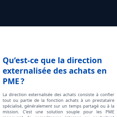
Qu’est-ce que la direction
externalisée des achats en
PME ?
La direction externalisée des achats consiste à confier
tout ou partie de la fonction achats à un prestataire
spécialisé, généralement sur un temps partagé ou à la
mission. C'est une solution souple pour les PME