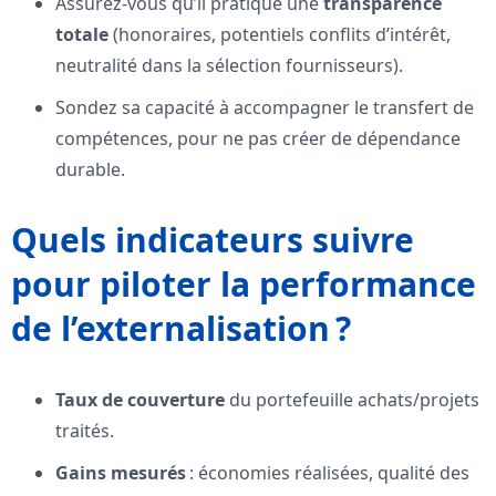
Assurez-vous qu’il pratique une
transparence
totale
(honoraires, potentiels conflits d’intérêt,
neutralité dans la sélection fournisseurs).
Sondez sa capacité à accompagner le transfert de
compétences, pour ne pas créer de dépendance
durable.
Quels indicateurs suivre
pour piloter la performance
de l’externalisation ?
Taux de couverture
du portefeuille achats/projets
traités.
Gains mesurés
: économies réalisées, qualité des