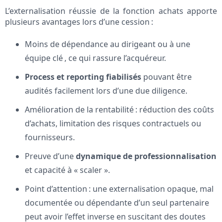
L’externalisation réussie de la fonction achats apporte
plusieurs avantages lors d’une cession :
Moins de dépendance au dirigeant ou à une
équipe clé , ce qui rassure l’acquéreur.
Process et reporting fiabilisés
pouvant être
audités facilement lors d’une due diligence.
Amélioration de la rentabilité : réduction des coûts
d’achats, limitation des risques contractuels ou
fournisseurs.
Preuve d’une
dynamique de professionnalisation
et capacité à « scaler ».
Point d’attention : une externalisation opaque, mal
documentée ou dépendante d’un seul partenaire
peut avoir l’effet inverse en suscitant des doutes