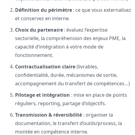
Définition du périmètre
: ce que vous externalisez
et conservez en interne.
Choix du partenaire
: évaluez l’expertise
sectorielle, la compréhension des enjeux PME, la
capacité d’intégration à votre mode de
fonctionnement.
Contractualisation claire
(livrables,
confidentialité, durée, mécanismes de sortie,
accompagnement du transfert de compétences…)
Pilotage et intégration
: mise en place de points
réguliers, reporting, partage d’objectifs.
Transmission & réversibilité
: organiser la
documentation, le transfert d’outils/process, la
montée en compétence interne.