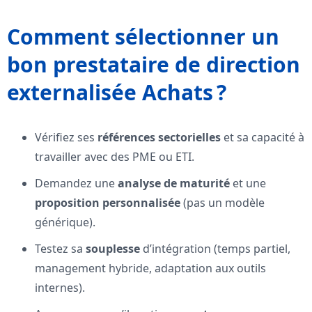
Comment sélectionner un
bon prestataire de direction
externalisée Achats ?
Vérifiez ses
références sectorielles
et sa capacité à
travailler avec des PME ou ETI.
Demandez une
analyse de maturité
et une
proposition personnalisée
(pas un modèle
générique).
Testez sa
souplesse
d’intégration (temps partiel,
management hybride, adaptation aux outils
internes).