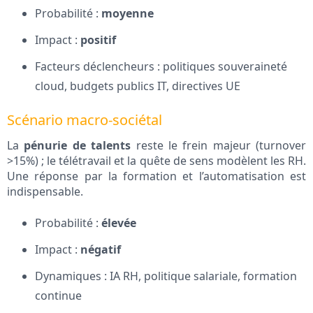
Probabilité :
moyenne
Impact :
positif
Facteurs déclencheurs : politiques souveraineté
cloud, budgets publics IT, directives UE
Scénario macro-sociétal
La
pénurie de talents
reste le frein majeur (turnover
>15%) ; le télétravail et la quête de sens modèlent les RH.
Une réponse par la formation et l’automatisation est
indispensable.
Probabilité :
élevée
Impact :
négatif
Dynamiques : IA RH, politique salariale, formation
continue