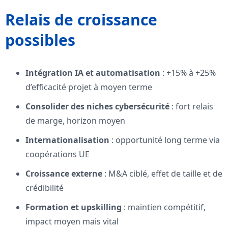
Relais de croissance
possibles
Intégration IA et automatisation
: +15% à +25%
d’efficacité projet à moyen terme
Consolider des niches cybersécurité
: fort relais
de marge, horizon moyen
Internationalisation
: opportunité long terme via
coopérations UE
Croissance externe
: M&A ciblé, effet de taille et de
crédibilité
Formation et upskilling
: maintien compétitif,
impact moyen mais vital