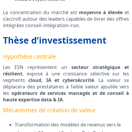
La concentration du marché est
moyenne à élevée
et
s’accroît autour des leaders capables de livrer des offres
intégrées conseil–intégration–run.
Thèse d’investissement
Hypothèse centrale
Les ESN représentent un
secteur stratégique et
résilient
, exposé à une croissance sélective sur les
segments
cloud, IA et cybersécurité
. La valeur se
déplacera des prestataires à faible valeur ajoutée vers
les
opérateurs de services managés et de conseil à
haute expertise data & IA
.
Mécanismes de création de valeur
Transformation des modèles de revenus vers le