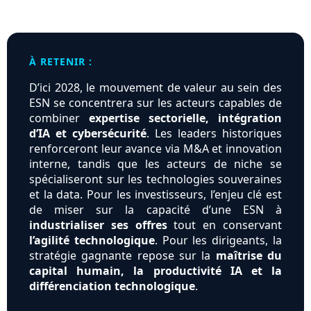
À RETENIR :
D’ici 2028, le mouvement de valeur au sein des
ESN se concentrera sur les acteurs capables de
combiner
expertise sectorielle, intégration
d’IA et cybersécurité
. Les leaders historiques
renforceront leur avance via M&A et innovation
interne, tandis que les acteurs de niche se
spécialiseront sur les technologies souveraines
et la data. Pour les investisseurs, l’enjeu clé est
de miser sur la capacité d’une ESN à
industrialiser ses offres
tout en conservant
l’agilité technologique
. Pour les dirigeants, la
stratégie gagnante repose sur la
maîtrise du
capital humain, la productivité IA et la
différenciation technologique
.