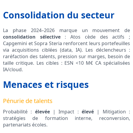
Consolidation du secteur
La phase 2024–2026 marque un mouvement de
consolidation sélective
: Atos cède des actifs ;
Capgemini et Sopra Steria renforcent leurs portefeuilles
via acquisitions ciblées (data, IA). Les déclencheurs :
raréfaction des talents, pression sur marges, besoin de
taille critique. Les cibles : ESN <10 M€ CA spécialisées
IA/cloud.
Menaces et risques
Pénurie de talents
Probabilité :
élevée
| Impact :
élevé
| Mitigation :
stratégies de formation interne, reconversion,
partenariats écoles.