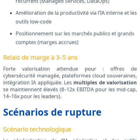
récurrent (Managed Services, DataOps)
Amélioration de la productivité via l’IA interne et les
outils low-code
Positionnement sur les marchés publics et grands
comptes (marges accrues)
Relais de marge à 3–5 ans
Forte valorisation attendue pour : offres de
cybersécurité managée, plateformes cloud souveraines,
intégration IA appliquée. Les
multiples de valorisation
se maintiennent élevés (8–12x EBITDA pour les mid-cap,
14–16x pour les leaders).
Scénarios de rupture
Scénario technologique