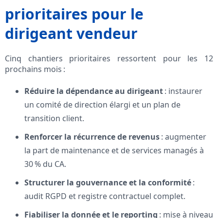
prioritaires pour le
dirigeant vendeur
Cinq chantiers prioritaires ressortent pour les 12
prochains mois :
Réduire la dépendance au dirigeant
: instaurer
un comité de direction élargi et un plan de
transition client.
Renforcer la récurrence de revenus
: augmenter
la part de maintenance et de services managés à
30 % du CA.
Structurer la gouvernance et la conformité
:
audit RGPD et registre contractuel complet.
Fiabiliser la donnée et le reporting
: mise à niveau