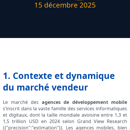
15 décembre 2025
1. Contexte et dynamique
du marché vendeur
Le marché des
agences de développement mobile
s’inscrit dans la vaste famille des services informatiques
et digitaux, dont la taille mondiale avoisine entre 1,3 et
1,5 trillion USD en 2024 selon Grand View Research
({"precision":"estimation"}). Les agences mobiles, bien