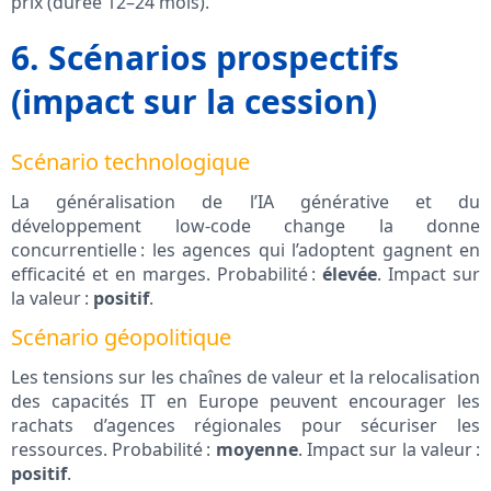
prix (durée 12–24 mois).
6. Scénarios prospectifs
(impact sur la cession)
Scénario technologique
La généralisation de l’IA générative et du
développement low-code change la donne
concurrentielle : les agences qui l’adoptent gagnent en
efficacité et en marges. Probabilité :
élevée
. Impact sur
la valeur :
positif
.
Scénario géopolitique
Les tensions sur les chaînes de valeur et la relocalisation
des capacités IT en Europe peuvent encourager les
rachats d’agences régionales pour sécuriser les
ressources. Probabilité :
moyenne
. Impact sur la valeur :
positif
.