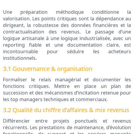
Une préparation méthodique conditionne la
valorisation. Les points critiques sont la dépendance au
dirigeant, la robustesse des données financières et la
contractualisation des revenus. Le passage d’une
logique artisanale à une logique industrialisée, avec un
reporting fiable et une documentation claire, est
incontournable pour séduire les acheteurs
institutionnels.
3.1 Gouvernance & organisation
Formaliser le relais managérial et documenter les
fonctions critiques. Mettre en place un plan de
succession et des mécanismes d’incitation retenue pour
les top managers techniques et commerciaux.
3.2 Qualité du chiffre d’affaires & mix revenus
Différencier entre projets ponctuels et revenus
récurrents. Les prestations de maintenance, d’évolution