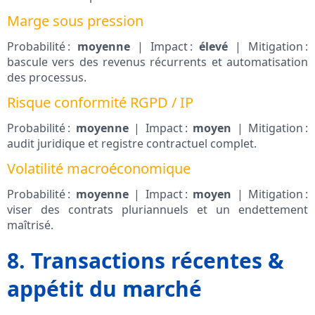
Marge sous pression
Probabilité :
moyenne
| Impact :
élevé
| Mitigation :
bascule vers des revenus récurrents et automatisation
des processus.
Risque conformité RGPD / IP
Probabilité :
moyenne
| Impact :
moyen
| Mitigation :
audit juridique et registre contractuel complet.
Volatilité macroéconomique
Probabilité :
moyenne
| Impact :
moyen
| Mitigation :
viser des contrats pluriannuels et un endettement
maîtrisé.
8. Transactions récentes &
appétit du marché