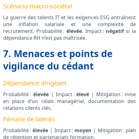
Scénario macro‑sociétal
La guerre des talents IT et les exigences ESG entraînent
une inflation salariale et une complexité de
recrutement. Probabilité :
élevée
. Impact :
négatif
si la
dépendance RH n’est pas maîtrisée.
7. Menaces et points de
vigilance du cédant
Dépendance dirigeant
Probabilité :
élevée
| Impact :
élevé
| Mitigation : mise
en place d’un relais managérial, documentation des
relations clients clés.
Pénurie de talents
Probabilité :
élevée
| Impact :
moyen
| Mitigation : plan
de rétention et partenariats formation.