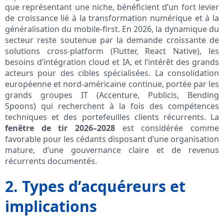
que représentant une niche, bénéficient d’un fort levier
de croissance lié à la transformation numérique et à la
généralisation du mobile-first. En 2026, la dynamique du
secteur reste soutenue par la demande croissante de
solutions cross‑platform (Flutter, React Native), les
besoins d’intégration cloud et IA, et l’intérêt des grands
acteurs pour des cibles spécialisées. La consolidation
européenne et nord-américaine continue, portée par les
grands groupes IT (Accenture, Publicis, Bending
Spoons) qui recherchent à la fois des compétences
techniques et des portefeuilles clients récurrents. La
fenêtre de tir 2026–2028
est considérée comme
favorable pour les cédants disposant d’une organisation
mature, d’une gouvernance claire et de revenus
récurrents documentés.
2. Types d’acquéreurs et
implications