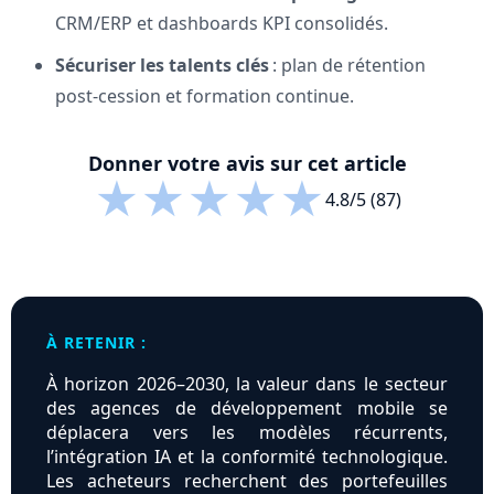
CRM/ERP et dashboards KPI consolidés.
Sécuriser les talents clés
: plan de rétention
post‑cession et formation continue.
Donner votre avis sur cet article
★
★
★
★
★
4.8/5 (87)
À RETENIR :
À horizon 2026–2030, la valeur dans le secteur
des agences de développement mobile se
déplacera vers les modèles récurrents,
l’intégration IA et la conformité technologique.
Les acheteurs recherchent des portefeuilles