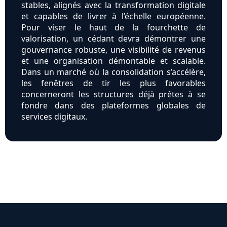
stables, alignés avec la transformation digitale
et capables de livrer à l’échelle européenne.
Pour viser le haut de la fourchette de
valorisation, un cédant devra démontrer une
gouvernance robuste, une visibilité de revenus
et une organisation démontable et scalable.
Dans un marché où la consolidation s’accélère,
les fenêtres de tir les plus favorables
concerneront les structures déjà prêtes à se
fondre dans des plateformes globales de
services digitaux.