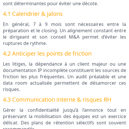
sont déterminantes pour éviter une décote.
4.1 Calendrier & jalons
En général, 7 à 9 mois sont nécessaires entre la
préparation et le closing. Un alignement constant entre
le dirigeant et son conseil M&A permet d’éviter les
ruptures de rythme.
4.2 Anticiper les points de friction
Les litiges, la dépendance à un client majeur ou une
documentation IP incomplète constituent les sources de
friction les plus fréquentes. Un audit préalable et une
data room actualisée permettent de désamorcer ces
risques.
4.3 Communication interne & risques RH
Gérer la confidentialité jusqu’à l’annonce tout en
préservant la mobilisation des équipes est un exercice
délicat. Des plans de rétention sélectifs sont souvent