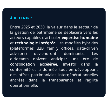
À RETENIR :
Entre 2025 et 2030, la valeur dans le secteur de
la gestion de patrimoine se déplacera vers les
acteurs capables d’articuler
expertise humaine
et
technologie intégrée
. Les modèles hybrides
(plateformes B2B, family offices, data-driven
advisors) deviendront dominants. Les
dirigeants doivent anticiper une ère de
consolidation accélérée, investir dans la
conformité et la donnée, tout en développant
des offres patrimoniales intergénérationnelles
ancrées dans la transparence et l’agilité
opérationnelle.