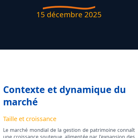
15 décembre 2025
Contexte et dynamique du
marché
Taille et croissance
Le marché mondial de la gestion de patrimoine connaît
une croissance soutenue, alimentée par l'expansion des