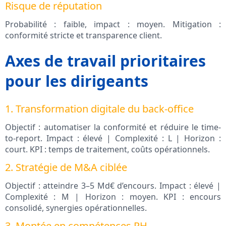
Risque de réputation
Probabilité : faible, impact : moyen. Mitigation :
conformité stricte et transparence client.
Axes de travail prioritaires
pour les dirigeants
1. Transformation digitale du back-office
Objectif : automatiser la conformité et réduire le time-
to-report. Impact : élevé | Complexité : L | Horizon :
court. KPI : temps de traitement, coûts opérationnels.
2. Stratégie de M&A ciblée
Objectif : atteindre 3–5 Md€ d’encours. Impact : élevé |
Complexité : M | Horizon : moyen. KPI : encours
consolidé, synergies opérationnelles.
3. Montée en compétences RH