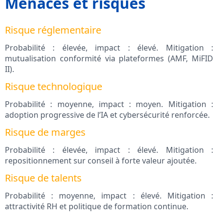
Menaces et risques
Risque réglementaire
Probabilité : élevée, impact : élevé. Mitigation :
mutualisation conformité via plateformes (AMF, MiFID
II).
Risque technologique
Probabilité : moyenne, impact : moyen. Mitigation :
adoption progressive de l’IA et cybersécurité renforcée.
Risque de marges
Probabilité : élevée, impact : élevé. Mitigation :
repositionnement sur conseil à forte valeur ajoutée.
Risque de talents
Probabilité : moyenne, impact : élevé. Mitigation :
attractivité RH et politique de formation continue.