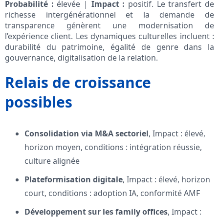
Probabilité :
élevée |
Impact :
positif. Le transfert de
richesse intergénérationnel et la demande de
transparence génèrent une modernisation de
l’expérience client. Les dynamiques culturelles incluent :
durabilité du patrimoine, égalité de genre dans la
gouvernance, digitalisation de la relation.
Relais de croissance
possibles
Consolidation via M&A sectoriel
, Impact : élevé,
horizon moyen, conditions : intégration réussie,
culture alignée
Plateformisation digitale
, Impact : élevé, horizon
court, conditions : adoption IA, conformité AMF
Développement sur les family offices
, Impact :