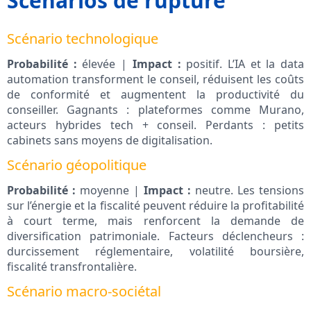
Scénarios de rupture
Scénario technologique
Probabilité :
élevée |
Impact :
positif. L’IA et la data
automation transforment le conseil, réduisent les coûts
de conformité et augmentent la productivité du
conseiller. Gagnants : plateformes comme Murano,
acteurs hybrides tech + conseil. Perdants : petits
cabinets sans moyens de digitalisation.
Scénario géopolitique
Probabilité :
moyenne |
Impact :
neutre. Les tensions
sur l’énergie et la fiscalité peuvent réduire la profitabilité
à court terme, mais renforcent la demande de
diversification patrimoniale. Facteurs déclencheurs :
durcissement réglementaire, volatilité boursière,
fiscalité transfrontalière.
Scénario macro-sociétal