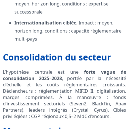
moyen, horizon long, conditions : expertise
successorale
Internationalisation ciblée
, Impact : moyen,
horizon long, conditions : capacité réglementaire
multi-pays
Consolidation du secteur
L’hypothèse centrale est une
forte vague de
consolidation 2025–2028
, portée par la nécessité
d’échelle et les coûts réglementaires croissants.
Déclencheurs : réglementation MIFID II, digitalisation,
marges comprimées. À la manœuvre : fonds
d’investissement sectoriels (Seven2, BlackFin, Apax
Partners), leaders intégrés (Crystal, Cyrus). Cibles
privilégiées : CGP régionaux 0,5–2 Md€ d’encours.