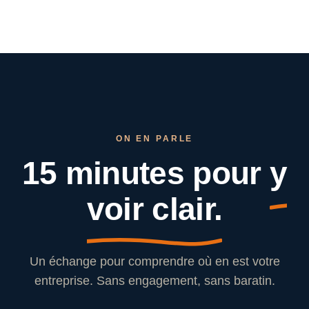
ON EN PARLE
15 minutes pour
y
voir clair.
Un échange pour comprendre où en est votre
entreprise. Sans engagement, sans baratin.