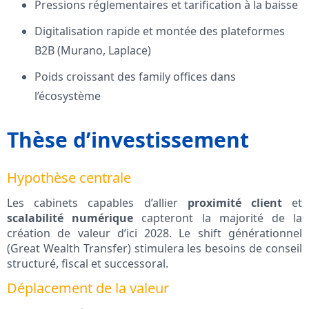
Pressions réglementaires et tarification à la baisse
Digitalisation rapide et montée des plateformes
B2B (Murano, Laplace)
Poids croissant des family offices dans
l’écosystème
Thèse d’investissement
Hypothèse centrale
Les cabinets capables d’allier
proximité client
et
scalabilité numérique
capteront la majorité de la
création de valeur d’ici 2028. Le shift générationnel
(Great Wealth Transfer) stimulera les besoins de conseil
structuré, fiscal et successoral.
Déplacement de la valeur