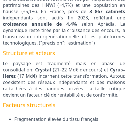
patrimoines des HNWI (+4,7%) et une population en
hausse (+5,1%). En France, près de
3 867 cabinets
indépendants sont actifs fin 2023, reflétant une
croissance annuelle de 4,4%
selon Aprédia. La
dynamique reste tirée par la croissance des encours, la
transmission intergénérationnelle et les plateformes
technologiques. ("precision": "estimation")
Structure et acteurs
Le paysage est fragmenté mais en phase de
consolidation:
Crystal
(21–22 Md€ d’encours) et
Cyrus–
Herez
(17 Md€) incarnent cette transformation. Autour,
coexistent des réseaux indépendants et des maisons
rattachées à des banques privées. La taille critique
devient un facteur clé de rentabilité et de conformité.
Facteurs structurels
Fragmentation élevée du tissu français