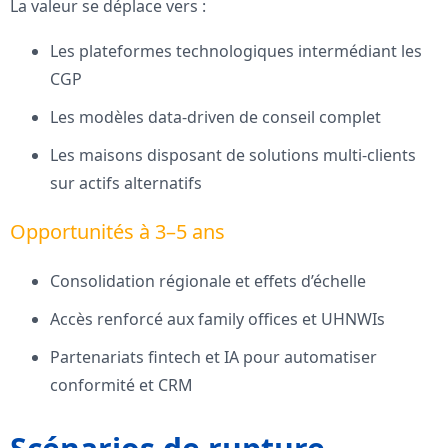
La valeur se déplace vers :
Les plateformes technologiques intermédiant les
CGP
Les modèles data-driven de conseil complet
Les maisons disposant de solutions multi-clients
sur actifs alternatifs
Opportunités à 3–5 ans
Consolidation régionale et effets d’échelle
Accès renforcé aux family offices et UHNWIs
Partenariats fintech et IA pour automatiser
conformité et CRM