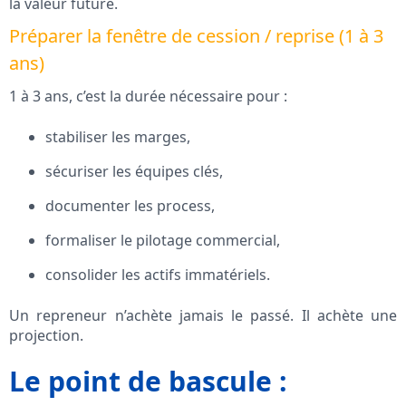
la valeur future.
Préparer la fenêtre de cession / reprise (1 à 3
ans)
1 à 3 ans, c’est la durée nécessaire pour :
stabiliser les marges,
sécuriser les équipes clés,
documenter les process,
formaliser le pilotage commercial,
consolider les actifs immatériels.
Un repreneur n’achète jamais le passé. Il achète une
projection.
Le point de bascule :