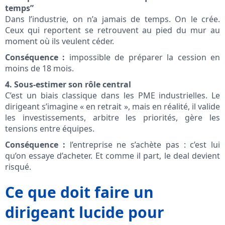
temps”
Dans l’industrie, on n’a jamais de temps. On le crée.
Ceux qui reportent se retrouvent au pied du mur au
moment où ils veulent céder.
Conséquence :
impossible de préparer la cession en
moins de 18 mois.
4. Sous-estimer son rôle central
C’est un biais classique dans les PME industrielles. Le
dirigeant s’imagine « en retrait », mais en réalité, il valide
les investissements, arbitre les priorités, gère les
tensions entre équipes.
Conséquence :
l’entreprise ne s’achète pas : c’est lui
qu’on essaye d’acheter. Et comme il part, le deal devient
risqué.
Ce que doit faire un
dirigeant lucide pour