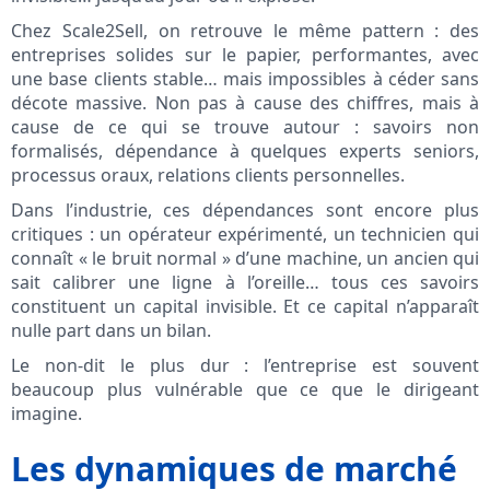
Chez Scale2Sell, on retrouve le même pattern : des
entreprises solides sur le papier, performantes, avec
une base clients stable… mais impossibles à céder sans
décote massive. Non pas à cause des chiffres, mais à
cause de ce qui se trouve autour : savoirs non
formalisés, dépendance à quelques experts seniors,
processus oraux, relations clients personnelles.
Dans l’industrie, ces dépendances sont encore plus
critiques : un opérateur expérimenté, un technicien qui
connaît « le bruit normal » d’une machine, un ancien qui
sait calibrer une ligne à l’oreille… tous ces savoirs
constituent un capital invisible. Et ce capital n’apparaît
nulle part dans un bilan.
Le non-dit le plus dur : l’entreprise est souvent
beaucoup plus vulnérable que ce que le dirigeant
imagine.
Les dynamiques de marché