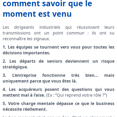
comment savoir que le
moment est venu
Les dirigeants industriels qui réussissent leurs
transmissions ont un point commun : ils ont su
reconnaître les signaux.
1. Les équipes se tournent vers vous pour toutes les
décisions importantes.
2. Les départs de seniors deviennent un risque
stratégique.
3. L’entreprise fonctionne très bien… mais
uniquement parce que vous êtes là.
4. Les acquéreurs posent des questions qui vous
mettent mal à l’aise.
(Ex : “Qui reprend votre rôle ?”)
5. Votre charge mentale dépasse ce que le business
nécessite réellement.