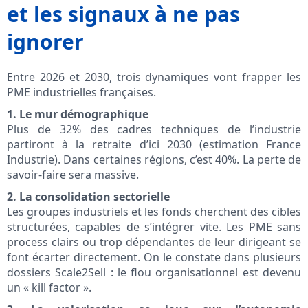
et les signaux à ne pas
ignorer
Entre 2026 et 2030, trois dynamiques vont frapper les
PME industrielles françaises.
1. Le mur démographique
Plus de 32% des cadres techniques de l’industrie
partiront à la retraite d’ici 2030 (estimation France
Industrie). Dans certaines régions, c’est 40%. La perte de
savoir-faire sera massive.
2. La consolidation sectorielle
Les groupes industriels et les fonds cherchent des cibles
structurées, capables de s’intégrer vite. Les PME sans
process clairs ou trop dépendantes de leur dirigeant se
font écarter directement. On le constate dans plusieurs
dossiers Scale2Sell : le flou organisationnel est devenu
un « kill factor ».