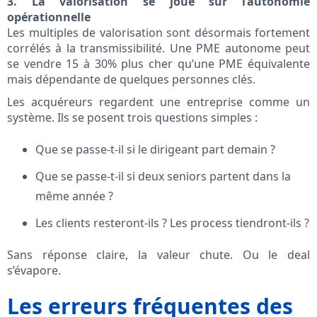
3. La valorisation se joue sur l’autonomie
opérationnelle
Les multiples de valorisation sont désormais fortement
corrélés à la transmissibilité. Une PME autonome peut
se vendre 15 à 30% plus cher qu’une PME équivalente
mais dépendante de quelques personnes clés.
Les acquéreurs regardent une entreprise comme un
système. Ils se posent trois questions simples :
Que se passe-t-il si le dirigeant part demain ?
Que se passe-t-il si deux seniors partent dans la
même année ?
Les clients resteront-ils ? Les process tiendront-ils ?
Sans réponse claire, la valeur chute. Ou le deal
s’évapore.
Les erreurs fréquentes des