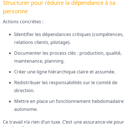
Structurer pour réduire la dépendance à sa
personne
Actions concrètes :
Identifier les dépendances critiques (compétences,
relations clients, pilotage).
Documenter les process clés : production, qualité,
maintenance, planning.
Créer une ligne hiérarchique claire et assumée.
Redistribuer les responsabilités sur le comité de
direction.
Mettre en place un fonctionnement hebdomadaire
autonome.
Ce travail n’a rien d’un luxe. C’est une assurance-vie pour