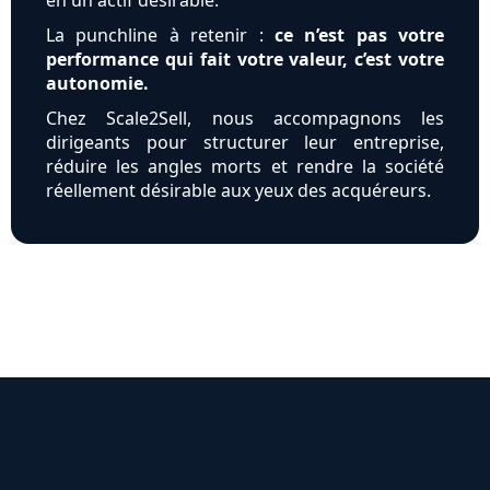
en un actif désirable.
La punchline à retenir :
ce n’est pas votre
performance qui fait votre valeur, c’est votre
autonomie.
Chez Scale2Sell, nous accompagnons les
dirigeants pour structurer leur entreprise,
réduire les angles morts et rendre la société
réellement désirable aux yeux des acquéreurs.