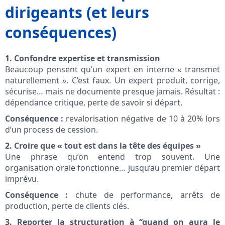
dirigeants (et leurs
conséquences)
1. Confondre expertise et transmission
Beaucoup pensent qu’un expert en interne « transmet
naturellement ». C’est faux. Un expert produit, corrige,
sécurise… mais ne documente presque jamais. Résultat :
dépendance critique, perte de savoir si départ.
Conséquence :
revalorisation négative de 10 à 20% lors
d’un process de cession.
2. Croire que « tout est dans la tête des équipes »
Une phrase qu’on entend trop souvent. Une
organisation orale fonctionne… jusqu’au premier départ
imprévu.
Conséquence :
chute de performance, arrêts de
production, perte de clients clés.
3. Reporter la structuration à “quand on aura le