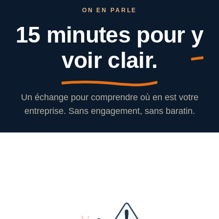
ON EN PARLE
15 minutes pour
y
voir clair.
Un échange pour comprendre où en est votre
entreprise. Sans engagement, sans baratin.