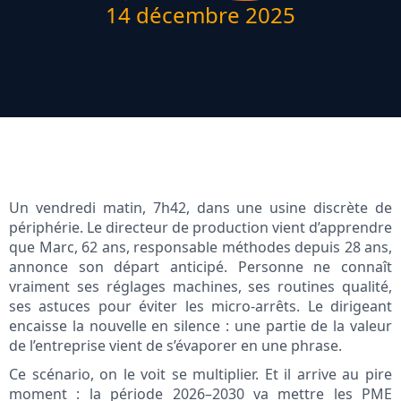
14 décembre 2025
Un vendredi matin, 7h42, dans une usine discrète de
périphérie. Le directeur de production vient d’apprendre
que Marc, 62 ans, responsable méthodes depuis 28 ans,
annonce son départ anticipé. Personne ne connaît
vraiment ses réglages machines, ses routines qualité,
ses astuces pour éviter les micro-arrêts. Le dirigeant
encaisse la nouvelle en silence : une partie de la valeur
de l’entreprise vient de s’évaporer en une phrase.
Ce scénario, on le voit se multiplier. Et il arrive au pire
moment : la période 2026–2030 va mettre les PME