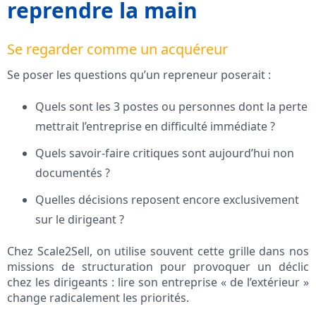
reprendre la main
Se regarder comme un acquéreur
Se poser les questions qu’un repreneur poserait :
Quels sont les 3 postes ou personnes dont la perte
mettrait l’entreprise en difficulté immédiate ?
Quels savoir-faire critiques sont aujourd’hui non
documentés ?
Quelles décisions reposent encore exclusivement
sur le dirigeant ?
Chez Scale2Sell, on utilise souvent cette grille dans nos
missions de structuration pour provoquer un déclic
chez les dirigeants : lire son entreprise « de l’extérieur »
change radicalement les priorités.