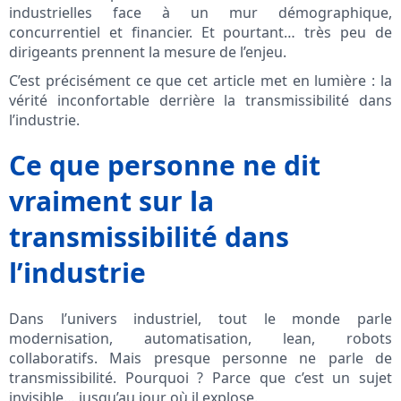
industrielles face à un mur démographique,
concurrentiel et financier. Et pourtant… très peu de
dirigeants prennent la mesure de l’enjeu.
C’est précisément ce que cet article met en lumière : la
vérité inconfortable derrière la transmissibilité dans
l’industrie.
Ce que personne ne dit
vraiment sur la
transmissibilité dans
l’industrie
Dans l’univers industriel, tout le monde parle
modernisation, automatisation, lean, robots
collaboratifs. Mais presque personne ne parle de
transmissibilité. Pourquoi ? Parce que c’est un sujet
invisible… jusqu’au jour où il explose.