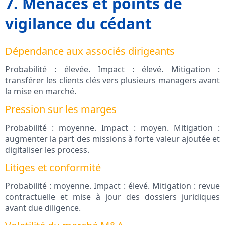
7. Menaces et points de
vigilance du cédant
Dépendance aux associés dirigeants
Probabilité : élevée. Impact : élevé. Mitigation :
transférer les clients clés vers plusieurs managers avant
la mise en marché.
Pression sur les marges
Probabilité : moyenne. Impact : moyen. Mitigation :
augmenter la part des missions à forte valeur ajoutée et
digitaliser les process.
Litiges et conformité
Probabilité : moyenne. Impact : élevé. Mitigation : revue
contractuelle et mise à jour des dossiers juridiques
avant due diligence.