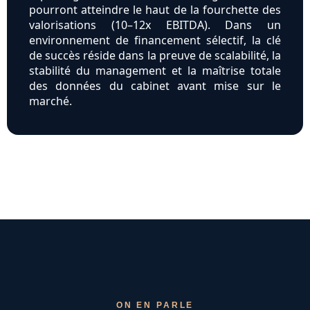
pourront atteindre le haut de la fourchette des
valorisations (10–12x EBITDA). Dans un
environnement de financement sélectif, la clé
de succès réside dans la preuve de scalabilité, la
stabilité du management et la maîtrise totale
des données du cabinet avant mise sur le
marché.
ON EN PARLE