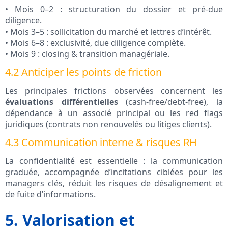
• Mois 0–2 : structuration du dossier et pré-due
diligence.
• Mois 3–5 : sollicitation du marché et lettres d’intérêt.
• Mois 6–8 : exclusivité, due diligence complète.
• Mois 9 : closing & transition managériale.
4.2 Anticiper les points de friction
Les principales frictions observées concernent les
évaluations différentielles
(cash-free/debt-free), la
dépendance à un associé principal ou les red flags
juridiques (contrats non renouvelés ou litiges clients).
4.3 Communication interne & risques RH
La confidentialité est essentielle : la communication
graduée, accompagnée d’incitations ciblées pour les
managers clés, réduit les risques de désalignement et
de fuite d’informations.
5. Valorisation et