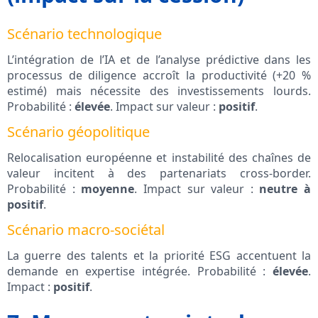
Scénario technologique
L’intégration de l’IA et de l’analyse prédictive dans les
processus de diligence accroît la productivité (+20 %
estimé) mais nécessite des investissements lourds.
Probabilité :
élevée
. Impact sur valeur :
positif
.
Scénario géopolitique
Relocalisation européenne et instabilité des chaînes de
valeur incitent à des partenariats cross-border.
Probabilité :
moyenne
. Impact sur valeur :
neutre à
positif
.
Scénario macro-sociétal
La guerre des talents et la priorité ESG accentuent la
demande en expertise intégrée. Probabilité :
élevée
.
Impact :
positif
.