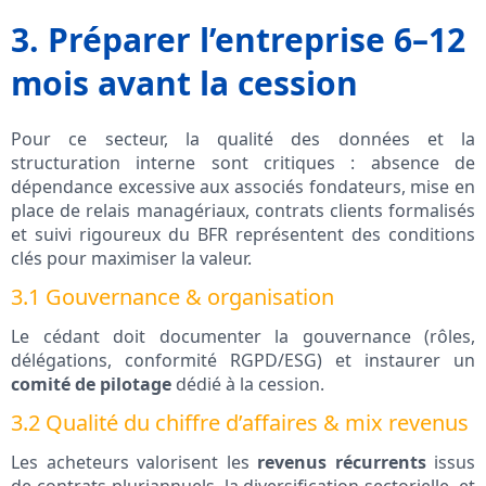
3. Préparer l’entreprise 6–12
mois avant la cession
Pour ce secteur, la qualité des données et la
structuration interne sont critiques : absence de
dépendance excessive aux associés fondateurs, mise en
place de relais managériaux, contrats clients formalisés
et suivi rigoureux du BFR représentent des conditions
clés pour maximiser la valeur.
3.1 Gouvernance & organisation
Le cédant doit documenter la gouvernance (rôles,
délégations, conformité RGPD/ESG) et instaurer un
comité de pilotage
dédié à la cession.
3.2 Qualité du chiffre d’affaires & mix revenus
Les acheteurs valorisent les
revenus récurrents
issus