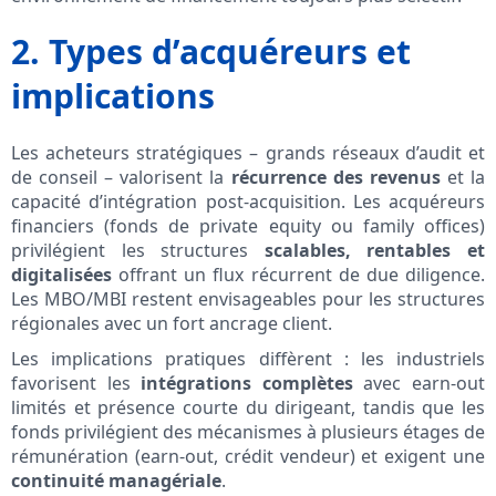
2. Types d’acquéreurs et
implications
Les acheteurs stratégiques – grands réseaux d’audit et
de conseil – valorisent la
récurrence des revenus
et la
capacité d’intégration post-acquisition. Les acquéreurs
financiers (fonds de private equity ou family offices)
privilégient les structures
scalables, rentables et
digitalisées
offrant un flux récurrent de due diligence.
Les MBO/MBI restent envisageables pour les structures
régionales avec un fort ancrage client.
Les implications pratiques diffèrent : les industriels
favorisent les
intégrations complètes
avec earn-out
limités et présence courte du dirigeant, tandis que les
fonds privilégient des mécanismes à plusieurs étages de
rémunération (earn-out, crédit vendeur) et exigent une
continuité managériale
.