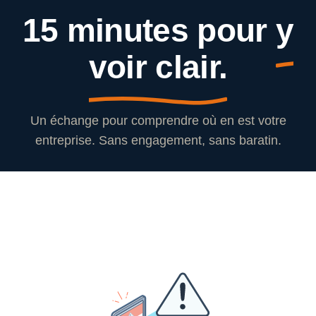
15 minutes pour
y
voir clair.
Un échange pour comprendre où en est votre
entreprise. Sans engagement, sans baratin.