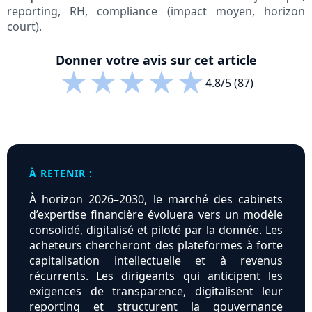
reporting, RH, compliance (impact moyen, horizon
court).
Donner votre avis sur cet article
★
★
★
★
★
4.8/5 (87)
À RETENIR :
À horizon 2026–2030, le marché des cabinets
d’expertise financière évoluera vers un modèle
consolidé, digitalisé et piloté par la donnée. Les
acheteurs chercheront des plateformes à forte
capitalisation intellectuelle et à revenus
récurrents. Les dirigeants qui anticipent les
exigences de transparence, digitalisent leur
reporting et structurent la gouvernance