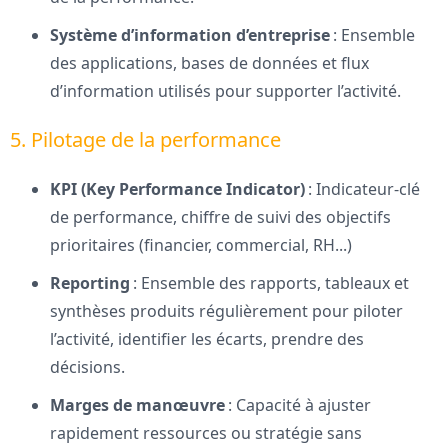
Système d’information d’entreprise
: Ensemble
des applications, bases de données et flux
d’information utilisés pour supporter l’activité.
5. Pilotage de la performance
KPI (Key Performance Indicator)
: Indicateur-clé
de performance, chiffre de suivi des objectifs
prioritaires (financier, commercial, RH...)
Reporting
: Ensemble des rapports, tableaux et
synthèses produits régulièrement pour piloter
l’activité, identifier les écarts, prendre des
décisions.
Marges de manœuvre
: Capacité à ajuster
rapidement ressources ou stratégie sans