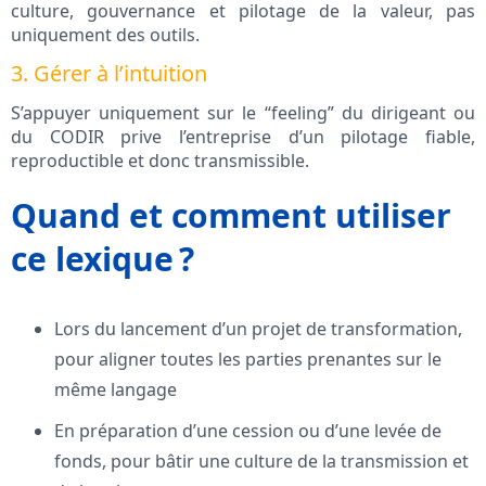
culture, gouvernance et pilotage de la valeur, pas
uniquement des outils.
3. Gérer à l’intuition
S’appuyer uniquement sur le “feeling” du dirigeant ou
du CODIR prive l’entreprise d’un pilotage fiable,
reproductible et donc transmissible.
Quand et comment utiliser
ce lexique ?
Lors du lancement d’un projet de transformation,
pour aligner toutes les parties prenantes sur le
même langage
En préparation d’une cession ou d’une levée de
fonds, pour bâtir une culture de la transmission et