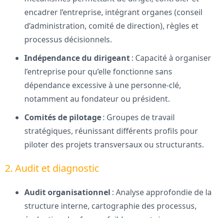
encadrer l’entreprise, intégrant organes (conseil
d’administration, comité de direction), règles et
processus décisionnels.
Indépendance du dirigeant
: Capacité à organiser
l’entreprise pour qu’elle fonctionne sans
dépendance excessive à une personne-clé,
notamment au fondateur ou président.
Comités de pilotage
: Groupes de travail
stratégiques, réunissant différents profils pour
piloter des projets transversaux ou structurants.
2. Audit et diagnostic
Audit organisationnel
: Analyse approfondie de la
structure interne, cartographie des processus,