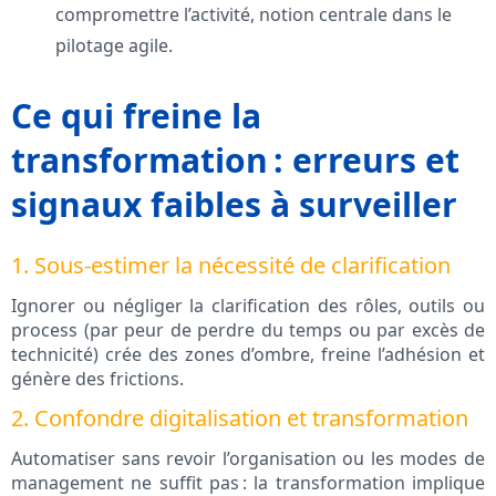
compromettre l’activité, notion centrale dans le
pilotage agile.
Ce qui freine la
transformation : erreurs et
signaux faibles à surveiller
1. Sous-estimer la nécessité de clarification
Ignorer ou négliger la clarification des rôles, outils ou
process (par peur de perdre du temps ou par excès de
technicité) crée des zones d’ombre, freine l’adhésion et
génère des frictions.
2. Confondre digitalisation et transformation
Automatiser sans revoir l’organisation ou les modes de
management ne suffit pas : la transformation implique