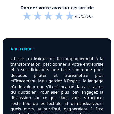
Donner votre avis sur cet article
★
★
★
★
★
4.8/5 (96)
À RETENIR :
Utiliser un lexique de l’accompagnement à la
transformation, c’est donner à votre entreprise
et à ses dirigeants une base commune pour
décoder, piloter et transmettre plus
efficacement. Mais gardez à l’esprit : le langage
n’a de valeur que s’il est incarné dans les actes
du quotidien. Pour aller plus loin, engagez la
discussion sur ce qui, dans votre structure,
reste flou ou perfectible. Et demandez-vous :
quels mots, aujourd’hui, gagneraient à être