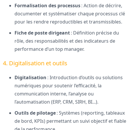
Formalisation des processus
: Action de décrire,
documenter et systématiser chaque processus clé
pour les rendre reproductibles et transmissibles.
Fiche de poste dirigeant
: Définition précise du
rôle, des responsabilités et des indicateurs de
performance d’un top manager.
4. Digitalisation et outils
Digitalisation
: Introduction d’outils ou solutions
numériques pour soutenir l’efficacité, la
communication interne, l’analyse ou
l’automatisation (ERP, CRM, SIRH, BI...).
Outils de pilotage
: Systèmes (reporting, tableaux
de bord, KPIs) permettant un suivi objectif et fiable
de la performance.