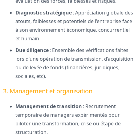
évaluation des forces, faiblesses et risques.
Diagnostic stratégique
: Appréciation globale des
atouts, faiblesses et potentiels de l’entreprise face
à son environnement économique, concurrentiel
et humain.
Due diligence
: Ensemble des vérifications faites
lors d’une opération de transmission, d’acquisition
ou de levée de fonds (financières, juridiques,
sociales, etc).
3. Management et organisation
Management de transition
: Recrutement
temporaire de managers expérimentés pour
piloter une transformation, crise ou étape de
structuration.