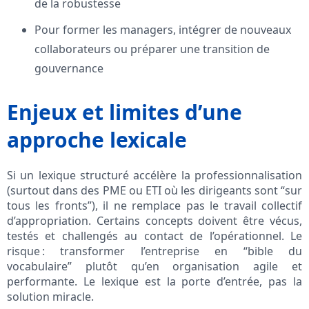
de la robustesse
Pour former les managers, intégrer de nouveaux
collaborateurs ou préparer une transition de
gouvernance
Enjeux et limites d’une
approche lexicale
Si un lexique structuré accélère la professionnalisation
(surtout dans des PME ou ETI où les dirigeants sont “sur
tous les fronts”), il ne remplace pas le travail collectif
d’appropriation. Certains concepts doivent être vécus,
testés et challengés au contact de l’opérationnel. Le
risque : transformer l’entreprise en “bible du
vocabulaire” plutôt qu’en organisation agile et
performante. Le lexique est la porte d’entrée, pas la
solution miracle.