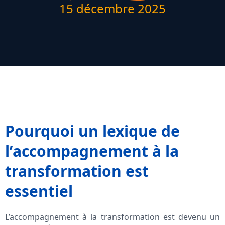
15 décembre 2025
Pourquoi un lexique de
l’accompagnement à la
transformation est
essentiel
L’accompagnement à la transformation est devenu un