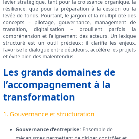
levier stratégique, tant pour la croissance organique, la
résilience, que pour la préparation à la cession ou la
levée de fonds. Pourtant, le jargon et la multiplicité des
concepts – pilotage, gouvernance, management de
transition, digitalisation – brouillent parfois la
compréhension et l’alignement des acteurs. Un lexique
structuré est un outil précieux : il clarifie les enjeux,
favorise le dialogue entre décideurs, accélère les projets
et évite bien des malentendus.
Les grands domaines de
l’accompagnement à la
transformation
1. Gouvernance et structuration
Gouvernance d’entreprise
: Ensemble de
mécanismes permettant de diriger, contrôler et