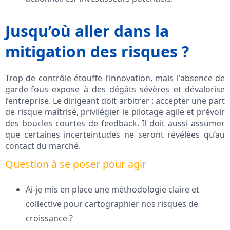
Jusqu’où aller dans la
mitigation des risques ?
Trop de contrôle étouffe l’innovation, mais l'absence de
garde-fous expose à des dégâts sévères et dévalorise
l’entreprise. Le dirigeant doit arbitrer : accepter une part
de risque maîtrisé, privilégier le pilotage agile et prévoir
des boucles courtes de feedback. Il doit aussi assumer
que certaines incerteintudes ne seront révélées qu’au
contact du marché.
Question à se poser pour agir
Ai-je mis en place une méthodologie claire et
collective pour cartographier nos risques de
croissance ?