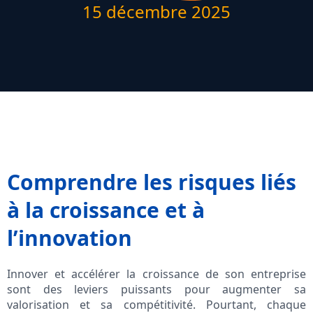
15 décembre 2025
Comprendre les risques liés
à la croissance et à
l’innovation
Innover et accélérer la croissance de son entreprise
sont des leviers puissants pour augmenter sa
valorisation et sa compétitivité. Pourtant, chaque