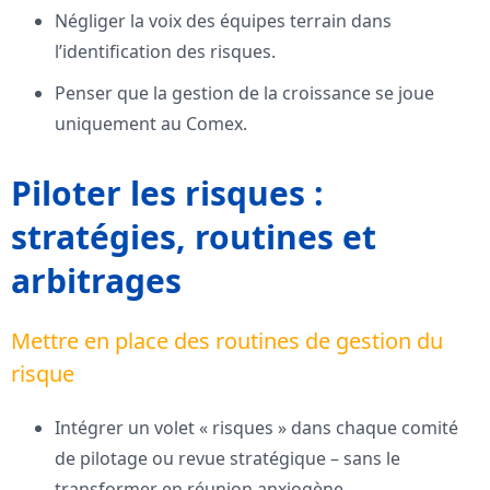
Négliger la voix des équipes terrain dans
l’identification des risques.
Penser que la gestion de la croissance se joue
uniquement au Comex.
Piloter les risques :
stratégies, routines et
arbitrages
Mettre en place des routines de gestion du
risque
Intégrer un volet « risques » dans chaque comité
de pilotage ou revue stratégique – sans le
transformer en réunion anxiogène.