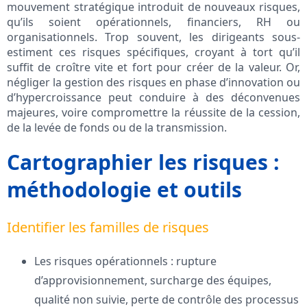
mouvement stratégique introduit de nouveaux risques,
qu’ils soient opérationnels, financiers, RH ou
organisationnels. Trop souvent, les dirigeants sous-
estiment ces risques spécifiques, croyant à tort qu’il
suffit de croître vite et fort pour créer de la valeur. Or,
négliger la gestion des risques en phase d’innovation ou
d’hypercroissance peut conduire à des déconvenues
majeures, voire compromettre la réussite de la cession,
de la levée de fonds ou de la transmission.
Cartographier les risques :
méthodologie et outils
Identifier les familles de risques
Les risques opérationnels : rupture
d’approvisionnement, surcharge des équipes,
qualité non suivie, perte de contrôle des processus