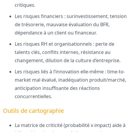
critiques.
Les risques financiers : surinvestissement, tension
de trésorerie, mauvaise évaluation du BFR,
dépendance à un client ou financeur.
Les risques RH et organisationnels : perte de
talents clés, conflits internes, résistance au
changement, dilution de la culture d’entreprise.
Les risques liés à l’innovation elle-même : time-to-
market mal évalué, inadéquation produit/marché,
anticipation insuffisante des réactions
concurrentielles.
Outils de cartographie
La matrice de criticité (probabilité x impact) aide à