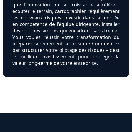
que l’innovation ou la croissance accélère :
écouter le terrain, cartographier régulièrement
les nouveaux risques, investir dans la montée
en compétence de l’équipe dirigeante, installer
des routines simples qui encadrent sans freiner.
Vous voulez réussir votre transformation ou
préparer sereinement la cession ? Commencez
par structurer votre pilotage des risques – c’est
le meilleur investissement pour protéger la
valeur long-terme de votre entreprise.