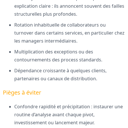
explication claire : ils annoncent souvent des failles
structurelles plus profondes.
Rotation inhabituelle de collaborateurs ou
turnover dans certains services, en particulier chez
les managers intermédiaires.
Multiplication des exceptions ou des
contournements des process standards.
Dépendance croissante à quelques clients,
partenaires ou canaux de distribution.
Pièges à éviter
Confondre rapidité et précipitation : instaurer une
routine d’analyse avant chaque pivot,
investissement ou lancement majeur.