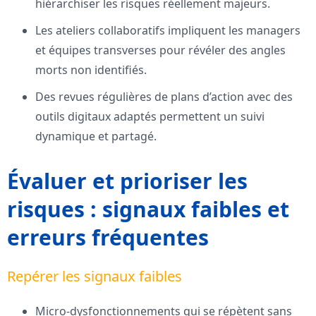
hiérarchiser les risques réellement majeurs.
Les ateliers collaboratifs impliquent les managers
et équipes transverses pour révéler des angles
morts non identifiés.
Des revues régulières de plans d’action avec des
outils digitaux adaptés permettent un suivi
dynamique et partagé.
Évaluer et prioriser les
risques : signaux faibles et
erreurs fréquentes
Repérer les signaux faibles
Micro-dysfonctionnements qui se répètent sans