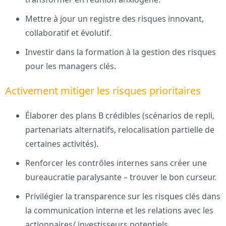
Mettre à jour un registre des risques innovant,
collaboratif et évolutif.
Investir dans la formation à la gestion des risques
pour les managers clés.
Activement mitiger les risques prioritaires
Élaborer des plans B crédibles (scénarios de repli,
partenariats alternatifs, relocalisation partielle de
certaines activités).
Renforcer les contrôles internes sans créer une
bureaucratie paralysante – trouver le bon curseur.
Privilégier la transparence sur les risques clés dans
la communication interne et les relations avec les
actionnaires/ investisseurs potentiels.