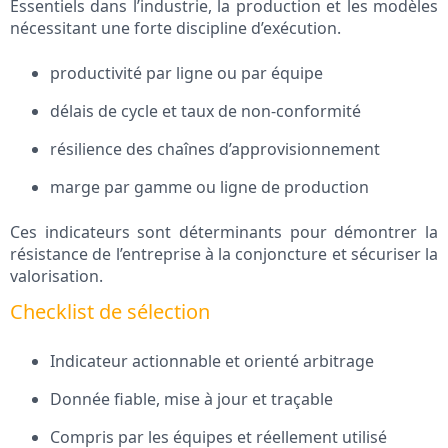
Essentiels dans l’industrie, la production et les modèles
nécessitant une forte discipline d’exécution.
productivité par ligne ou par équipe
délais de cycle et taux de non‑conformité
résilience des chaînes d’approvisionnement
marge par gamme ou ligne de production
Ces indicateurs sont déterminants pour démontrer la
résistance de l’entreprise à la conjoncture et sécuriser la
valorisation.
Checklist de sélection
Indicateur actionnable et orienté arbitrage
Donnée fiable, mise à jour et traçable
Compris par les équipes et réellement utilisé