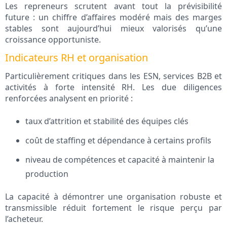
Les repreneurs scrutent avant tout la prévisibilité
future : un chiffre d’affaires modéré mais des marges
stables sont aujourd’hui mieux valorisés qu’une
croissance opportuniste.
Indicateurs RH et organisation
Particulièrement critiques dans les ESN, services B2B et
activités à forte intensité RH. Les due diligences
renforcées analysent en priorité :
taux d’attrition et stabilité des équipes clés
coût de staffing et dépendance à certains profils
niveau de compétences et capacité à maintenir la
production
La capacité à démontrer une organisation robuste et
transmissible réduit fortement le risque perçu par
l’acheteur.