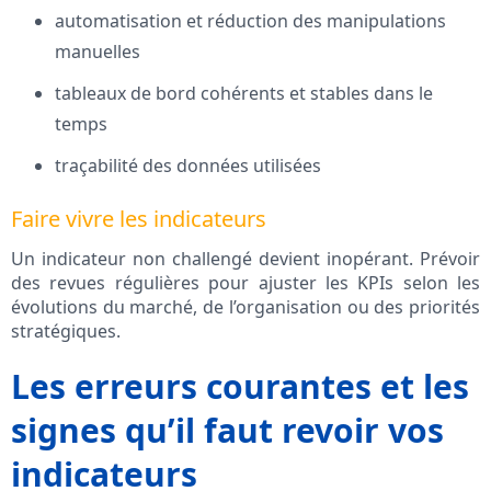
automatisation et réduction des manipulations
manuelles
tableaux de bord cohérents et stables dans le
temps
traçabilité des données utilisées
Faire vivre les indicateurs
Un indicateur non challengé devient inopérant. Prévoir
des revues régulières pour ajuster les KPIs selon les
évolutions du marché, de l’organisation ou des priorités
stratégiques.
Les erreurs courantes et les
signes qu’il faut revoir vos
indicateurs