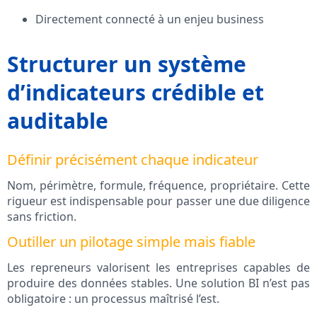
Directement connecté à un enjeu business
Structurer un système
d’indicateurs crédible et
auditable
Définir précisément chaque indicateur
Nom, périmètre, formule, fréquence, propriétaire. Cette
rigueur est indispensable pour passer une due diligence
sans friction.
Outiller un pilotage simple mais fiable
Les repreneurs valorisent les entreprises capables de
produire des données stables. Une solution BI n’est pas
obligatoire : un processus maîtrisé l’est.