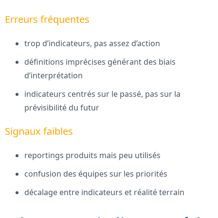
Erreurs fréquentes
trop d’indicateurs, pas assez d’action
définitions imprécises générant des biais
d’interprétation
indicateurs centrés sur le passé, pas sur la
prévisibilité du futur
Signaux faibles
reportings produits mais peu utilisés
confusion des équipes sur les priorités
décalage entre indicateurs et réalité terrain