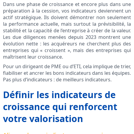
Dans une phase de croissance et encore plus dans une
préparation à la cession, vos indicateurs deviennent un
actif stratégique. Ils doivent démontrer non seulement
la performance actuelle, mais surtout la prévisibilité, la
stabilité et la capacité de l’entreprise à créer de la valeur.
Les due diligences menées depuis 2023 montrent une
évolution nette : les acquéreurs ne cherchent plus des
entreprises qui « croissent », mais des entreprises qui
maîtrisent leur croissance.
Pour un dirigeant de PME ou d’ETI, cela implique de trier,
fiabiliser et ancrer les bons indicateurs dans les équipes.
Pas plus d’indicateurs : de meilleurs indicateurs.
Définir les indicateurs de
croissance qui renforcent
votre valorisation