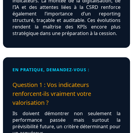
indicateurs. La montée de la digitalisation, de
l’IA et des attentes liées à la CSRD renforce
également l’importance d’un reporting
structuré, traçable et auditable. Ces évolutions
rendent la maîtrise des KPIs encore plus
stratégique dans une préparation à la cession.
EN PRATIQUE, DEMANDEZ-VOUS :
Question 1 : Vos indicateurs
renforcent-ils vraiment votre
valorisation ?
Ils doivent démontrer non seulement la
performance passée mais surtout la
prévisibilité future, un critère déterminant pour