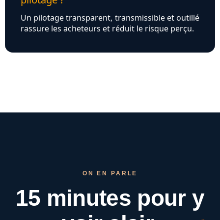
Un pilotage transparent, transmissible et outillé
rassure les acheteurs et réduit le risque perçu.
ON EN PARLE
15 minutes pour
y