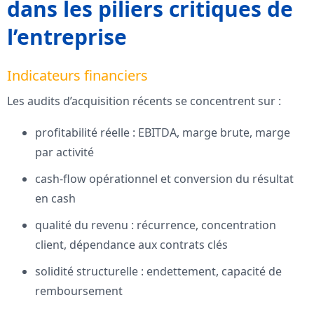
dans les piliers critiques de
l’entreprise
Indicateurs financiers
Les audits d’acquisition récents se concentrent sur :
profitabilité réelle : EBITDA, marge brute, marge
par activité
cash-flow opérationnel et conversion du résultat
en cash
qualité du revenu : récurrence, concentration
client, dépendance aux contrats clés
solidité structurelle : endettement, capacité de
remboursement