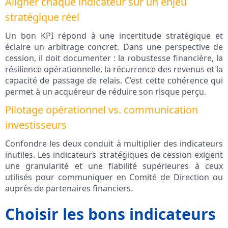
Aligner chaque indicateur sur un enjeu
stratégique réel
Un bon KPI répond à une incertitude stratégique et
éclaire un arbitrage concret. Dans une perspective de
cession, il doit documenter : la robustesse financière, la
résilience opérationnelle, la récurrence des revenus et la
capacité de passage de relais. C’est cette cohérence qui
permet à un acquéreur de réduire son risque perçu.
Pilotage opérationnel vs. communication
investisseurs
Confondre les deux conduit à multiplier des indicateurs
inutiles. Les indicateurs stratégiques de cession exigent
une granularité et une fiabilité supérieures à ceux
utilisés pour communiquer en Comité de Direction ou
auprès de partenaires financiers.
Choisir les bons indicateurs