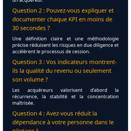
un acquéreur.
Question 2 : Pouvez-vous expliquer et
documenter chaque KPI en moins de
30 secondes ?
Une définition claire et une méthodologie
précise réduisent les risques en due diligence et
accélèrent le processus de cession.
Question 3 : Vos indicateurs montrent-
ils la qualité du revenu ou seulement
son volume ?
Les acquéreurs valorisent d’abord la
récurrence, la stabilité et la concentration
maîtrisée.
Question 4 : Avez-vous réduit la
dépendance à votre personne dans le
pilotage ?