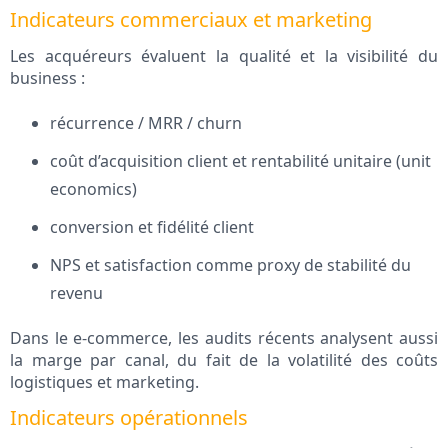
Indicateurs commerciaux et marketing
Les acquéreurs évaluent la qualité et la visibilité du
business :
récurrence / MRR / churn
coût d’acquisition client et rentabilité unitaire (unit
economics)
conversion et fidélité client
NPS et satisfaction comme proxy de stabilité du
revenu
Dans le e‑commerce, les audits récents analysent aussi
la marge par canal, du fait de la volatilité des coûts
logistiques et marketing.
Indicateurs opérationnels