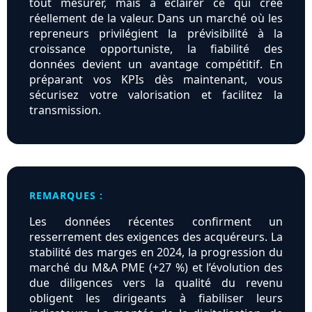
tout mesurer, mais à éclairer ce qui crée
réellement de la valeur. Dans un marché où les
repreneurs privilégient la prévisibilité à la
croissance opportuniste, la fiabilité des
données devient un avantage compétitif. En
préparant vos KPIs dès maintenant, vous
sécurisez votre valorisation et facilitez la
transmission.
REMARQUES :
Les données récentes confirment un
resserrement des exigences des acquéreurs. La
stabilité des marges en 2024, la progression du
marché du M&A PME (+27 %) et l’évolution des
due diligences vers la qualité du revenu
obligent les dirigeants à fiabiliser leurs