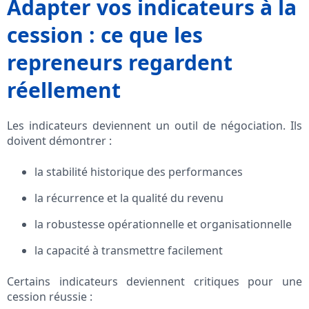
Adapter vos indicateurs à la
cession : ce que les
repreneurs regardent
réellement
Les indicateurs deviennent un outil de négociation. Ils
doivent démontrer :
la stabilité historique des performances
la récurrence et la qualité du revenu
la robustesse opérationnelle et organisationnelle
la capacité à transmettre facilement
Certains indicateurs deviennent critiques pour une
cession réussie :