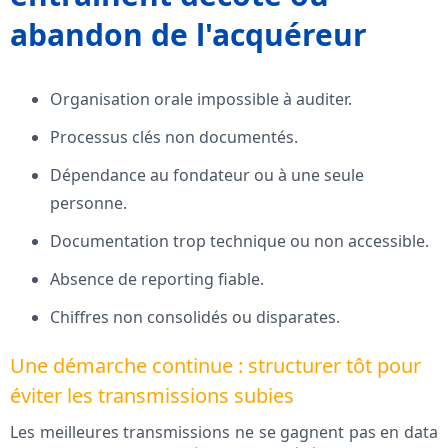
abandon de l'acquéreur
Organisation orale impossible à auditer.
Processus clés non documentés.
Dépendance au fondateur ou à une seule
personne.
Documentation trop technique ou non accessible.
Absence de reporting fiable.
Chiffres non consolidés ou disparates.
Une démarche continue : structurer tôt pour
éviter les transmissions subies
Les meilleures transmissions ne se gagnent pas en data