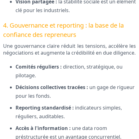
Vision partagée :
la stabilité sociale est un élément
clé pour les industriels.
4. Gouvernance et reporting : la base de la
confiance des repreneurs
Une gouvernance claire réduit les tensions, accélère les
négociations et augmente la crédibilité en due diligence.
Comités réguliers :
direction, stratégique, ou
pilotage.
Décisions collectives tracées :
un gage de rigueur
pour les fonds.
Reporting standardisé :
indicateurs simples,
réguliers, auditables.
Accès à l'information :
une data room
préstructurée est un avantage concurrentiel.