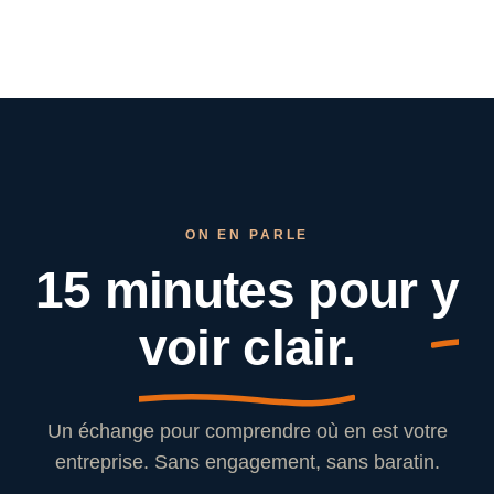
ON EN PARLE
15 minutes pour
y
voir clair.
Un échange pour comprendre où en est votre
entreprise. Sans engagement, sans baratin.