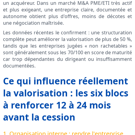
un acquéreur. Dans un marché M&A PME/ETI très actif
et plus exigeant, une entreprise claire, documentée et
autonome obtient plus d'offres, moins de décotes et
une négociation maîtrisée.
Les données récentes le confirment : une structuration
complète peut améliorer la valorisation de plus de 50 %,
tandis que les entreprises jugées « non rachetables »
sont généralement sous les 70/100 en score de maturité
car trop dépendantes du dirigeant ou insuffisamment
documentées.
Ce qui influence réellement
la valorisation : les six blocs
à renforcer 12 à 24 mois
avant la cession
1. Organisation interne : rendre l'entreprise