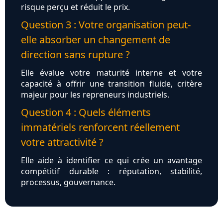
risque perçu et réduit le prix.
Question 3 : Votre organisation peut-
elle absorber un changement de
direction sans rupture ?
Elle évalue votre maturité interne et votre
capacité à offrir une transition fluide, critère
majeur pour les repreneurs industriels.
Question 4 : Quels éléments
immatériels renforcent réellement
votre attractivité ?
Elle aide à identifier ce qui crée un avantage
compétitif durable : réputation, stabilité,
processus, gouvernance.