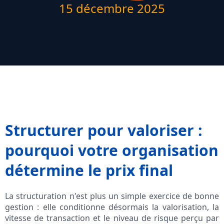
15 décembre 2025
Structurer pour valoriser :
pourquoi votre organisation
détermine le prix final
La structuration n'est plus un simple exercice de bonne
gestion : elle conditionne désormais la valorisation, la
vitesse de transaction et le niveau de risque perçu par