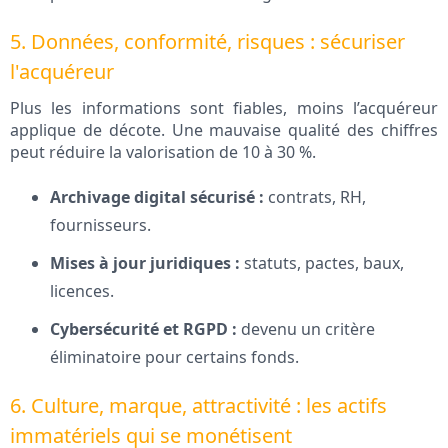
5. Données, conformité, risques : sécuriser
l'acquéreur
Plus les informations sont fiables, moins l’acquéreur
applique de décote. Une mauvaise qualité des chiffres
peut réduire la valorisation de 10 à 30 %.
Archivage digital sécurisé :
contrats, RH,
fournisseurs.
Mises à jour juridiques :
statuts, pactes, baux,
licences.
Cybersécurité et RGPD :
devenu un critère
éliminatoire pour certains fonds.
6. Culture, marque, attractivité : les actifs
immatériels qui se monétisent