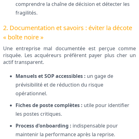
comprendre la chaîne de décision et détecter les
fragilités.
2. Documentation et savoirs : éviter la décote
« boîte noire »
Une entreprise mal documentée est perçue comme
risquée. Les acquéreurs préfèrent payer plus cher un
actif transparent.
Manuels et SOP accessibles :
un gage de
prévisibilité et de réduction du risque
opérationnel.
Fiches de poste complètes :
utile pour identifier
les postes critiques.
Process d'onboarding :
indispensable pour
maintenir la performance après la reprise.