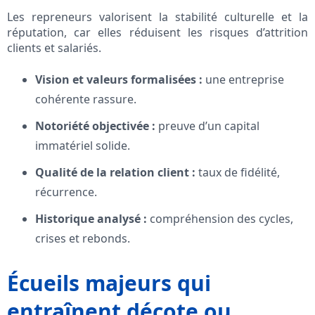
Les repreneurs valorisent la stabilité culturelle et la
réputation, car elles réduisent les risques d’attrition
clients et salariés.
Vision et valeurs formalisées :
une entreprise
cohérente rassure.
Notoriété objectivée :
preuve d’un capital
immatériel solide.
Qualité de la relation client :
taux de fidélité,
récurrence.
Historique analysé :
compréhension des cycles,
crises et rebonds.
Écueils majeurs qui
entraînent décote ou