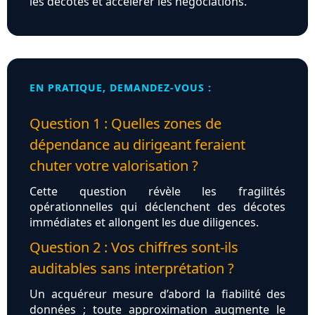
les décotes et accélérer les négociations.
EN PRATIQUE, DEMANDEZ-VOUS :
Question 1 : Quelles zones de
dépendance au dirigeant feraient
chuter votre valorisation ?
Cette question révèle les fragilités
opérationnelles qui déclenchent des décotes
immédiates et allongent les due diligences.
Question 2 : Vos chiffres sont-ils
auditables sans interprétation ?
Un acquéreur mesure d’abord la fiabilité des
données ; toute approximation augmente le