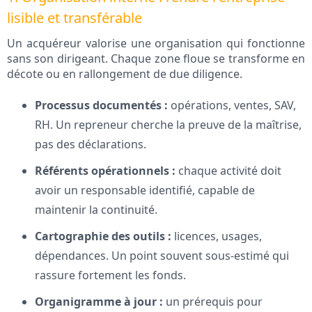
lisible et transférable
Un acquéreur valorise une organisation qui fonctionne
sans son dirigeant. Chaque zone floue se transforme en
décote ou en rallongement de due diligence.
Processus documentés :
opérations, ventes, SAV,
RH. Un repreneur cherche la preuve de la maîtrise,
pas des déclarations.
Référents opérationnels :
chaque activité doit
avoir un responsable identifié, capable de
maintenir la continuité.
Cartographie des outils :
licences, usages,
dépendances. Un point souvent sous-estimé qui
rassure fortement les fonds.
Organigramme à jour :
un prérequis pour