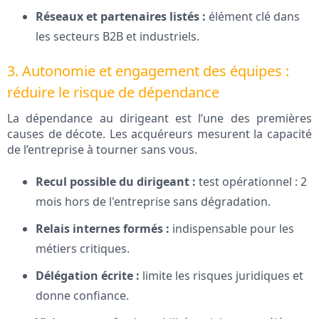
Réseaux et partenaires listés :
élément clé dans
les secteurs B2B et industriels.
3. Autonomie et engagement des équipes :
réduire le risque de dépendance
La dépendance au dirigeant est l’une des premières
causes de décote. Les acquéreurs mesurent la capacité
de l’entreprise à tourner sans vous.
Recul possible du dirigeant :
test opérationnel : 2
mois hors de l'entreprise sans dégradation.
Relais internes formés :
indispensable pour les
métiers critiques.
Délégation écrite :
limite les risques juridiques et
donne confiance.