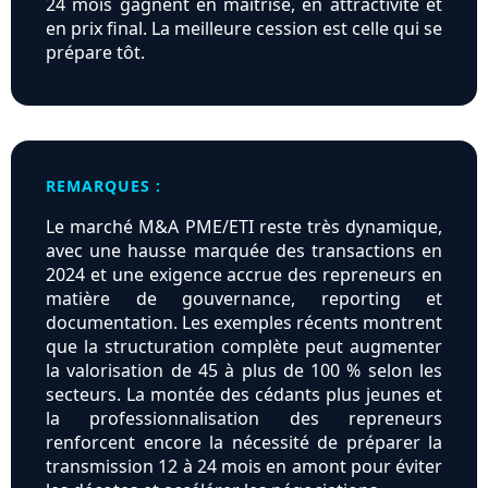
24 mois gagnent en maîtrise, en attractivité et
en prix final. La meilleure cession est celle qui se
prépare tôt.
REMARQUES :
Le marché M&A PME/ETI reste très dynamique,
avec une hausse marquée des transactions en
2024 et une exigence accrue des repreneurs en
matière de gouvernance, reporting et
documentation. Les exemples récents montrent
que la structuration complète peut augmenter
la valorisation de 45 à plus de 100 % selon les
secteurs. La montée des cédants plus jeunes et
la professionnalisation des repreneurs
renforcent encore la nécessité de préparer la
transmission 12 à 24 mois en amont pour éviter