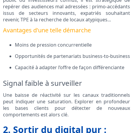
public ou investisseurs connus, il est stratégique de
repérer des audiences mal adressées : primo-accédants
issus de secteurs innovants, expatriés souhaitant
revenir, TPE à la recherche de locaux atypiques...
Avantages d'une telle démarche
Moins de pression concurrentielle
Opportunités de partenariats business-to-business
Capacité à adapter l’offre de façon différenciante
Signal faible à surveiller
Une baisse de réactivité sur les canaux traditionnels
peut indiquer une saturation. Explorer en profondeur
les bases clients pour détecter de nouveaux
comportements est alors clé.
2. Sortir du digital pur :