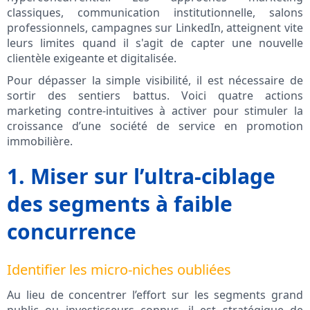
classiques, communication institutionnelle, salons
professionnels, campagnes sur LinkedIn, atteignent vite
leurs limites quand il s'agit de capter une nouvelle
clientèle exigeante et digitalisée.
Pour dépasser la simple visibilité, il est nécessaire de
sortir des sentiers battus. Voici quatre actions
marketing contre-intuitives à activer pour stimuler la
croissance d’une société de service en promotion
immobilière.
1. Miser sur l’ultra-ciblage
des segments à faible
concurrence
Identifier les micro-niches oubliées
Au lieu de concentrer l’effort sur les segments grand