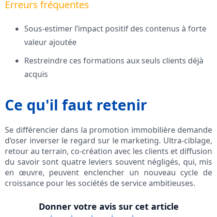
Erreurs fréquentes
Sous-estimer l’impact positif des contenus à forte
valeur ajoutée
Restreindre ces formations aux seuls clients déjà
acquis
Ce qu'il faut retenir
Se différencier dans la promotion immobilière demande
d’oser inverser le regard sur le marketing. Ultra-ciblage,
retour au terrain, co-création avec les clients et diffusion
du savoir sont quatre leviers souvent négligés, qui, mis
en œuvre, peuvent enclencher un nouveau cycle de
croissance pour les sociétés de service ambitieuses.
Donner votre avis sur cet article