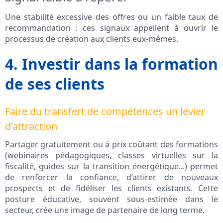
Une stabilité excessive des offres ou un faible taux de
recommandation : ces signaux appellent à ouvrir le
processus de création aux clients eux-mêmes.
4. Investir dans la formation
de ses clients
Faire du transfert de compétences un levier
d’attraction
Partager gratuitement ou à prix coûtant des formations
(webinaires pédagogiques, classes virtuelles sur la
fiscalité, guides sur la transition énergétique...) permet
de renforcer la confiance, d’attirer de nouveaux
prospects et de fidéliser les clients existants. Cette
posture éducative, souvent sous-estimée dans le
secteur, crée une image de partenaire de long terme.