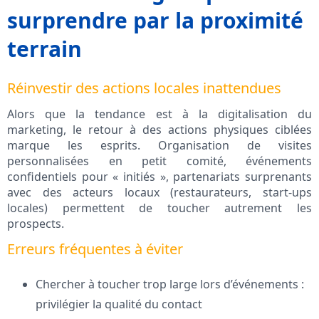
surprendre par la proximité
terrain
Réinvestir des actions locales inattendues
Alors que la tendance est à la digitalisation du
marketing, le retour à des actions physiques ciblées
marque les esprits. Organisation de visites
personnalisées en petit comité, événements
confidentiels pour « initiés », partenariats surprenants
avec des acteurs locaux (restaurateurs, start-ups
locales) permettent de toucher autrement les
prospects.
Erreurs fréquentes à éviter
Chercher à toucher trop large lors d’événements :
privilégier la qualité du contact