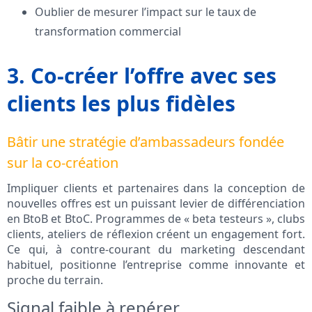
Oublier de mesurer l’impact sur le taux de
transformation commercial
3. Co-créer l’offre avec ses
clients les plus fidèles
Bâtir une stratégie d’ambassadeurs fondée
sur la co-création
Impliquer clients et partenaires dans la conception de
nouvelles offres est un puissant levier de différenciation
en BtoB et BtoC. Programmes de « beta testeurs », clubs
clients, ateliers de réflexion créent un engagement fort.
Ce qui, à contre-courant du marketing descendant
habituel, positionne l’entreprise comme innovante et
proche du terrain.
Signal faible à repérer