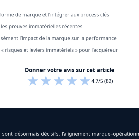
eforme de marque et l’intégrer aux process clés
 les preuves immatérielles récentes
sément l’impact de la marque sur la performance
« risques et leviers immatériels » pour l’acquéreur
Donner votre avis sur cet article
★
★
★
★
★
4.7/5 (82)
sont désormais décisifs, l’alignement marque–opérationnel