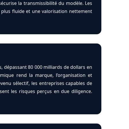
sécurise la transmissibilité du modèle. Les
 plus fluide et une valorisation nettement
, dépassant 80 000 milliards de dollars en
mique rend la marque, l’organisation et
enu sélectif, les entreprises capables de
sent les risques perçus en due diligence.