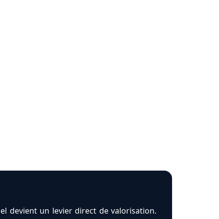
 devient un levier direct de valorisation.