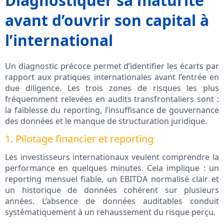
Diagnostiquer sa maturité
avant d’ouvrir son capital à
l’international
Un diagnostic précoce permet d’identifier les écarts par
rapport aux pratiques internationales avant l’entrée en
due diligence. Les trois zones de risques les plus
fréquemment relevées en audits transfrontaliers sont :
la faiblesse du reporting, l’insuffisance de gouvernance
des données et le manque de structuration juridique.
1. Pilotage financier et reporting
Les investisseurs internationaux veulent comprendre la
performance en quelques minutes. Cela implique : un
reporting mensuel fiable, un EBITDA normalisé clair et
un historique de données cohérent sur plusieurs
années. L’absence de données auditables conduit
systématiquement à un rehaussement du risque perçu.