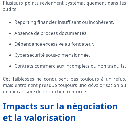
Plusieurs points reviennent systématiquement dans les
audits :
Reporting financier insuffisant ou incohérent.
Absence de process documentés.
Dépendance excessive au fondateur.
Cybersécurité sous-dimensionnée.
Contrats commerciaux incomplets ou non traduits.
Ces faiblesses ne conduisent pas toujours à un refus,
mais entraînent presque toujours une dévalorisation ou
un mécanisme de protection renforcé.
Impacts sur la négociation
et la valorisation