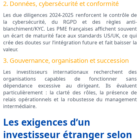
2. Données, cybersécurité et conformité
Les due diligences 2024-2025 renforcent le contrôle de
la cybersécurité, du RGPD et des règles anti-
blanchiment/KYC. Les PME françaises affichent souvent
un écart de maturité face aux standards US/UK, ce qui
crée des doutes sur l’intégration future et fait baisser la
valeur.
3. Gouvernance, organisation et succession
Les investisseurs internationaux recherchent des
organisations capables de fonctionner sans
dépendance excessive au dirigeant. Ils évaluent
particulièrement : la clarté des rôles, la présence de
relais opérationnels et la robustesse du management
intermédiaire.
Les exigences d’un
investisseur étranger selon