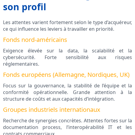
son profil
Les attentes varient fortement selon le type d’acquéreur,
ce qui influence les leviers à travailler en priorité.
Fonds nord-américains
Exigence élevée sur la data, la scalabilité et la
cybersécurité. Forte sensibilité aux risques
réglementaires.
Fonds européens (Allemagne, Nordiques, UK)
Focus sur la gouvernance, la stabilité de l’équipe et la
conformité opérationnelle. Grande attention à la
structure de coûts et aux capacités d’intégration.
Groupes industriels internationaux
Recherche de synergies concrètes. Attentes fortes sur la
documentation process, l’interopérabilité IT et les
contrats commerciaux.