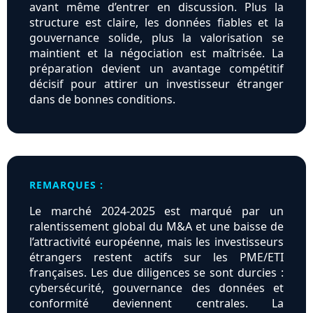
avant même d’entrer en discussion. Plus la
structure est claire, les données fiables et la
gouvernance solide, plus la valorisation se
maintient et la négociation est maîtrisée. La
préparation devient un avantage compétitif
décisif pour attirer un investisseur étranger
dans de bonnes conditions.
REMARQUES :
Le marché 2024-2025 est marqué par un
ralentissement global du M&A et une baisse de
l’attractivité européenne, mais les investisseurs
étrangers restent actifs sur les PME/ETI
françaises. Les due diligences se sont durcies :
cybersécurité, gouvernance des données et
conformité deviennent centrales. La