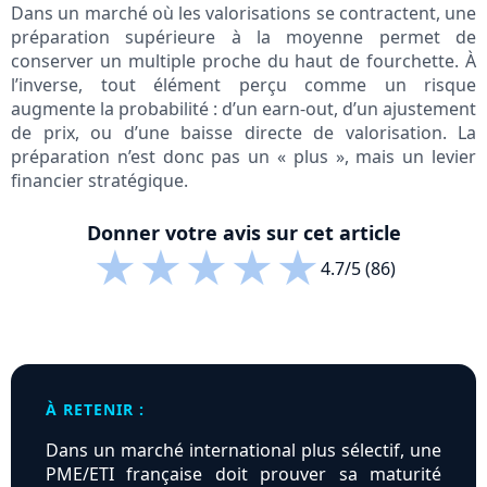
Dans un marché où les valorisations se contractent, une
préparation supérieure à la moyenne permet de
conserver un multiple proche du haut de fourchette. À
l’inverse, tout élément perçu comme un risque
augmente la probabilité : d’un earn-out, d’un ajustement
de prix, ou d’une baisse directe de valorisation. La
préparation n’est donc pas un « plus », mais un levier
financier stratégique.
Donner votre avis sur cet article
★
★
★
★
★
4.7/5 (86)
À RETENIR :
Dans un marché international plus sélectif, une
PME/ETI française doit prouver sa maturité