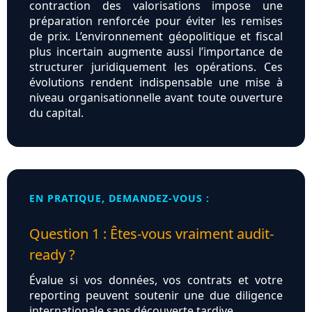
contraction des valorisations impose une
préparation renforcée pour éviter les remises
de prix. L’environnement géopolitique et fiscal
plus incertain augmente aussi l’importance de
structurer juridiquement les opérations. Ces
évolutions rendent indispensable une mise à
niveau organisationnelle avant toute ouverture
du capital.
EN PRATIQUE, DEMANDEZ-VOUS :
Question 1 : Êtes-vous vraiment audit-
ready ?
Évalue si vos données, vos contrats et votre
reporting peuvent soutenir une due diligence
internationale sans découverte tardive.