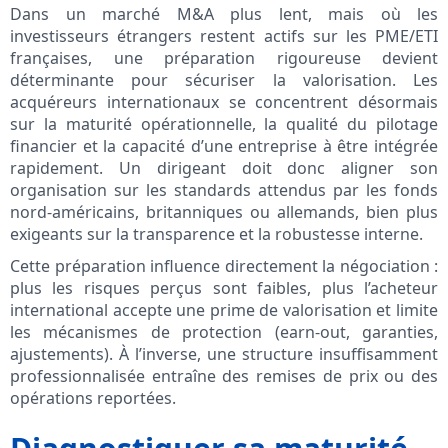
Dans un marché M&A plus lent, mais où les
investisseurs étrangers restent actifs sur les PME/ETI
françaises, une préparation rigoureuse devient
déterminante pour sécuriser la valorisation. Les
acquéreurs internationaux se concentrent désormais
sur la maturité opérationnelle, la qualité du pilotage
financier et la capacité d’une entreprise à être intégrée
rapidement. Un dirigeant doit donc aligner son
organisation sur les standards attendus par les fonds
nord-américains, britanniques ou allemands, bien plus
exigeants sur la transparence et la robustesse interne.
Cette préparation influence directement la négociation :
plus les risques perçus sont faibles, plus l’acheteur
international accepte une prime de valorisation et limite
les mécanismes de protection (earn-out, garanties,
ajustements). À l’inverse, une structure insuffisamment
professionnalisée entraîne des remises de prix ou des
opérations reportées.