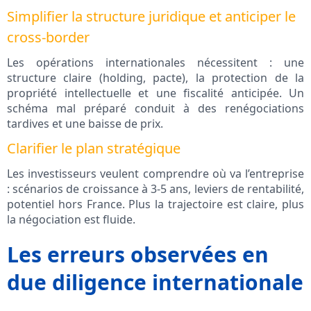
Simplifier la structure juridique et anticiper le
cross-border
Les opérations internationales nécessitent : une
structure claire (holding, pacte), la protection de la
propriété intellectuelle et une fiscalité anticipée. Un
schéma mal préparé conduit à des renégociations
tardives et une baisse de prix.
Clarifier le plan stratégique
Les investisseurs veulent comprendre où va l’entreprise
: scénarios de croissance à 3-5 ans, leviers de rentabilité,
potentiel hors France. Plus la trajectoire est claire, plus
la négociation est fluide.
Les erreurs observées en
due diligence internationale