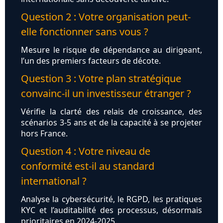
Question 2 : Votre organisation peut-
elle fonctionner sans vous ?
Mesure le risque de dépendance au dirigeant,
l’un des premiers facteurs de décote.
Question 3 : Votre plan stratégique
convainc-il un investisseur étranger ?
Vérifie la clarté des relais de croissance, des
scénarios 3-5 ans et de la capacité à se projeter
hors France.
Question 4 : Votre niveau de
conformité est-il au standard
international ?
Analyse la cybersécurité, le RGPD, les pratiques
KYC et l’auditabilité des processus, désormais
prioritaires en 2024-2025.