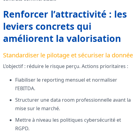
Renforcer l’attractivité : les
leviers concrets qui
améliorent la valorisation
Standardiser le pilotage et sécuriser la donnée
L’objectif : réduire le risque perçu. Actions prioritaires :
Fiabiliser le reporting mensuel et normaliser
l’EBITDA.
Structurer une data room professionnelle avant la
mise sur le marché.
Mettre à niveau les politiques cybersécurité et
RGPD.