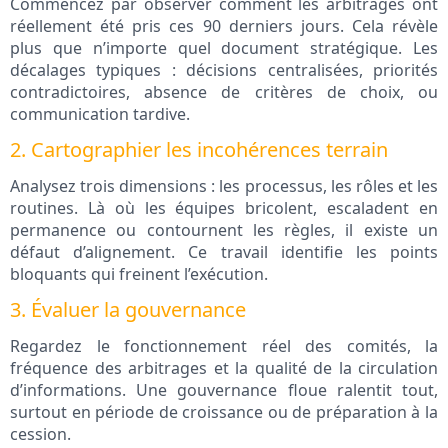
Commencez par observer comment les arbitrages ont
réellement été pris ces 90 derniers jours. Cela révèle
plus que n’importe quel document stratégique. Les
décalages typiques : décisions centralisées, priorités
contradictoires, absence de critères de choix, ou
communication tardive.
2. Cartographier les incohérences terrain
Analysez trois dimensions : les processus, les rôles et les
routines. Là où les équipes bricolent, escaladent en
permanence ou contournent les règles, il existe un
défaut d’alignement. Ce travail identifie les points
bloquants qui freinent l’exécution.
3. Évaluer la gouvernance
Regardez le fonctionnement réel des comités, la
fréquence des arbitrages et la qualité de la circulation
d’informations. Une gouvernance floue ralentit tout,
surtout en période de croissance ou de préparation à la
cession.