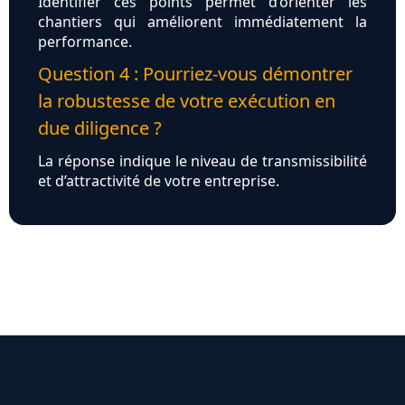
Identifier ces points permet d’orienter les
chantiers qui améliorent immédiatement la
performance.
Question 4 : Pourriez-vous démontrer
la robustesse de votre exécution en
due diligence ?
La réponse indique le niveau de transmissibilité
et d’attractivité de votre entreprise.