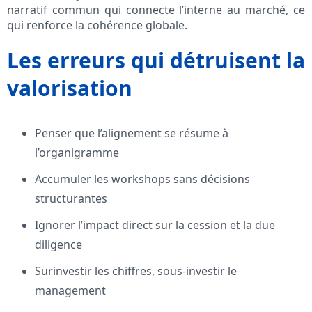
narratif commun qui connecte l’interne au marché, ce
qui renforce la cohérence globale.
Les erreurs qui détruisent la
valorisation
Penser que l’alignement se résume à
l’organigramme
Accumuler les workshops sans décisions
structurantes
Ignorer l’impact direct sur la cession et la due
diligence
Surinvestir les chiffres, sous-investir le
management