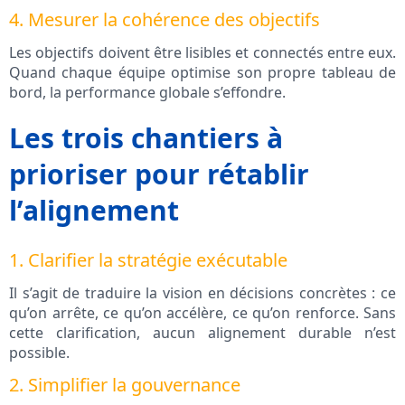
4. Mesurer la cohérence des objectifs
Les objectifs doivent être lisibles et connectés entre eux.
Quand chaque équipe optimise son propre tableau de
bord, la performance globale s’effondre.
Les trois chantiers à
prioriser pour rétablir
l’alignement
1. Clarifier la stratégie exécutable
Il s’agit de traduire la vision en décisions concrètes : ce
qu’on arrête, ce qu’on accélère, ce qu’on renforce. Sans
cette clarification, aucun alignement durable n’est
possible.
2. Simplifier la gouvernance