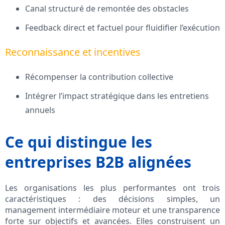
Canal structuré de remontée des obstacles
Feedback direct et factuel pour fluidifier l’exécution
Reconnaissance et incentives
Récompenser la contribution collective
Intégrer l’impact stratégique dans les entretiens
annuels
Ce qui distingue les
entreprises B2B alignées
Les organisations les plus performantes ont trois
caractéristiques : des décisions simples, un
management intermédiaire moteur et une transparence
forte sur objectifs et avancées. Elles construisent un