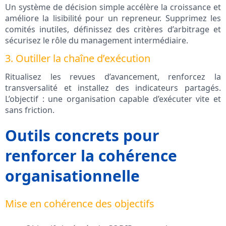
Un système de décision simple accélère la croissance et
améliore la lisibilité pour un repreneur. Supprimez les
comités inutiles, définissez des critères d’arbitrage et
sécurisez le rôle du management intermédiaire.
3. Outiller la chaîne d’exécution
Ritualisez les revues d’avancement, renforcez la
transversalité et installez des indicateurs partagés.
L’objectif : une organisation capable d’exécuter vite et
sans friction.
Outils concrets pour
renforcer la cohérence
organisationnelle
Mise en cohérence des objectifs