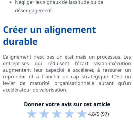
Négliger les signaux de lassitude ou de
désengagement
Créer un alignement
durable
L’alignement n’est pas un état mais un processus. Les
entreprises qui réduisent l’écart vision-exécution
augmentent leur capacité à accélérer, à rassurer un
repreneur et à franchir un cap stratégique. C’est un
levier de maturité organisationnelle autant qu’un
accélérateur de valorisation.
Donner votre avis sur cet article
★
★
★
★
★
4.8/5 (97)