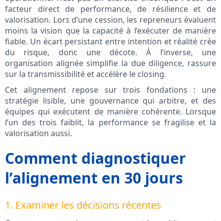
facteur direct de performance, de résilience et de
valorisation. Lors d’une cession, les repreneurs évaluent
moins la vision que la capacité à l’exécuter de manière
fiable. Un écart persistant entre intention et réalité crée
du risque, donc une décote. À l’inverse, une
organisation alignée simplifie la due diligence, rassure
sur la transmissibilité et accélère le closing.
Cet alignement repose sur trois fondations : une
stratégie lisible, une gouvernance qui arbitre, et des
équipes qui exécutent de manière cohérente. Lorsque
l’un des trois faiblit, la performance se fragilise et la
valorisation aussi.
Comment diagnostiquer
l’alignement en 30 jours
1. Examiner les décisions récentes