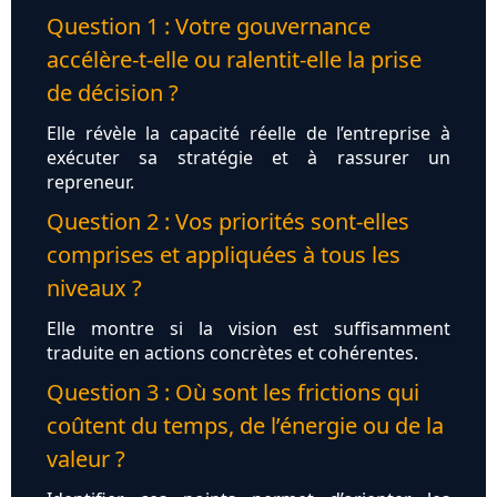
Question 1 : Votre gouvernance
accélère-t-elle ou ralentit-elle la prise
de décision ?
Elle révèle la capacité réelle de l’entreprise à
exécuter sa stratégie et à rassurer un
repreneur.
Question 2 : Vos priorités sont-elles
comprises et appliquées à tous les
niveaux ?
Elle montre si la vision est suffisamment
traduite en actions concrètes et cohérentes.
Question 3 : Où sont les frictions qui
coûtent du temps, de l’énergie ou de la
valeur ?