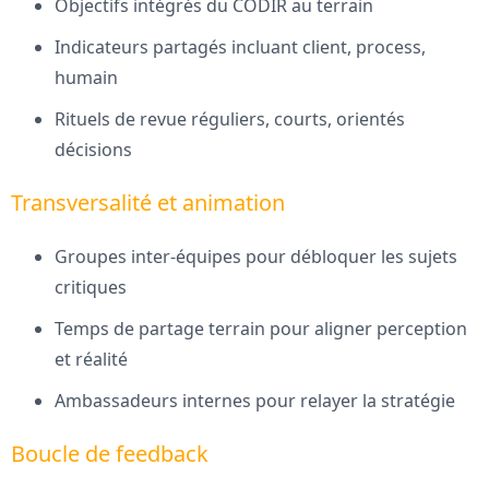
Objectifs intégrés du CODIR au terrain
Indicateurs partagés incluant client, process,
humain
Rituels de revue réguliers, courts, orientés
décisions
Transversalité et animation
Groupes inter-équipes pour débloquer les sujets
critiques
Temps de partage terrain pour aligner perception
et réalité
Ambassadeurs internes pour relayer la stratégie
Boucle de feedback