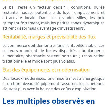
Le bail reste un facteur décisif : conditions, durée
restante, hausse potentielle du loyer, emplacement et
attractivité locale. Dans les grandes villes, les prix
grimpent fortement, mais les petites zones dynamiques
attirent désormais davantage d’investisseurs.
Rentabilité, marges et prévisibilité des flux
Le commerce doit démontrer une rentabilité stable. Les
secteurs montrent de fortes disparités : boulangerie,
alimentaire, pharmacie restent porteurs ; restauration
traditionnelle et mode sont plus volatils.
État des équipements et modernisation
Des locaux modernisés, une mise à niveau énergétique
et un bon niveau d’équipement rassurent les acheteurs,
d’autant plus avec la hausse des coûts d’exploitation.
Les multiples observés en