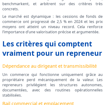
benchmarkent, et arbitrent sur des critères très
concrets.
Le marché est dynamique : les cessions de fonds de
commerce ont progressé de 2,5 % en 2024 et les prix
moyens ont atteint un niveau record. Cela renforce
l’importance d’une valorisation précise et argumentée.
Les critères qui comptent
vraiment pour un repreneur
Dépendance au dirigeant et transmissibilité
Un commerce qui fonctionne uniquement grâce au
propriétaire perd mécaniquement de la valeur. Les
repreneurs privilégient les structures autonomes,
documentées, avec des routines opérationnelles
stabilisées.
Bail commercial et emplacement