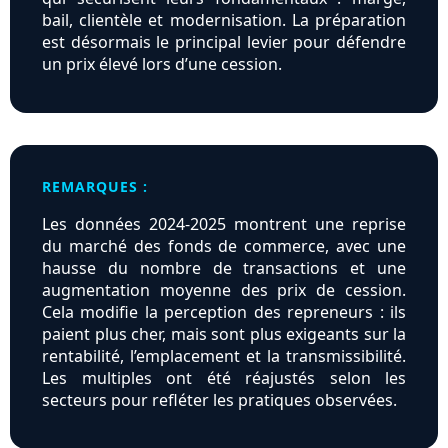
bail, clientèle et modernisation. La préparation
est désormais le principal levier pour défendre
un prix élevé lors d’une cession.
REMARQUES :
Les données 2024-2025 montrent une reprise
du marché des fonds de commerce, avec une
hausse du nombre de transactions et une
augmentation moyenne des prix de cession.
Cela modifie la perception des repreneurs : ils
paient plus cher, mais sont plus exigeants sur la
rentabilité, l’emplacement et la transmissibilité.
Les multiples ont été réajustés selon les
secteurs pour refléter les pratiques observées.