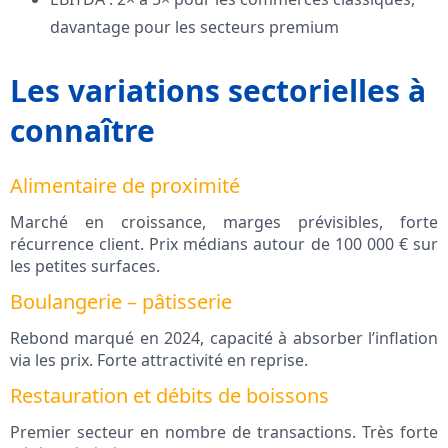
davantage pour les secteurs premium
Les variations sectorielles à
connaître
Alimentaire de proximité
Marché en croissance, marges prévisibles, forte
récurrence client. Prix médians autour de 100 000 € sur
les petites surfaces.
Boulangerie – pâtisserie
Rebond marqué en 2024, capacité à absorber l’inflation
via les prix. Forte attractivité en reprise.
Restauration et débits de boissons
Premier secteur en nombre de transactions. Très forte