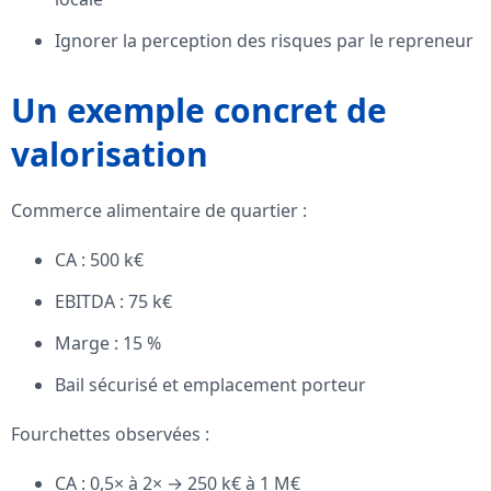
Ignorer la perception des risques par le repreneur
Un exemple concret de
valorisation
Commerce alimentaire de quartier :
CA : 500 k€
EBITDA : 75 k€
Marge : 15 %
Bail sécurisé et emplacement porteur
Fourchettes observées :
CA : 0,5× à 2× → 250 k€ à 1 M€