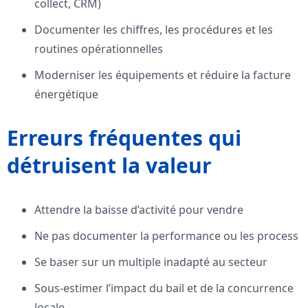
collect, CRM)
Documenter les chiffres, les procédures et les
routines opérationnelles
Moderniser les équipements et réduire la facture
énergétique
Erreurs fréquentes qui
détruisent la valeur
Attendre la baisse d’activité pour vendre
Ne pas documenter la performance ou les process
Se baser sur un multiple inadapté au secteur
Sous-estimer l’impact du bail et de la concurrence
locale