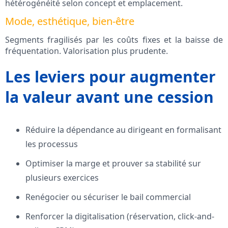
hétérogénéité selon concept et emplacement.
Mode, esthétique, bien-être
Segments fragilisés par les coûts fixes et la baisse de
fréquentation. Valorisation plus prudente.
Les leviers pour augmenter
la valeur avant une cession
Réduire la dépendance au dirigeant en formalisant
les processus
Optimiser la marge et prouver sa stabilité sur
plusieurs exercices
Renégocier ou sécuriser le bail commercial
Renforcer la digitalisation (réservation, click-and-