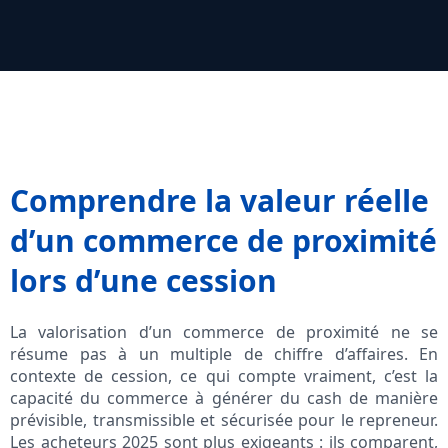
Comprendre la valeur réelle
d’un commerce de proximité
lors d’une cession
La valorisation d’un commerce de proximité ne se
résume pas à un multiple de chiffre d’affaires. En
contexte de cession, ce qui compte vraiment, c’est la
capacité du commerce à générer du cash de manière
prévisible, transmissible et sécurisée pour le repreneur.
Les acheteurs 2025 sont plus exigeants : ils comparent,