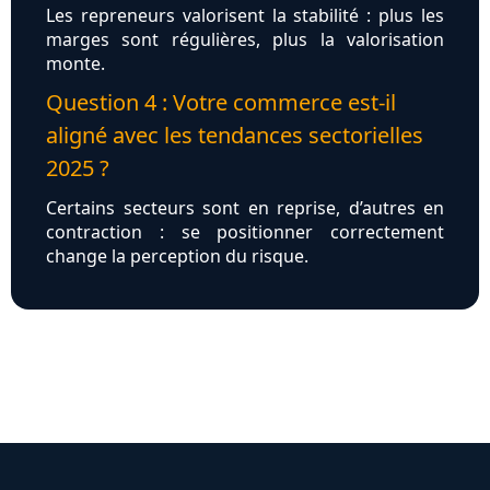
Les repreneurs valorisent la stabilité : plus les
marges sont régulières, plus la valorisation
monte.
Question 4 : Votre commerce est-il
aligné avec les tendances sectorielles
2025 ?
Certains secteurs sont en reprise, d’autres en
contraction : se positionner correctement
change la perception du risque.