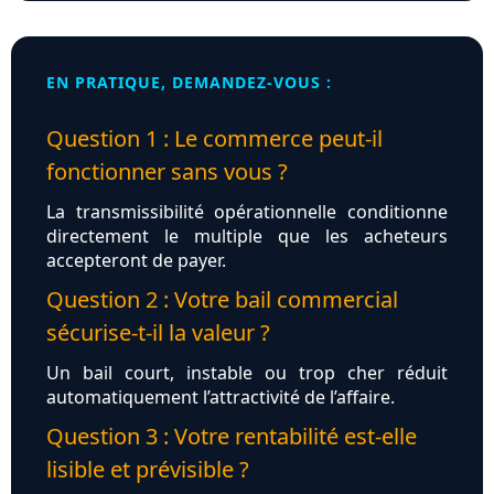
EN PRATIQUE, DEMANDEZ-VOUS :
Question 1 : Le commerce peut-il
fonctionner sans vous ?
La transmissibilité opérationnelle conditionne
directement le multiple que les acheteurs
accepteront de payer.
Question 2 : Votre bail commercial
sécurise-t-il la valeur ?
Un bail court, instable ou trop cher réduit
automatiquement l’attractivité de l’affaire.
Question 3 : Votre rentabilité est-elle
lisible et prévisible ?