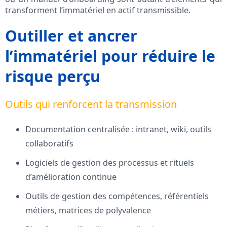
transforment l’immatériel en actif transmissible.
Outiller et ancrer
l’immatériel pour réduire le
risque perçu
Outils qui renforcent la transmission
Documentation centralisée : intranet, wiki, outils
collaboratifs
Logiciels de gestion des processus et rituels
d’amélioration continue
Outils de gestion des compétences, référentiels
métiers, matrices de polyvalence