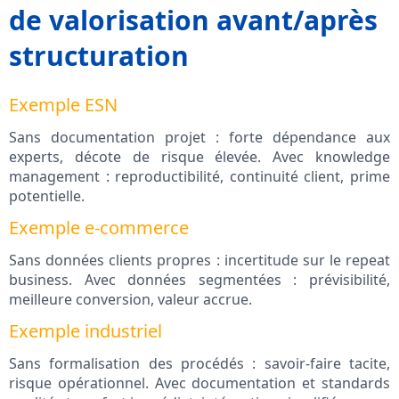
de valorisation avant/après
structuration
Exemple ESN
Sans documentation projet : forte dépendance aux
experts, décote de risque élevée. Avec knowledge
management : reproductibilité, continuité client, prime
potentielle.
Exemple e-commerce
Sans données clients propres : incertitude sur le repeat
business. Avec données segmentées : prévisibilité,
meilleure conversion, valeur accrue.
Exemple industriel
Sans formalisation des procédés : savoir-faire tacite,
risque opérationnel. Avec documentation et standards