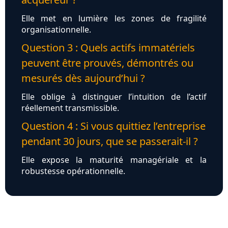
Elle met en lumière les zones de fragilité
organisationnelle.
Question 3 : Quels actifs immatériels
peuvent être prouvés, démontrés ou
mesurés dès aujourd’hui ?
Elle oblige à distinguer l’intuition de l’actif
réellement transmissible.
Question 4 : Si vous quittiez l’entreprise
pendant 30 jours, que se passerait-il ?
Elle expose la maturité managériale et la
robustesse opérationnelle.