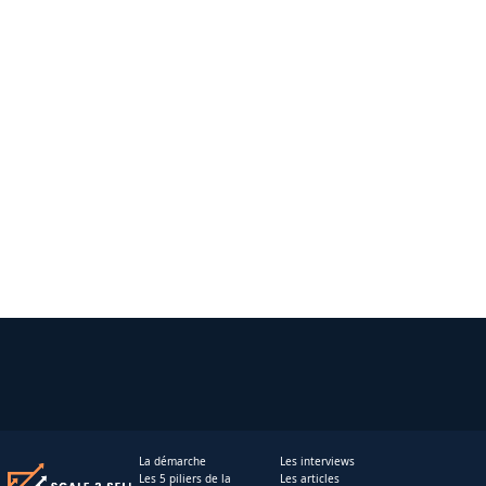
La démarche
Les interviews
Les 5 piliers de la
Les articles