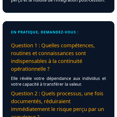
perçu et la fluidité de l’intégration post‑cession.
EN PRATIQUE, DEMANDEZ-VOUS :
Question 1 : Quelles compétences,
routines et connaissances sont
indispensables à la continuité
opérationnelle ?
Elle révèle votre dépendance aux individus et
votre capacité à transférer la valeur.
Question 2 : Quels processus, une fois
documentés, réduiraient
immédiatement le risque perçu par un
acquéreur ?