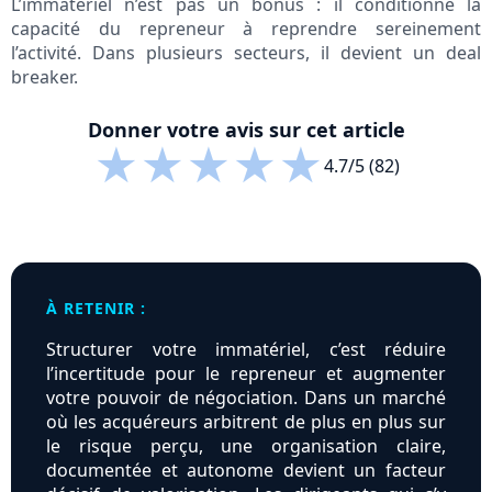
L’immatériel n’est pas un bonus : il conditionne la
capacité du repreneur à reprendre sereinement
l’activité. Dans plusieurs secteurs, il devient un deal
breaker.
Donner votre avis sur cet article
★
★
★
★
★
4.7/5 (82)
À RETENIR :
Structurer votre immatériel, c’est réduire
l’incertitude pour le repreneur et augmenter
votre pouvoir de négociation. Dans un marché
où les acquéreurs arbitrent de plus en plus sur
le risque perçu, une organisation claire,
documentée et autonome devient un facteur