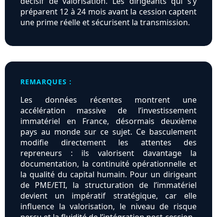
décisif de valorisation. Les dirigeants qui s’y
préparent 12 à 24 mois avant la cession captent
une prime réelle et sécurisent la transmission.
REMARQUES :
Les données récentes montrent une
accélération massive de l’investissement
immatériel en France, désormais deuxième
pays au monde sur ce sujet. Ce basculement
modifie directement les attentes des
repreneurs : ils valorisent davantage la
documentation, la continuité opérationnelle et
la qualité du capital humain. Pour un dirigeant
de PME/ETI, la structuration de l’immatériel
devient un impératif stratégique, car elle
influence la valorisation, le niveau de risque