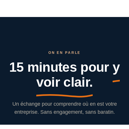
ON EN PARLE
15 minutes pour
y
voir clair.
Un échange pour comprendre où en est votre
entreprise. Sans engagement, sans baratin.