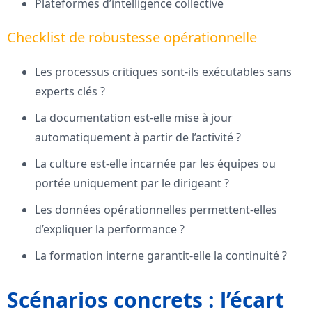
Plateformes d’intelligence collective
Checklist de robustesse opérationnelle
Les processus critiques sont-ils exécutables sans
experts clés ?
La documentation est-elle mise à jour
automatiquement à partir de l’activité ?
La culture est-elle incarnée par les équipes ou
portée uniquement par le dirigeant ?
Les données opérationnelles permettent-elles
d’expliquer la performance ?
La formation interne garantit-elle la continuité ?
Scénarios concrets : l’écart