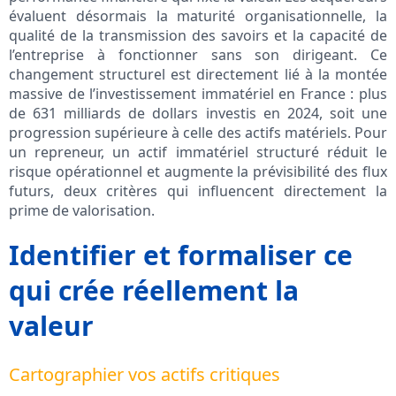
évaluent désormais la maturité organisationnelle, la
qualité de la transmission des savoirs et la capacité de
l’entreprise à fonctionner sans son dirigeant. Ce
changement structurel est directement lié à la montée
massive de l’investissement immatériel en France : plus
de 631 milliards de dollars investis en 2024, soit une
progression supérieure à celle des actifs matériels. Pour
un repreneur, un actif immatériel structuré réduit le
risque opérationnel et augmente la prévisibilité des flux
futurs, deux critères qui influencent directement la
prime de valorisation.
Identifier et formaliser ce
qui crée réellement la
valeur
Cartographier vos actifs critiques