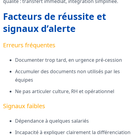
qualité : transfert immédiat, intégration simplifiée.
Facteurs de réussite et
signaux d’alerte
Erreurs fréquentes
Documenter trop tard, en urgence pré-cession
Accumuler des documents non utilisés par les
équipes
Ne pas articuler culture, RH et opérationnel
Signaux faibles
Dépendance à quelques salariés
Incapacité à expliquer clairement la différenciation