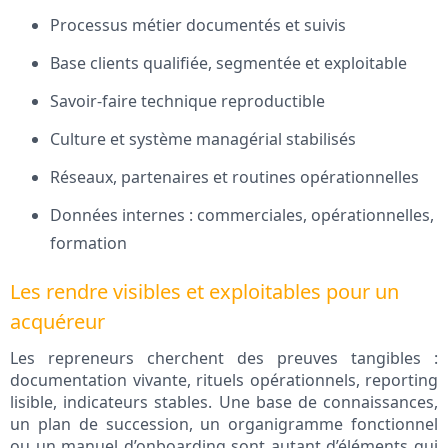
Processus métier documentés et suivis
Base clients qualifiée, segmentée et exploitable
Savoir-faire technique reproductible
Culture et système managérial stabilisés
Réseaux, partenaires et routines opérationnelles
Données internes : commerciales, opérationnelles,
formation
Les rendre visibles et exploitables pour un
acquéreur
Les repreneurs cherchent des preuves tangibles :
documentation vivante, rituels opérationnels, reporting
lisible, indicateurs stables. Une base de connaissances,
un plan de succession, un organigramme fonctionnel
ou un manuel d’onboarding sont autant d’éléments qui