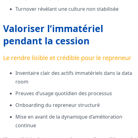
Turnover révélant une culture non stabilisée
Valoriser l’immatériel
pendant la cession
Le rendre lisible et crédible pour le repreneur
Inventaire clair des actifs immatériels dans la data
room
Preuves d’usage quotidien des processus
Onboarding du repreneur structuré
Mise en avant de la dynamique d’amélioration
continue