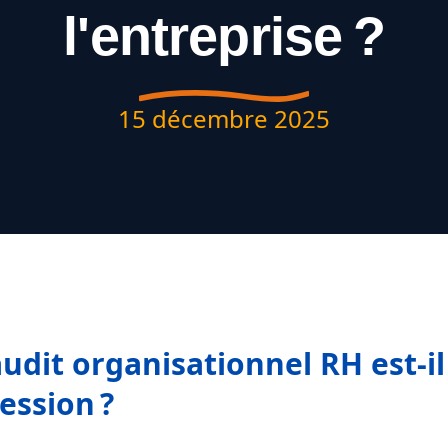
l'entreprise ?
15 décembre 2025
udit organisationnel RH est-il
ession ?