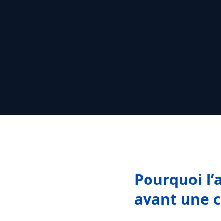
Pourquoi l’a
avant une c