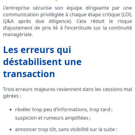
L’entreprise sécurise son équipe dirigeante par une
communication privilégiée à chaque étape critique (LOI,
Q&A après due diligence). Cela réduit le risque
d’ajustement de prix lié à l’incertitude sur la continuité
managériale.
Les erreurs qui
déstabilisent une
transaction
Trois erreurs majeures reviennent dans les cessions mal
gérées :
révéler trop peu d’informations, trop tard :
suspicion et rumeurs amplifiées ;
annoncer trop tôt, sans visibilité sur la suite :