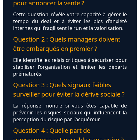
pour annoncer la vente ?
Cette question révèle votre capacité à gérer le
tempo du deal et à éviter les pics d’anxiété
internes qui fragilisent le run et la valorisation.
Question 2 : Quels managers doivent
être embarqués en premier ?
Elle identifie les relais critiques à sécuriser pour
stabiliser l’organisation et limiter les départs
prématurés.
Question 3 : Quels signaux faibles
surveiller pour éviter la dérive sociale ?
La réponse montre si vous êtes capable de
prévenir les risques sociaux qui influencent la
perception du risque par l’acquéreur.
Question 4 : Quelle part de
transparence est possible sans nuire à