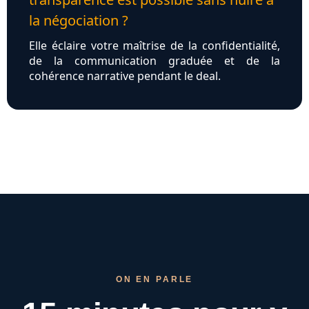
la négociation ?
Elle éclaire votre maîtrise de la confidentialité,
de la communication graduée et de la
cohérence narrative pendant le deal.
ON EN PARLE