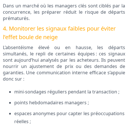
Dans un marché où les managers clés sont ciblés par la
concurrence, les préparer réduit le risque de départs
prématurés.
4. Monitorer les signaux faibles pour éviter
l’effet boule de neige
L’absentéisme élevé ou en hausse, les départs
simultanés, le repli de certaines équipes : ces signaux
sont aujourd’hui analysés par les acheteurs. Ils peuvent
nourrir un ajustement de prix ou des demandes de
garanties. Une communication interne efficace s’appuie
donc sur :
mini‑sondages réguliers pendant la transaction ;
points hebdomadaires managers ;
espaces anonymes pour capter les préoccupations
réelles ;