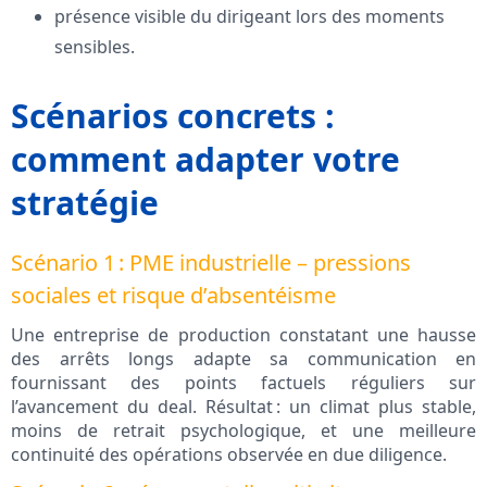
présence visible du dirigeant lors des moments
sensibles.
Scénarios concrets :
comment adapter votre
stratégie
Scénario 1 : PME industrielle – pressions
sociales et risque d’absentéisme
Une entreprise de production constatant une hausse
des arrêts longs adapte sa communication en
fournissant des points factuels réguliers sur
l’avancement du deal. Résultat : un climat plus stable,
moins de retrait psychologique, et une meilleure
continuité des opérations observée en due diligence.