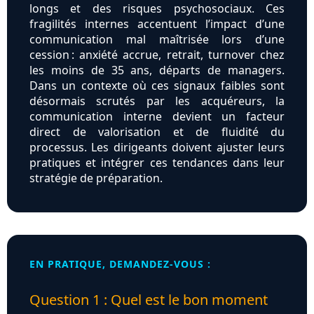
longs et des risques psychosociaux. Ces
fragilités internes accentuent l’impact d’une
communication mal maîtrisée lors d’une
cession : anxiété accrue, retrait, turnover chez
les moins de 35 ans, départs de managers.
Dans un contexte où ces signaux faibles sont
désormais scrutés par les acquéreurs, la
communication interne devient un facteur
direct de valorisation et de fluidité du
processus. Les dirigeants doivent ajuster leurs
pratiques et intégrer ces tendances dans leur
stratégie de préparation.
EN PRATIQUE, DEMANDEZ-VOUS :
Question 1 : Quel est le bon moment