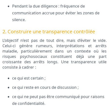
Pendant la due diligence : fréquence de
communication accrue pour éviter les zones de
silence.
2. Construire une transparence contrôlée
L’objectif n’est pas de tout dire, mais d’éviter le vide.
Celui‑ci génère rumeurs, interprétations et arrêts
maladie, particulièrement dans un contexte où les
risques psychosociaux constituent déjà une part
croissante des arrêts longs. Une transparence utile
consiste à cadrer :
ce qui est certain ;
ce qui reste en cours de discussion ;
ce qui ne peut pas être communiqué pour raisons
de confidentialité.