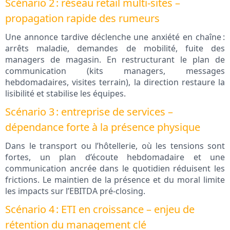
Scénario 2 : réseau retail multi‑sites –
propagation rapide des rumeurs
Une annonce tardive déclenche une anxiété en chaîne :
arrêts maladie, demandes de mobilité, fuite des
managers de magasin. En restructurant le plan de
communication (kits managers, messages
hebdomadaires, visites terrain), la direction restaure la
lisibilité et stabilise les équipes.
Scénario 3 : entreprise de services –
dépendance forte à la présence physique
Dans le transport ou l’hôtellerie, où les tensions sont
fortes, un plan d’écoute hebdomadaire et une
communication ancrée dans le quotidien réduisent les
frictions. Le maintien de la présence et du moral limite
les impacts sur l’EBITDA pré‑closing.
Scénario 4 : ETI en croissance – enjeu de
rétention du management clé