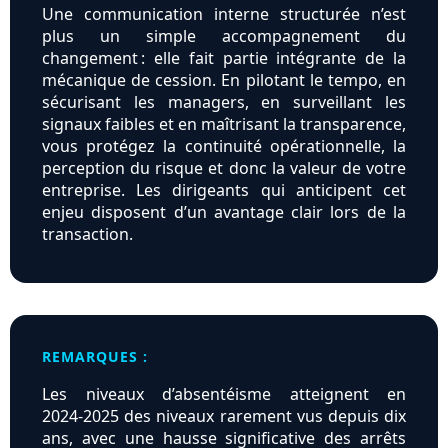
Une communication interne structurée n’est
plus un simple accompagnement du
changement : elle fait partie intégrante de la
mécanique de cession. En pilotant le tempo, en
sécurisant les managers, en surveillant les
signaux faibles et en maîtrisant la transparence,
vous protégez la continuité opérationnelle, la
perception du risque et donc la valeur de votre
entreprise. Les dirigeants qui anticipent cet
enjeu disposent d’un avantage clair lors de la
transaction.
REMARQUES :
Les niveaux d’absentéisme atteignent en
2024‑2025 des niveaux rarement vus depuis dix
ans, avec une hausse significative des arrêts