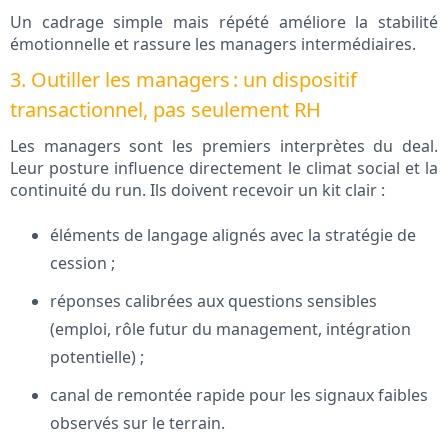
Un cadrage simple mais répété améliore la stabilité
émotionnelle et rassure les managers intermédiaires.
3. Outiller les managers : un dispositif
transactionnel, pas seulement RH
Les managers sont les premiers interprètes du deal.
Leur posture influence directement le climat social et la
continuité du run. Ils doivent recevoir un kit clair :
éléments de langage alignés avec la stratégie de
cession ;
réponses calibrées aux questions sensibles
(emploi, rôle futur du management, intégration
potentielle) ;
canal de remontée rapide pour les signaux faibles
observés sur le terrain.