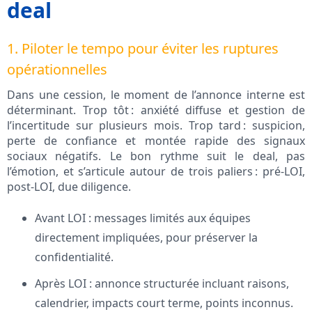
deal
1. Piloter le tempo pour éviter les ruptures
opérationnelles
Dans une cession, le moment de l’annonce interne est
déterminant. Trop tôt : anxiété diffuse et gestion de
l’incertitude sur plusieurs mois. Trop tard : suspicion,
perte de confiance et montée rapide des signaux
sociaux négatifs. Le bon rythme suit le deal, pas
l’émotion, et s’articule autour de trois paliers : pré‑LOI,
post‑LOI, due diligence.
Avant LOI : messages limités aux équipes
directement impliquées, pour préserver la
confidentialité.
Après LOI : annonce structurée incluant raisons,
calendrier, impacts court terme, points inconnus.