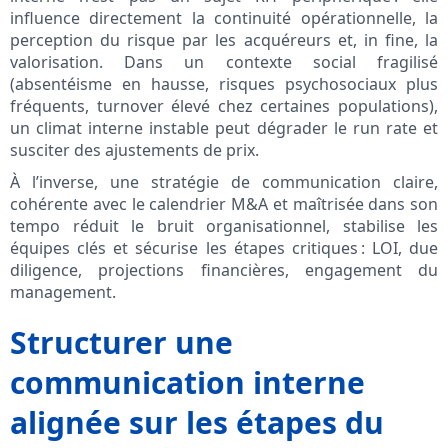
influence directement la continuité opérationnelle, la
perception du risque par les acquéreurs et, in fine, la
valorisation. Dans un contexte social fragilisé
(absentéisme en hausse, risques psychosociaux plus
fréquents, turnover élevé chez certaines populations),
un climat interne instable peut dégrader le run rate et
susciter des ajustements de prix.
À l’inverse, une stratégie de communication claire,
cohérente avec le calendrier M&A et maîtrisée dans son
tempo réduit le bruit organisationnel, stabilise les
équipes clés et sécurise les étapes critiques : LOI, due
diligence, projections financières, engagement du
management.
Structurer une
communication interne
alignée sur les étapes du